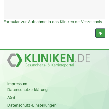
Formular zur Aufnahme in das Kliniken.de-Verzeichnis
Impressum
Datenschutzerklärung
AGB
Datenschutz-Einstellungen