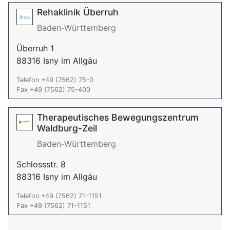
Rehaklinik Überruh
Baden-Württemberg
Überruh 1
88316 Isny im Allgäu
Telefon +49 (7562) 75-0
Fax +49 (7562) 75-400
Therapeutisches Bewegungszentrum
Waldburg-Zeil
Baden-Württemberg
Schlossstr. 8
88316 Isny im Allgäu
Telefon +49 (7562) 71-1151
Fax +49 (7562) 71-1151