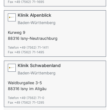
Fax +49 (7562) 71-1695
Klinik Alpenblick
Baden-Württemberg
Kurweg 9
88316 Isny-Neutrauchburg
Telefon +49 (7562) 71-1411
Fax +49 (7562) 71-1495
Klinik Schwabenland
Baden-Württemberg
Waldburgallee 3-5
88316 Isny im Allgäu
Telefon +49 (7562) 71-0
Fax +49 (7562) 71-1295