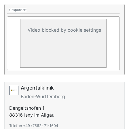
Gesponsert
Video blocked by cookie settings
Argentalklinik
Baden-Württemberg
Dengeltshofen 1
88316 Isny im Allgäu
Telefon +49 (7562) 71-1604