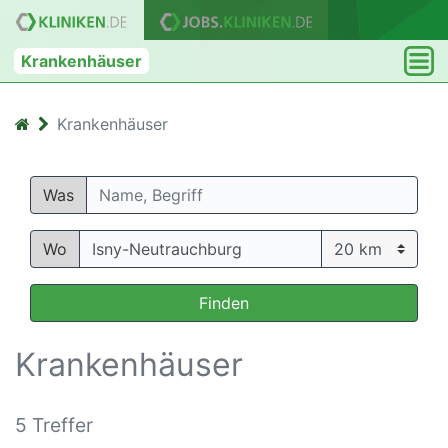
Krankenhäuser
Krankenhäuser
Was
Wo
Finden
Krankenhäuser
5 Treffer