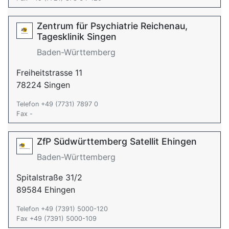
Zentrum für Psychiatrie Reichenau,
Tagesklinik Singen
Baden-Württemberg
Freiheitstrasse 11
78224 Singen
Telefon +49 (7731) 7897 0
Fax -
ZfP Südwürttemberg Satellit Ehingen
Baden-Württemberg
Spitalstraße 31/2
89584 Ehingen
Telefon +49 (7391) 5000-120
Fax +49 (7391) 5000-109