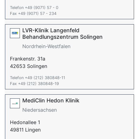
Telefon +49 (9071) 57 - 0
Fax +49 (9071) 57 - 234
LVR-Klinik Langenfeld
Behandlungszentrum Solingen
Nordrhein-Westfalen
Frankenstr. 31a
42653 Solingen
Telefon +49 (212) 380848-11
Fax +49 (212) 380848-19
MediClin Hedon Klinik
Niedersachsen
Hedonallee 1
49811 Lingen