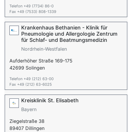
Telefon +49 (7734) 86-0
Fax +49 (7533) 808-1339
Krankenhaus Bethanien - Klinik für
Pneumologie und Allergologie Zentrum
für Schlaf- und Beatmungsmedizin
Nordrhein-Westfalen
Aufderhöher Straße 169-175
42699 Solingen
Telefon +49 (212) 63-00
Fax +49 (212) 63-6025
Kreisklinik St. Elisabeth
Bayern
Ziegelstraße 38
89407 Dillingen