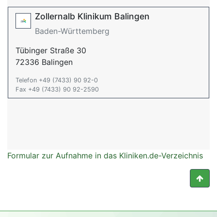
Zollernalb Klinikum Balingen
Baden-Württemberg
Tübinger Straße 30
72336 Balingen
Telefon +49 (7433) 90 92-0
Fax +49 (7433) 90 92-2590
Formular zur Aufnahme in das Kliniken.de-Verzeichnis