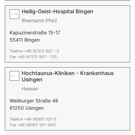
Heilig-Geist-Hospital Bingen
Rheinland-Pfalz
Kapuzinerstraße 15-17
55411 Bingen
Telefon +49 (6721) 907 - 0
Fax +49 (6721) 907 - 133
Hochtaunus-Kliniken - Krankenhaus
Usingen
Hessen
Weilburger Straße 48
61250 Usingen
Telefon +49 (6081) 107-0
Fax +49 (6081) 107-1001