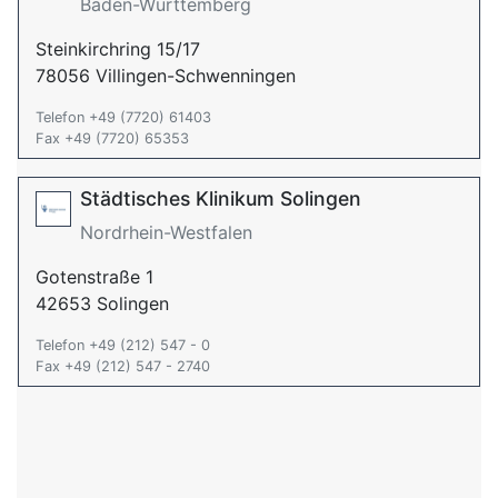
Baden-Württemberg
Steinkirchring 15/17
78056 Villingen-Schwenningen
Telefon +49 (7720) 61403
Fax +49 (7720) 65353
Städtisches Klinikum Solingen
Nordrhein-Westfalen
Gotenstraße 1
42653 Solingen
Telefon +49 (212) 547 - 0
Fax +49 (212) 547 - 2740