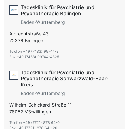
Tagesklinik für Psychiatrie und
Psychotherapie Balingen
Baden-Württemberg
Albrechtstraße 43
72336 Balingen
Telefon +49 (7433) 99744-3
Fax +49 (7433) 99744-4325
Tagesklinik für Psychiatrie und
Psychotherapie Schwarzwald-Baar-
Kreis
Baden-Württemberg
Wilhelm-Schickard-Straße 11
78052 VS-Villingen
Telefon +49 (7721) 878 64-0
Fax +49 (7721) 878 64-120