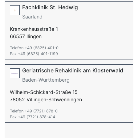
Fachklinik St. Hedwig
Saarland
Krankenhausstraße 1
66557 Ilingen
Telefon +49 (6825) 401-0
Fax +49 (6825) 401-1199
Geriatrische Rehaklinik am Klosterwald
Baden-Württemberg
Wilhelm-Schickard-Straße 15
78052 Villingen-Schwenningen
Telefon +49 (7721) 878-0
Fax +49 (7721) 878-414