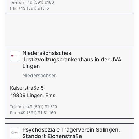
Telefon +49 (591) 9180
Fax +49 (591) 91815
Niedersächsisches
Justizvollzugskrankenhaus in der JVA
Lingen
Niedersachsen
Kaiserstraße 5
49809 Lingen, Ems
Telefon +49 (591) 91 610
Fax +49 (591) 91 61 160
Psychosoziale Trägerverein Solingen,
Standort Eichenstraße