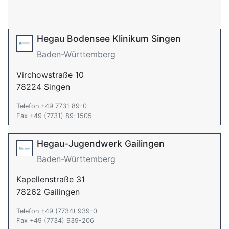
Hegau Bodensee Klinikum Singen
Baden-Württemberg
Virchowstraße 10
78224 Singen
Telefon +49 7731 89-0
Fax +49 (7731) 89-1505
Hegau-Jugendwerk Gailingen
Baden-Württemberg
Kapellenstraße 31
78262 Gailingen
Telefon +49 (7734) 939-0
Fax +49 (7734) 939-206