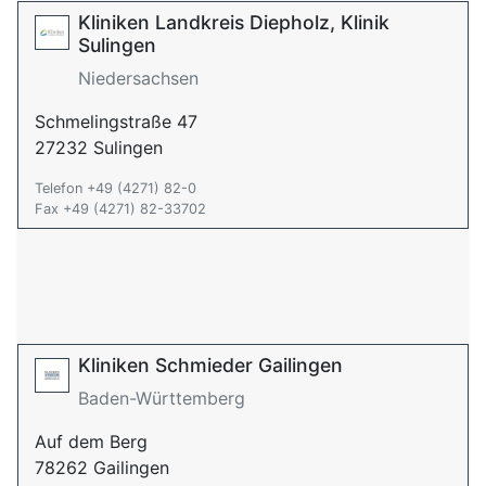
Kliniken Landkreis Diepholz, Klinik
Sulingen
Niedersachsen
Schmelingstraße 47
27232 Sulingen
Telefon +49 (4271) 82-0
Fax +49 (4271) 82-33702
Kliniken Schmieder Gailingen
Baden-Württemberg
Auf dem Berg
78262 Gailingen