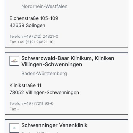
Nordrhein-Westfalen
Eichenstraße 105-109
42659 Solingen
Telefon +49 (212) 24821-0
Fax +49 (212) 24821-10
Schwarzwald-Baar Klinikum, Kliniken
Villingen-Schwenningen
Baden-Württemberg
Klinikstraße 11
78052 Villingen-Schwenningen
Telefon +49 (7721) 93-0
Fax -
Schwenninger Venenklinik