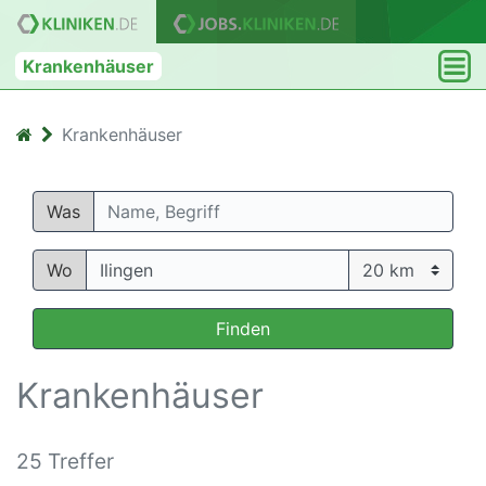
Krankenhäuser
Krankenhäuser
Was
Wo
Finden
Krankenhäuser
25 Treffer