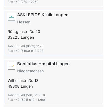
Fax +49 (7391) 2262
ASKLEPIOS Klinik Langen
Hessen
Röntgenstraße 20
63225 Langen
Telefon +49 (6103) 9120
Fax +49 (6103) 9121203
Bonifatius Hospital Lingen
Niedersachsen
Wilhelmstraße 13
49808 Lingen
Telefon +49 (591) 910 - 0
Fax +49 (591) 910 - 1290