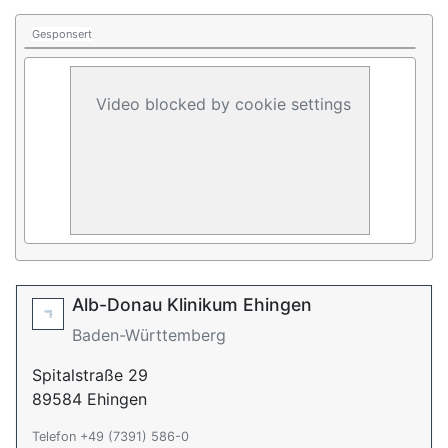
Gesponsert
Video blocked by cookie settings
Alb-Donau Klinikum Ehingen
Baden-Württemberg
Spitalstraße 29
89584 Ehingen
Telefon +49 (7391) 586-0