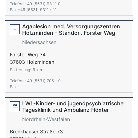
Telefon +49 (5531) 93 11 0
Fax +49 (5531) 9311 - 11
Agaplesion med. Versorgungszentren
Holzminden - Standort Forster Weg
Niedersachsen
Forster Weg 34
37603 Holzminden
Entfernung: 6 km
Telefon +49 (5531) 705 - 0
Fax -
LWL-Kinder- und jugendpsychiatrische
Tagesklinik und Ambulanz Höxter
Nordrhein-Westfalen
Brenkhäuser Straße 73