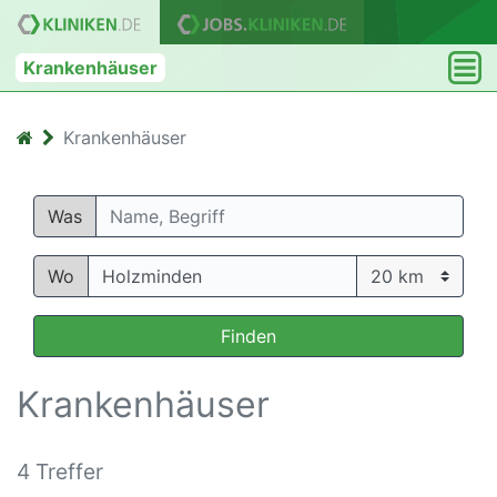
Krankenhäuser
Krankenhäuser
Was
Wo
Finden
Krankenhäuser
4 Treffer