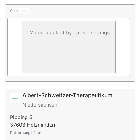
Gesponsert
Video blocked by cookie settings
Albert-Schweitzer-Therapeutikum
Niedersachsen
Pipping 5
37603 Holzminden
Entfernung: 4 km