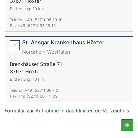
37671 Höxter
Entfernung: 10 km
Telefon +49 (5271) 95 19 10
Fax +49 (5271) 95 19 19
St. Ansgar Krankenhaus Höxter
Nordrhein-Westfalen
Brenkhäuser Straße 71
37671 Höxter
Entfernung: 10 km
Telefon +49 (5271) 66 - 0
Fax +49 (5271) 66 - 1109
Formular zur Aufnahme in das Kliniken.de-Verzeichnis