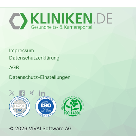
Impressum
Datenschutzerklärung
AGB
Datenschutz-Einstellungen
© 2026 VIVAI Software AG