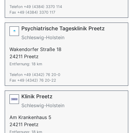
Telefon +49 (4384) 3370 114
Fax +49 (4384) 3370 117
Psychiatrische Tagesklinik Preetz
Schleswig-Holstein
Wakendorfer Straße 18
24211 Preetz
Entfernung: 18 km
Telefon +49 (4342) 76 20-0
Fax +49 (4342) 76 20-22
Klinik Preetz
Schleswig-Holstein
Am Krankenhaus 5
24211 Preetz
Entfernung: 18 km