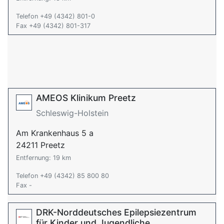
Telefon +49 (4342) 801-0
Fax +49 (4342) 801-317
AMEOS Klinikum Preetz
Schleswig-Holstein
Am Krankenhaus 5 a
24211 Preetz
Entfernung: 19 km
Telefon +49 (4342) 85 800 80
Fax -
DRK-Norddeutsches Epilepsiezentrum
für Kinder und Jugendliche