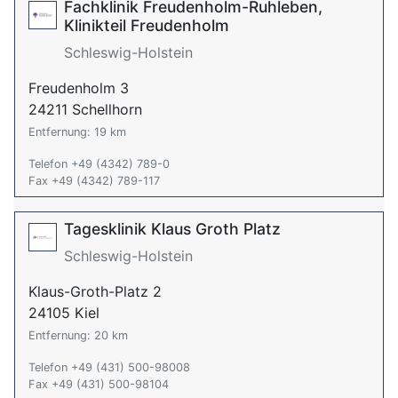
Fachklinik Freudenholm-Ruhleben,
Klinikteil Freudenholm
Schleswig-Holstein
Freudenholm 3
24211 Schellhorn
Entfernung: 19 km
Telefon +49 (4342) 789-0
Fax +49 (4342) 789-117
Tagesklinik Klaus Groth Platz
Schleswig-Holstein
Klaus-Groth-Platz 2
24105 Kiel
Entfernung: 20 km
Telefon +49 (431) 500-98008
Fax +49 (431) 500-98104