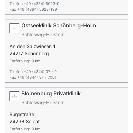
Telefon +49 (4384) 5923-0
Fax +49 (4384) 5923-199
Ostseeklinik Schönberg-Holm
Schleswig-Holstein
An den Salzwiesen 1
24217 Schönberg
Entfernung: 9 km
Telefon +49 (4344) 37 - 0
Fax +49 (4344) 37 - 7001
Blomenburg Privatklinik
Schleswig-Holstein
Burgstraße 1
24238 Selent
Entfernung: 9 km