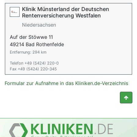
Klinik Münsterland der Deutschen
Rentenversicherung Westfalen
Niedersachsen
Auf der Stöwwe 11
49214 Bad Rothenfelde
Entfernung: 294 km
Telefon +49 (5424) 220-0
Fax +49 (5424) 220-345
Formular zur Aufnahme in das Kliniken.de-Verzeichnis