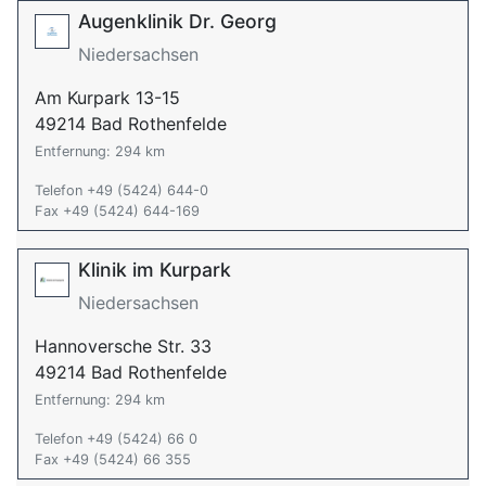
Augenklinik Dr. Georg
Niedersachsen
Am Kurpark 13-15
49214 Bad Rothenfelde
Entfernung: 294 km
Telefon +49 (5424) 644-0
Fax +49 (5424) 644-169
Klinik im Kurpark
Niedersachsen
Hannoversche Str. 33
49214 Bad Rothenfelde
Entfernung: 294 km
Telefon +49 (5424) 66 0
Fax +49 (5424) 66 355