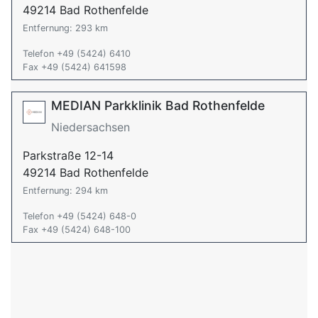
49214 Bad Rothenfelde
Entfernung: 293 km
Telefon +49 (5424) 6410
Fax +49 (5424) 641598
MEDIAN Parkklinik Bad Rothenfelde
Niedersachsen
Parkstraße 12-14
49214 Bad Rothenfelde
Entfernung: 294 km
Telefon +49 (5424) 648-0
Fax +49 (5424) 648-100