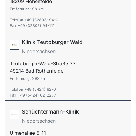
18209 Hohenfelde
Entfernung: 98 km
Telefon +49 (32803) 94-0
Fax +49 (32803) 94-111
Klinik Teutoburger Wald
Niedersachsen
Teutoburger-Wald-Straße 33
49214 Bad Rothenfelde
Entfernung: 293 km
Telefon +49 (5424) 62-0
Fax +49 (5424) 62-2277
Schüchtermann-Klinik
Niedersachsen
Ulmenallee 5-11