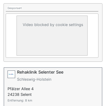
Gesponsert
Video blocked by cookie settings
Rehaklinik Selenter See
Schleswig-Holstein
Pfälzer Allee 4
24238 Selent
Entfernung: 8 km