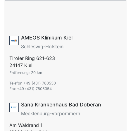
AMEOS Klinikum Kiel
Schleswig-Holstein
Tiroler Ring 621-623
24147 Kiel
Entfernung: 20 km
Telefon +49 (431) 780530
Fax +49 (431) 7805354
Sana Krankenhaus Bad Doberan
Mecklenburg-Vorpommern
Am Waldrand 1