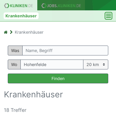
Krankenhäuser
Krankenhäuser
Was
Wo
Finden
Krankenhäuser
18 Treffer