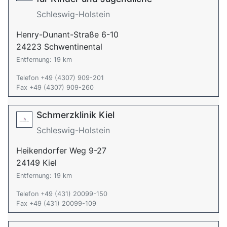
Schleswig-Holstein
Henry-Dunant-Straße 6-10
24223 Schwentinental
Entfernung: 19 km
Telefon +49 (4307) 909-201
Fax +49 (4307) 909-260
Schmerzklinik Kiel
Schleswig-Holstein
Heikendorfer Weg 9-27
24149 Kiel
Entfernung: 19 km
Telefon +49 (431) 20099-150
Fax +49 (431) 20099-109