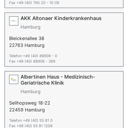
Fax +49 (40) 790 20 - 10 09
AKK Altonaer Kinderkrankenhaus
Hamburg
Bleickenallee 38
22763 Hamburg
Telefon +49 (40) 88908 - 0
Fax +49 (40) 88908 - 366
Albertinen Haus - Medizinisch-
Geriatrische Klinik
Hamburg
Sellhopsweg 18-22
22459 Hamburg
Telefon +49 (40) 55 81 0
Fax +49 (40) 55 81 1206