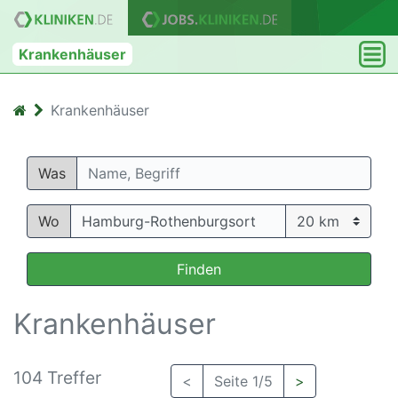
Krankenhäuser
Krankenhäuser
Was
Wo
Finden
Krankenhäuser
104 Treffer
<
Seite 1/5
>