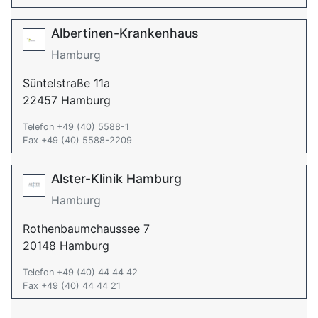
Albertinen-Krankenhaus
Hamburg
Süntelstraße 11a
22457 Hamburg
Telefon +49 (40) 5588-1
Fax +49 (40) 5588-2209
Alster-Klinik Hamburg
Hamburg
Rothenbaumchaussee 7
20148 Hamburg
Telefon +49 (40) 44 44 42
Fax +49 (40) 44 44 21