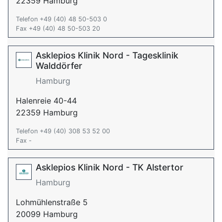
22359 Hamburg
Telefon +49 (40) 48 50-503 0
Fax +49 (40) 48 50-503 20
Asklepios Klinik Nord - Tagesklinik
Walddörfer
Hamburg
Halenreie 40-44
22359 Hamburg
Telefon +49 (40) 308 53 52 00
Fax -
Asklepios Klinik Nord - TK Alstertor
Hamburg
Lohmühlenstraße 5
20099 Hamburg