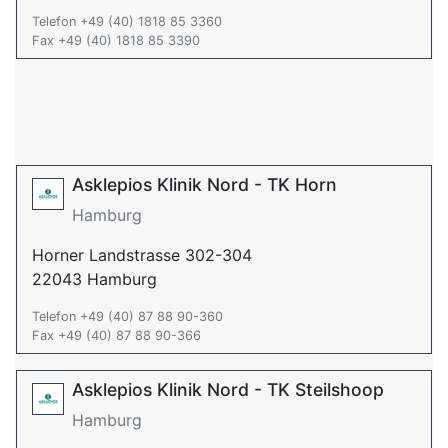
Telefon +49 (40) 1818 85 3360
Fax +49 (40) 1818 85 3390
Asklepios Klinik Nord - TK Horn
Hamburg
Horner Landstrasse 302-304
22043 Hamburg
Telefon +49 (40) 87 88 90-360
Fax +49 (40) 87 88 90-366
Asklepios Klinik Nord - TK Steilshoop
Hamburg