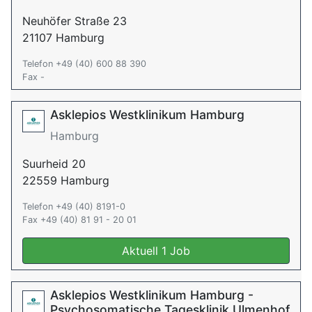
Neuhöfer Straße 23
21107 Hamburg
Telefon +49 (40) 600 88 390
Fax -
Asklepios Westklinikum Hamburg
Hamburg
Suurheid 20
22559 Hamburg
Telefon +49 (40) 8191-0
Fax +49 (40) 81 91 - 20 01
Aktuell 1 Job
Asklepios Westklinikum Hamburg -
Psychosomatische Tagesklinik Ulmenhof