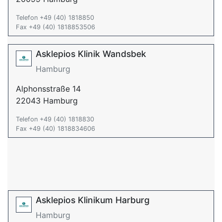
Telefon +49 (40) 1818850
Fax +49 (40) 1818853506
Asklepios Klinik Wandsbek
Hamburg
Alphonsstraße 14
22043 Hamburg
Telefon +49 (40) 1818830
Fax +49 (40) 1818834606
Asklepios Klinikum Harburg
Hamburg