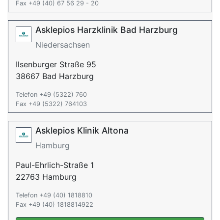
Fax +49 (40) 67 56 29 - 20
Asklepios Harzklinik Bad Harzburg
Niedersachsen
Ilsenburger Straße 95
38667 Bad Harzburg
Telefon +49 (5322) 760
Fax +49 (5322) 764103
Asklepios Klinik Altona
Hamburg
Paul-Ehrlich-Straße 1
22763 Hamburg
Telefon +49 (40) 1818810
Fax +49 (40) 1818814922