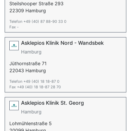
Steilshooper Straße 293
22309 Hamburg
Telefon +49 (40) 87 88-90 33 0
Fax -
Asklepios Klinik Nord - Wandsbek
Hamburg
Jüthornstraße 71
22043 Hamburg
Telefon +49 (40) 18 18-87 0
Fax +49 (40) 18 18-87 28 70
Asklepios Klinik St. Georg
Hamburg
Lohmühlenstraße 5
20099 Hamburg