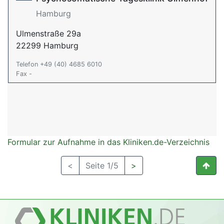
Hamburg
Ulmenstraße 29a
22299 Hamburg
Telefon +49 (40) 4685 6010
Fax -
Formular zur Aufnahme in das Kliniken.de-Verzeichnis
<
Seite 1/5
>