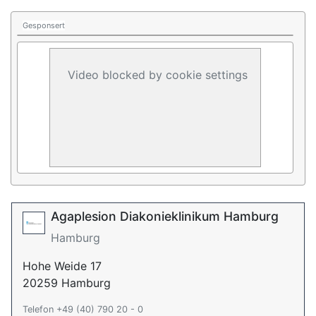
Gesponsert
Video blocked by cookie settings
Agaplesion Diakonieklinikum Hamburg
Hamburg
Hohe Weide 17
20259 Hamburg
Telefon +49 (40) 790 20 - 0