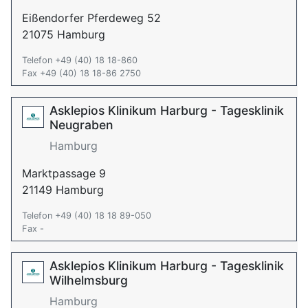
Eißendorfer Pferdeweg 52
21075 Hamburg
Telefon +49 (40) 18 18-860
Fax +49 (40) 18 18-86 2750
Asklepios Klinikum Harburg - Tagesklinik
Neugraben
Hamburg
Marktpassage 9
21149 Hamburg
Telefon +49 (40) 18 18 89-050
Fax -
Asklepios Klinikum Harburg - Tagesklinik
Wilhelmsburg
Hamburg