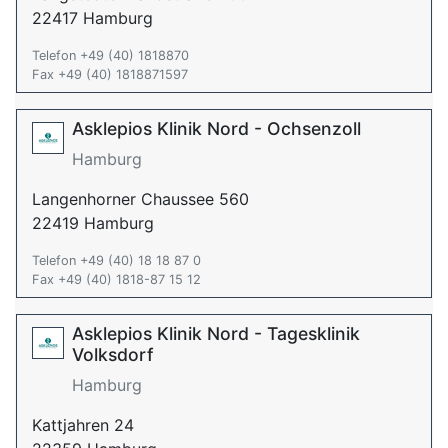
22417 Hamburg
Telefon +49 (40) 1818870
Fax +49 (40) 1818871597
Asklepios Klinik Nord - Ochsenzoll
Hamburg
Langenhorner Chaussee 560
22419 Hamburg
Telefon +49 (40) 18 18 87 0
Fax +49 (40) 1818-87 15 12
Asklepios Klinik Nord - Tagesklinik
Volksdorf
Hamburg
Kattjahren 24