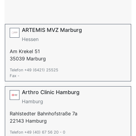
ARTEMIS MVZ Marburg
Hessen
Am Krekel 51
35039 Marburg
Telefon +49 (6421) 25525
Fax -
Arthro Clinic Hamburg
Hamburg
Rahlstedter Bahnhofstraße 7a
22143 Hamburg
Telefon +49 (40) 67 56 20 - 0