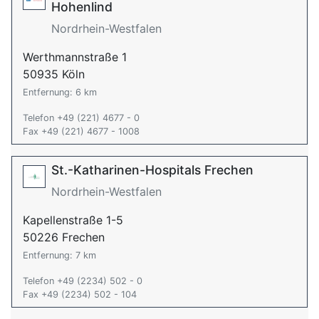
Hohenlind
Nordrhein-Westfalen
Werthmannstraße 1
50935 Köln
Entfernung: 6 km
Telefon +49 (221) 4677 - 0
Fax +49 (221) 4677 - 1008
St.-Katharinen-Hospitals Frechen
Nordrhein-Westfalen
Kapellenstraße 1-5
50226 Frechen
Entfernung: 7 km
Telefon +49 (2234) 502 - 0
Fax +49 (2234) 502 - 104