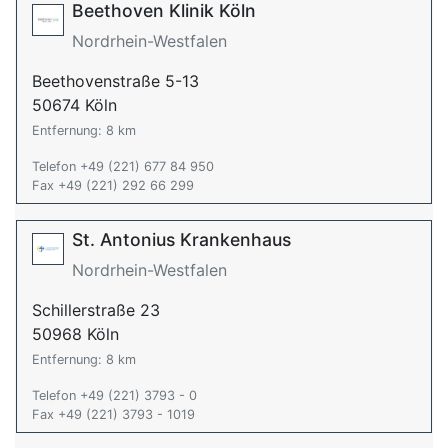
Beethoven Klinik Köln
Nordrhein-Westfalen
Beethovenstraße 5-13
50674 Köln
Entfernung: 8 km
Telefon +49 (221) 677 84 950
Fax +49 (221) 292 66 299
St. Antonius Krankenhaus
Nordrhein-Westfalen
Schillerstraße 23
50968 Köln
Entfernung: 8 km
Telefon +49 (221) 3793 - 0
Fax +49 (221) 3793 - 1019