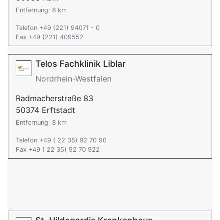
Entfernung: 8 km
Telefon +49 (221) 94071 - 0
Fax +49 (221) 409552
Telos Fachklinik Liblar
Nordrhein-Westfalen
Radmacherstraße 83
50374 Erftstadt
Entfernung: 8 km
Telefon +49 ( 22 35) 92 70 90
Fax +49 ( 22 35) 92 70 922