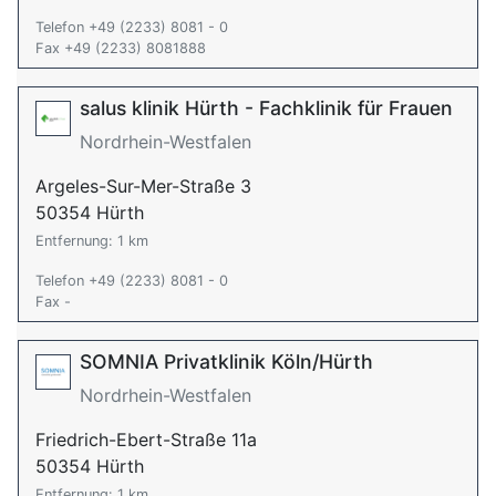
Telefon +49 (2233) 8081 - 0
Fax +49 (2233) 8081888
salus klinik Hürth - Fachklinik für Frauen
Nordrhein-Westfalen
Argeles-Sur-Mer-Straße 3
50354 Hürth
Entfernung: 1 km
Telefon +49 (2233) 8081 - 0
Fax -
SOMNIA Privatklinik Köln/Hürth
Nordrhein-Westfalen
Friedrich-Ebert-Straße 11a
50354 Hürth
Entfernung: 1 km