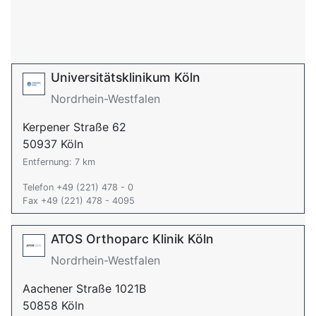
Universitätsklinikum Köln
Nordrhein-Westfalen
Kerpener Straße 62
50937 Köln
Entfernung: 7 km
Telefon +49 (221) 478 - 0
Fax +49 (221) 478 - 4095
ATOS Orthoparc Klinik Köln
Nordrhein-Westfalen
Aachener Straße 1021B
50858 Köln