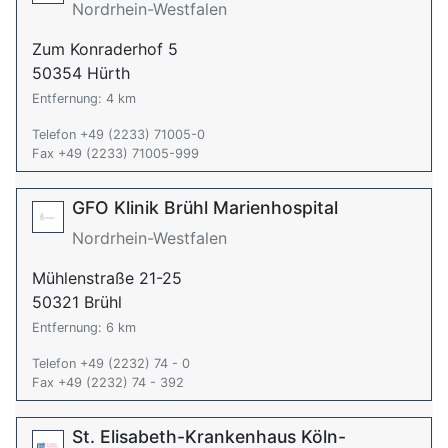
Nordrhein-Westfalen
Zum Konraderhof 5
50354 Hürth
Entfernung: 4 km
Telefon +49 (2233) 71005-0
Fax +49 (2233) 71005-999
GFO Klinik Brühl Marienhospital
Nordrhein-Westfalen
Mühlenstraße 21-25
50321 Brühl
Entfernung: 6 km
Telefon +49 (2232) 74 - 0
Fax +49 (2232) 74 - 392
St. Elisabeth-Krankenhaus Köln-