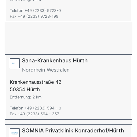
Telefon +49 (2233) 9723-0
Fax +49 (2233) 9723-199
Sana-Krankenhaus Hürth
Nordrhein-Westfalen
Krankenhausstraße 42
50354 Hürth
Entfernung: 2 km
Telefon +49 (2233) 594 - 0
Fax +49 (2233) 594 - 357
SOMNIA Privatklinik Konraderhof/Hürth