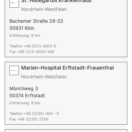
St. Hildegardis Krankenhaus
Nordrhein-Westfalen
Bachemer Straße 29-33
50931 Köln
Entfernung: 8 km
Telefon +49 (221) 4003-0
Fax +49 (221) 4003-349
Marien-Hospital Erftstadt-Frauenthal
Nordrhein-Westfalen
Münchweg 3
50374 Erftstadt
Entfernung: 8 km
Telefon +49 (2235) 404 - 0
Fax +49 (2235) 2556