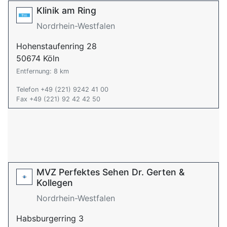
Klinik am Ring
Nordrhein-Westfalen
Hohenstaufenring 28
50674 Köln
Entfernung: 8 km
Telefon +49 (221) 9242 41 00
Fax +49 (221) 92 42 42 50
MVZ Perfektes Sehen Dr. Gerten &
Kollegen
Nordrhein-Westfalen
Habsburgerring 3