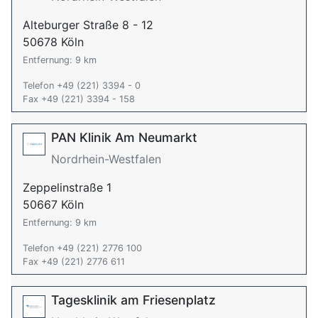
Alteburger Straße 8 - 12
50678 Köln
Entfernung: 9 km
Telefon +49 (221) 3394 - 0
Fax +49 (221) 3394 - 158
PAN Klinik Am Neumarkt
Nordrhein-Westfalen
Zeppelinstraße 1
50667 Köln
Entfernung: 9 km
Telefon +49 (221) 2776 100
Fax +49 (221) 2776 611
Tagesklinik am Friesenplatz