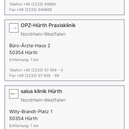
Telefon +49 (2233) 94680
Fax +49 (2233) 946868
OPZ-Hürth Praxisklinik
Nordrhein-Westfalen
Büro-Ärzte-Haus 2
50354 Hürth
Entfernung: 1 km
Telefon +49 (2233) 97 456 - 0
Fax +49 (2233) 97 456 - 99
salus klinik Hürth
Nordrhein-Westfalen
Willy-Brandt-Platz 1
50354 Hürth
Entfernung: 1 km