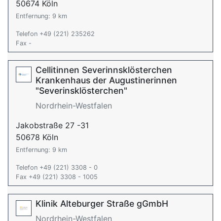
50674 Köln
Entfernung: 9 km
Telefon +49 (221) 235262
Fax -
Cellitinnen Severinnsklösterchen
Krankenhaus der Augustinerinnen
"Severinsklösterchen"
Nordrhein-Westfalen
Jakobstraße 27 -31
50678 Köln
Entfernung: 9 km
Telefon +49 (221) 3308 - 0
Fax +49 (221) 3308 - 1005
Klinik Alteburger Straße gGmbH
Nordrhein-Westfalen