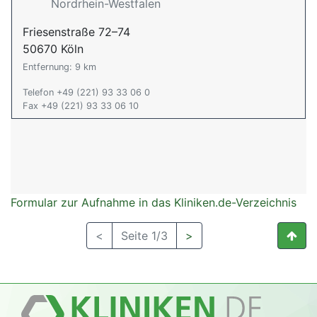
Nordrhein-Westfalen
Friesenstraße 72–74
50670 Köln
Entfernung: 9 km
Telefon +49 (221) 93 33 06 0
Fax +49 (221) 93 33 06 10
Formular zur Aufnahme in das Kliniken.de-Verzeichnis
<
Seite 1/3
>