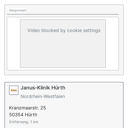
Gesponsert
Video blocked by cookie settings
Janus-Klinik Hürth
Nordrhein-Westfalen
Kranzmaarstr. 25
50354 Hürth
Entfernung: 1 km