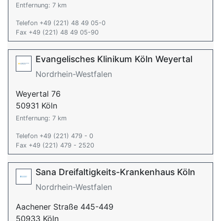
Entfernung: 7 km
Telefon +49 (221) 48 49 05-0
Fax +49 (221) 48 49 05-90
Evangelisches Klinikum Köln Weyertal
Nordrhein-Westfalen
Weyertal 76
50931 Köln
Entfernung: 7 km
Telefon +49 (221) 479 - 0
Fax +49 (221) 479 - 2520
Sana Dreifaltigkeits-Krankenhaus Köln
Nordrhein-Westfalen
Aachener Straße 445-449
50933 Köln