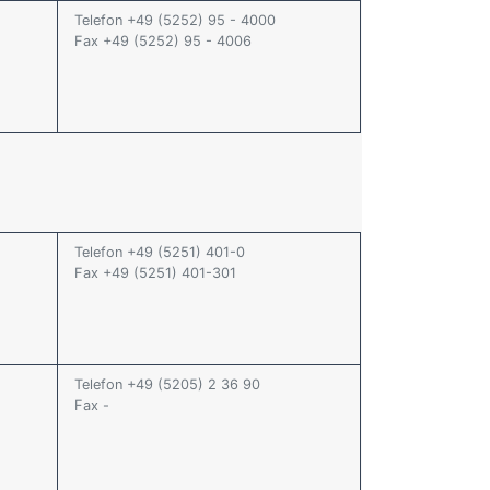
Telefon +49 (5252) 95 - 4000
Fax +49 (5252) 95 - 4006
Telefon +49 (5251) 401-0
Fax +49 (5251) 401-301
Telefon +49 (5205) 2 36 90
Fax -