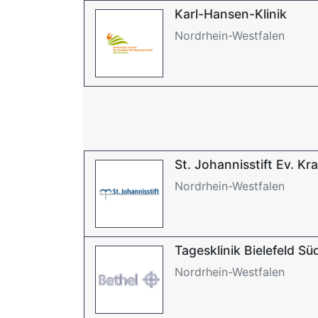
Karl-Hansen-Klinik
Nordrhein-Westfalen
St. Johannisstift Ev. 
Nordrhein-Westfalen
Tagesklinik Bielefeld Sü
Nordrhein-Westfalen