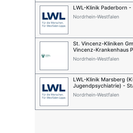
LWL-Klinik Paderborn -
Nordrhein-Westfalen
St. Vincenz-Kliniken Gm
Vincenz-Krankenhaus 
Nordrhein-Westfalen
LWL-Klinik Marsberg (Ki
Jugendpsychiatrie) - S
Nordrhein-Westfalen