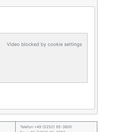
Video blocked by cookie settings
Telefon +49 (5252) 95-3800