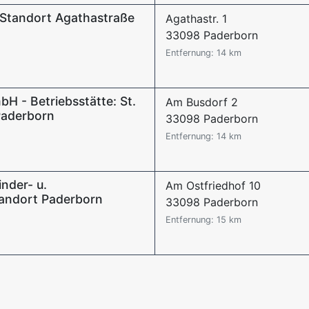
 Standort Agathastraße
Agathastr. 1
33098 Paderborn
Entfernung: 14 km
bH - Betriebsstätte: St.
Am Busdorf 2
Paderborn
33098 Paderborn
Entfernung: 14 km
nder- u.
Am Ostfriedhof 10
tandort Paderborn
33098 Paderborn
Entfernung: 15 km