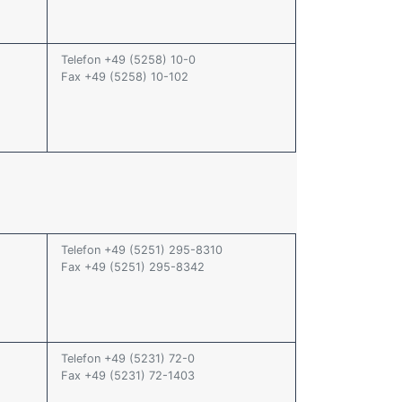
Telefon +49 (5258) 10-0
Fax +49 (5258) 10-102
Telefon +49 (5251) 295-8310
Fax +49 (5251) 295-8342
Telefon +49 (5231) 72-0
Fax +49 (5231) 72-1403