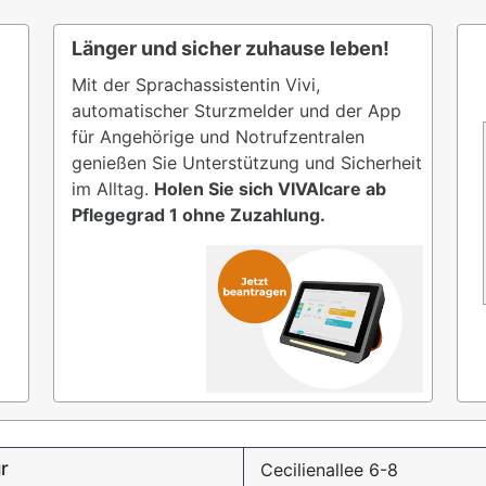
Länger und sicher zuhause leben!
Mit der Sprachassistentin Vivi,
automatischer Sturzmelder und der App
für Angehörige und Notrufzentralen
genießen Sie Unterstützung und Sicherheit
im Alltag.
Holen Sie sich VIVAIcare ab
Pflegegrad 1 ohne Zuzahlung.
ür
Cecilienallee 6-8