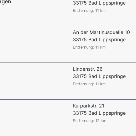
ngen
33175 Bad Lippspringe
Entfernung: 11 km
An der Martinusquelle 10
33175 Bad Lippspringe
Entfernung: 11 km
Lindenstr. 26
33175 Bad Lippspringe
Entfernung: 11 km
k
Kurparkstr. 21
33175 Bad Lippspringe
Entfernung: 12 km