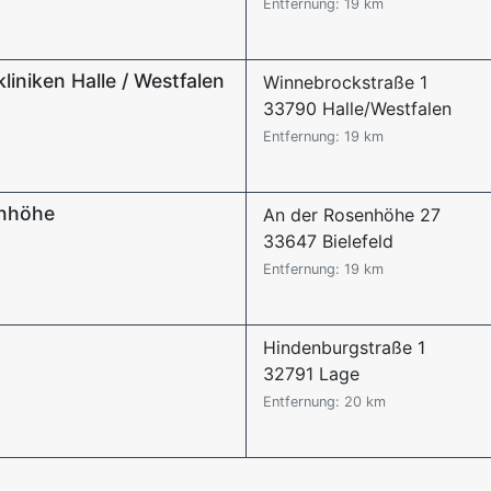
Entfernung: 19 km
kliniken Halle / Westfalen
Winnebrockstraße 1
33790 Halle/Westfalen
Entfernung: 19 km
enhöhe
An der Rosenhöhe 27
33647 Bielefeld
Entfernung: 19 km
Hindenburgstraße 1
32791 Lage
Entfernung: 20 km