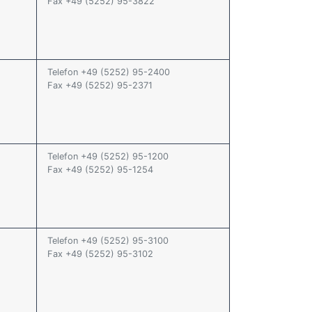
Fax +49 (5252) 95-3822
Telefon +49 (5252) 95-2400
Fax +49 (5252) 95-2371
Telefon +49 (5252) 95-1200
Fax +49 (5252) 95-1254
Telefon +49 (5252) 95-3100
Fax +49 (5252) 95-3102