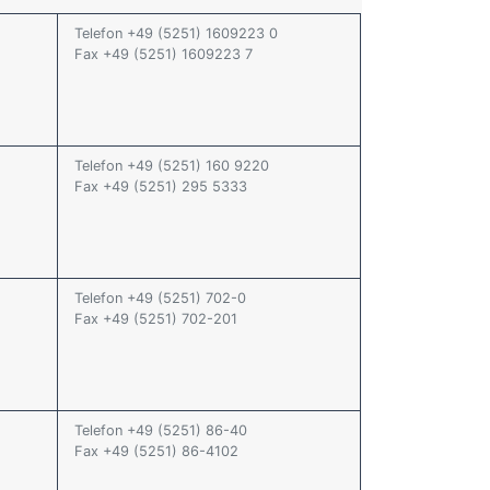
Telefon +49 (5251) 1609223 0
Fax +49 (5251) 1609223 7
Telefon +49 (5251) 160 9220
Fax +49 (5251) 295 5333
Telefon +49 (5251) 702-0
Fax +49 (5251) 702-201
Telefon +49 (5251) 86-40
Fax +49 (5251) 86-4102