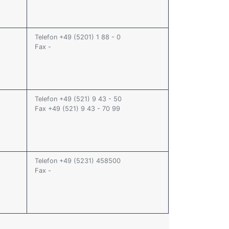
Telefon +49 (5201) 1 88 - 0
Fax -
Telefon +49 (521) 9 43 - 50
Fax +49 (521) 9 43 - 70 99
Telefon +49 (5231) 458500
Fax -