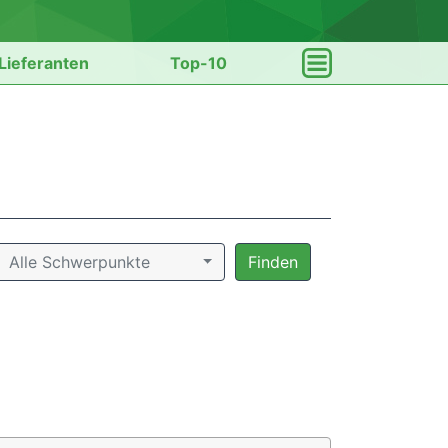
Lieferanten
Top-10
Alle Schwerpunkte
Finden