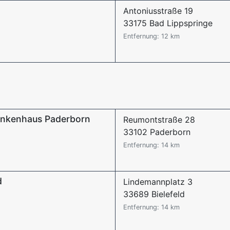
Antoniusstraße 19
33175 Bad Lippspringe
Entfernung: 12 km
Krankenhaus Paderborn
Reumontstraße 28
33102 Paderborn
Entfernung: 14 km
d
Lindemannplatz 3
33689 Bielefeld
Entfernung: 14 km