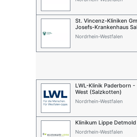
St. Vincenz-Kliniken Gm
Josefs-Krankenhaus Sa
Nordrhein-Westfalen
LWL-Klinik Paderborn 
West (Salzkotten)
Nordrhein-Westfalen
Klinikum Lippe Detmold
Nordrhein-Westfalen