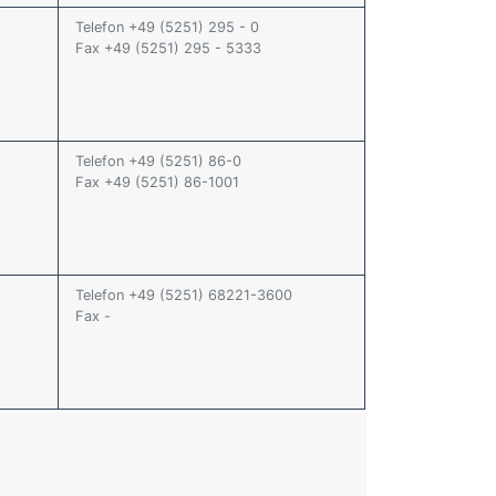
Telefon +49 (5251) 295 - 0
Fax +49 (5251) 295 - 5333
Telefon +49 (5251) 86-0
Fax +49 (5251) 86-1001
Telefon +49 (5251) 68221-3600
Fax -