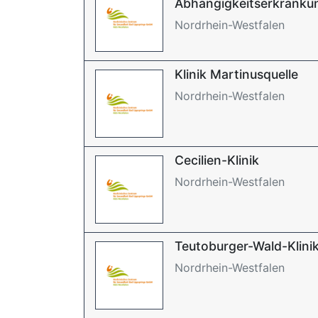
Abhängigkeitserkranku
Nordrhein-Westfalen
Klinik Martinusquelle
Nordrhein-Westfalen
Cecilien-Klinik
Nordrhein-Westfalen
Teutoburger-Wald-Klini
Nordrhein-Westfalen