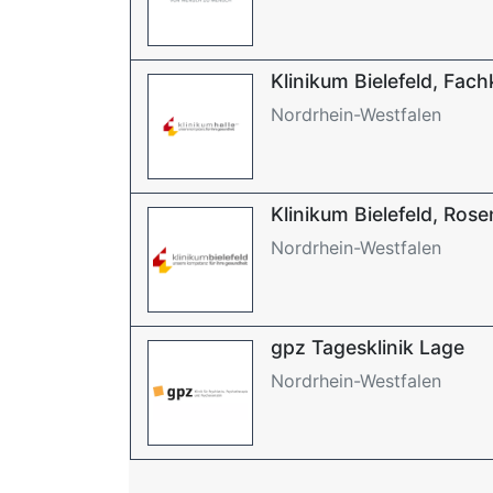
Klinikum Bielefeld, Fach
Nordrhein-Westfalen
Klinikum Bielefeld, Ros
Nordrhein-Westfalen
gpz Tagesklinik Lage
Nordrhein-Westfalen