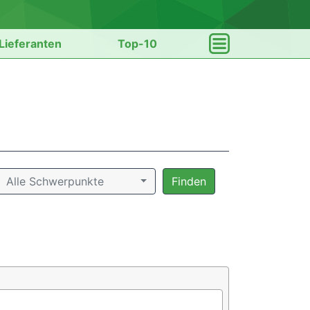
Lieferanten
Top-10
Alle Schwerpunkte
Finden