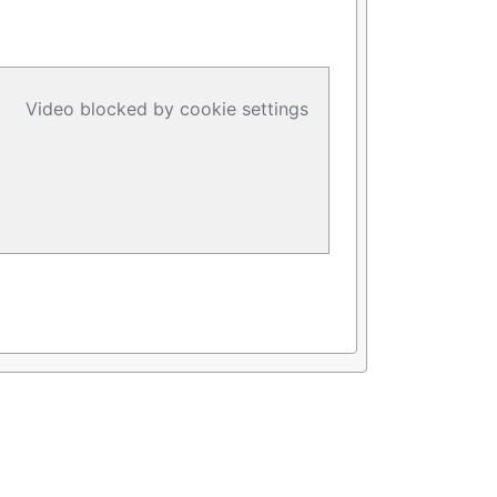
Video blocked by cookie settings