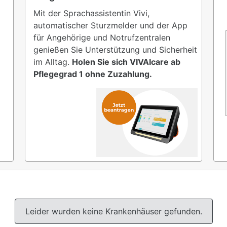
Mit der Sprachassistentin Vivi,
automatischer Sturzmelder und der App
für Angehörige und Notrufzentralen
genießen Sie Unterstützung und Sicherheit
im Alltag.
Holen Sie sich VIVAIcare ab
Pflegegrad 1 ohne Zuzahlung.
Leider wurden keine Krankenhäuser gefunden.