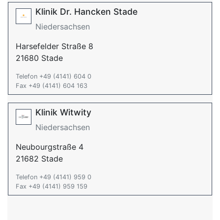
Klinik Dr. Hancken Stade
Niedersachsen
Harsefelder Straße 8
21680 Stade
Telefon +49 (4141) 604 0
Fax +49 (4141) 604 163
Klinik Witwity
Niedersachsen
Neubourgstraße 4
21682 Stade
Telefon +49 (4141) 959 0
Fax +49 (4141) 959 159