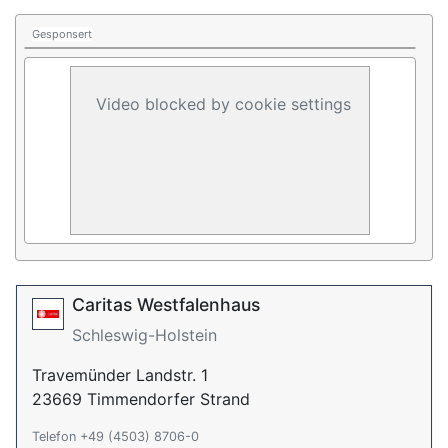
Gesponsert
Video blocked by cookie settings
Caritas Westfalenhaus
Schleswig-Holstein
Travemünder Landstr. 1
23669 Timmendorfer Strand
Telefon +49 (4503) 8706-0