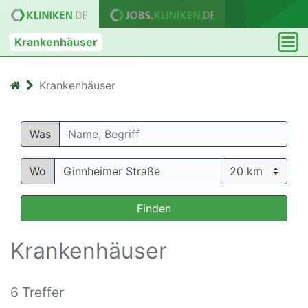
Krankenhäuser
Krankenhäuser
Was
Wo
Finden
Krankenhäuser
6 Treffer