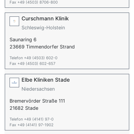
Fax +49 (4503) 8706-800
Curschmann Klinik
Schleswig-Holstein
Saunaring 6
23669 Timmendorfer Strand
Telefon +49 (4503) 602-0
Fax +49 (4503) 602-657
Elbe Kliniken Stade
Niedersachsen
Bremervörder Straße 111
21682 Stade
Telefon +49 (4141) 97-0
Fax +49 (4141) 97-1902