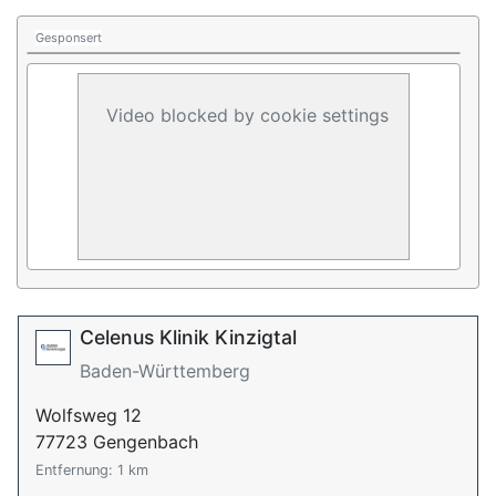
Gesponsert
Video blocked by cookie settings
Celenus Klinik Kinzigtal
Baden-Württemberg
Wolfsweg 12
77723 Gengenbach
Entfernung: 1 km