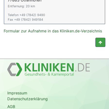
77883 Ottenhöfen
Entfernung: 20 km
Telefon +49 (7842) 9490
Fax +49 (7842) 949184
Formular zur Aufnahme in das Kliniken.de-Verzeichnis
Impressum
Datenschutzerklärung
AGB