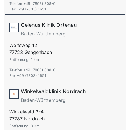
Telefon +49 (7803) 808-0
Fax +49 (7803) 1651
Celenus Klinik Ortenau
Baden-Württemberg
Wolfsweg 12
77723 Gengenbach
Entfernung: 1 km
Telefon +49 (7803) 808-0
Fax +49 (7803) 1651
Winkelwaldklinik Nordrach
Baden-Württemberg
Winkelwald 2-4
77787 Nordrach
Entfernung: 3 km