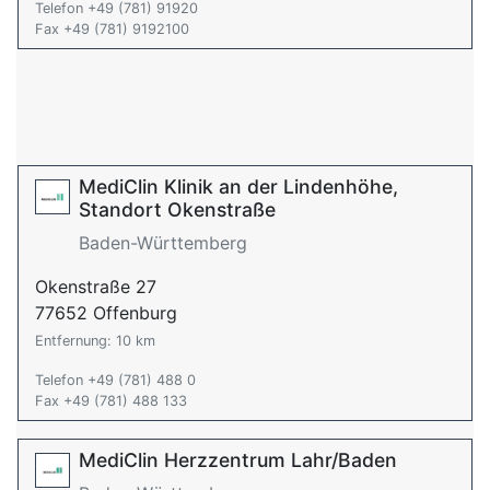
Telefon +49 (781) 91920
Fax +49 (781) 9192100
MediClin Klinik an der Lindenhöhe,
Standort Okenstraße
Baden-Württemberg
Okenstraße 27
77652 Offenburg
Entfernung: 10 km
Telefon +49 (781) 488 0
Fax +49 (781) 488 133
MediClin Herzzentrum Lahr/Baden