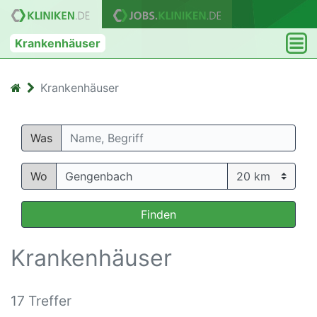
Krankenhäuser
Krankenhäuser
Was
Wo
Finden
Krankenhäuser
17 Treffer