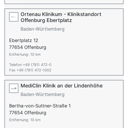
Ortenau Klinikum - Klinikstandort
Offenburg Ebertplatz
Baden-Württemberg
Ebertplatz 12
77654 Offenburg
Entfernung: 10 km
Telefon +49 (781) 472-0
Fax +49 (781) 472-1002
MediClin Klinik an der Lindenhöhe
Baden-Württemberg
Bertha-von-Suttner-Straße 1
77654 Offenburg
Entfernung: 10 km