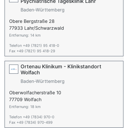
Psychiatrische Tagesklinik Lahr
Baden-Württemberg
Obere Bergstraße 28
77933 Lahr/Schwarzwald
Entfernung: 14 km
Telefon +49 (7821) 95 418-0
Fax +49 (7821) 95 418-29
Ortenau Klinikum - Klinikstandort
Wolfach
Baden-Württemberg
Oberwolfacherstraße 10
77709 Wolfach
Entfernung: 18 km
Telefon +49 (7834) 970-0
Fax +49 (7834) 970-499