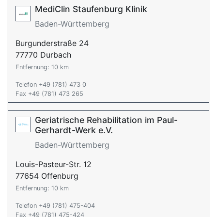
MediClin Staufenburg Klinik
Baden-Württemberg
Burgunderstraße 24
77770 Durbach
Entfernung: 10 km
Telefon +49 (781) 473 0
Fax +49 (781) 473 265
Geriatrische Rehabilitation im Paul-
Gerhardt-Werk e.V.
Baden-Württemberg
Louis-Pasteur-Str. 12
77654 Offenburg
Entfernung: 10 km
Telefon +49 (781) 475-404
Fax +49 (781) 475-424