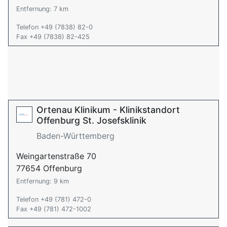
Entfernung: 7 km
Telefon +49 (7838) 82-0
Fax +49 (7838) 82-425
Ortenau Klinikum - Klinikstandort
Offenburg St. Josefsklinik
Baden-Württemberg
Weingartenstraße 70
77654 Offenburg
Entfernung: 9 km
Telefon +49 (781) 472-0
Fax +49 (781) 472-1002