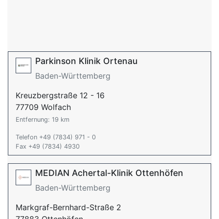
Parkinson Klinik Ortenau
Baden-Württemberg
Kreuzbergstraße 12 - 16
77709 Wolfach
Entfernung: 19 km
Telefon +49 (7834) 971 - 0
Fax +49 (7834) 4930
MEDIAN Achertal-Klinik Ottenhöfen
Baden-Württemberg
Markgraf-Bernhard-Straße 2