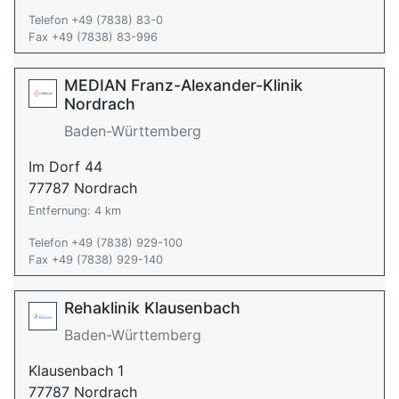
Telefon +49 (7838) 83-0
Fax +49 (7838) 83-996
MEDIAN Franz-Alexander-Klinik
Nordrach
Baden-Württemberg
Im Dorf 44
77787 Nordrach
Entfernung: 4 km
Telefon +49 (7838) 929-100
Fax +49 (7838) 929-140
Rehaklinik Klausenbach
Baden-Württemberg
Klausenbach 1
77787 Nordrach