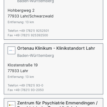
Baden-Württemberg
Hohbergweg 2
77933 Lahr/Schwarzwald
Entfernung: 13 km
Telefon +49 (7821) 9252501
Fax +49 (7821) 925392500
Ortenau Klinikum - Klinikstandort Lahr
Baden-Württemberg
Klostenstraße 19
77933 Lahr
Entfernung: 13 km
Telefon +49 (7821) 93-0
Fax +49 (7821) 93-2050
Zentrum für Psychiatrie Emmendingen /