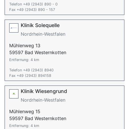
Telefon +49 (2943) 890 - 0
Fax +49 (2943) 890 - 157
Klinik Solequelle
Nordrhein-Westfalen
Mühlenweg 13
59597 Bad Westernkotten
Entfernung: 4 km
Telefon +49 (2943) 8940
Fax +49 (2943) 894158
Klinik Wiesengrund
Nordrhein-Westfalen
Mühlenweg 15
59597 Bad Westernkotten
Entfernung: 4 km