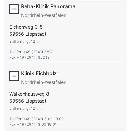
Reha-Klinik Panorama
Nordrhein-Westfalen
Eichenweg 3-5
59556 Lippstadt
Entfernung: 12 km
Telefon +49 (2941) 8810
Fax +49 (2941) 82248
Klinik Eichholz
Nordrhein-Westfalen
Walkenhausweg 8
59556 Lippstadt
Entfernung: 12 km
Telefon +49 (2941) 8 00 19 00
Fax +49 (2941) 8 00 19 01