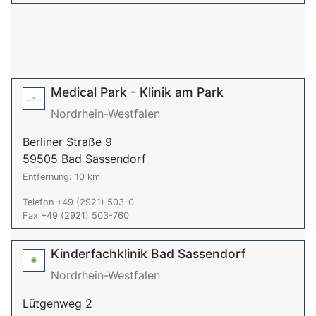
Medical Park - Klinik am Park
Nordrhein-Westfalen
Berliner Straße 9
59505 Bad Sassendorf
Entfernung: 10 km
Telefon +49 (2921) 503-0
Fax +49 (2921) 503-760
Kinderfachklinik Bad Sassendorf
Nordrhein-Westfalen
Lütgenweg 2