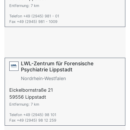
Entfernung: 7 km
Telefon +49 (2945) 981 - 01
Fax +49 (2945) 981 - 1009
LWL-Zentrum für Forensische
Psychiatrie Lippstadt
Nordrhein-Westfalen
Eickelbornstraße 21
59556 Lippstadt
Entfernung: 7 km
Telefon +49 (2945) 98 101
Fax +49 (2945) 98 12 259