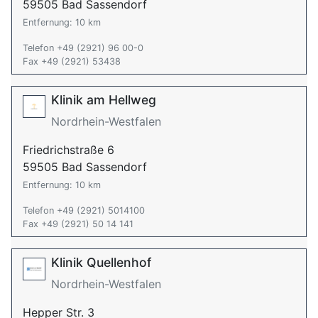
59505 Bad Sassendorf
Entfernung: 10 km
Telefon +49 (2921) 96 00-0
Fax +49 (2921) 53438
Klinik am Hellweg
Nordrhein-Westfalen
Friedrichstraße 6
59505 Bad Sassendorf
Entfernung: 10 km
Telefon +49 (2921) 5014100
Fax +49 (2921) 50 14 141
Klinik Quellenhof
Nordrhein-Westfalen
Hepper Str. 3