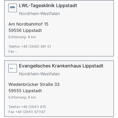
LWL-Tagesklinik Lippstadt
Nordrhein-Westfalen
Am Nordbahnhof 15
59556 Lippstadt
Entfernung: 8 km
Telefon +49 (2945) 981 01
Fax -
Evangelisches Krankenhaus Lippstadt
Nordrhein-Westfalen
Wiedenbrücker Straße 33
59555 Lippstadt
Entfernung: 8 km
Telefon +49 (2941) 670
Fax +49 (2941) 671147