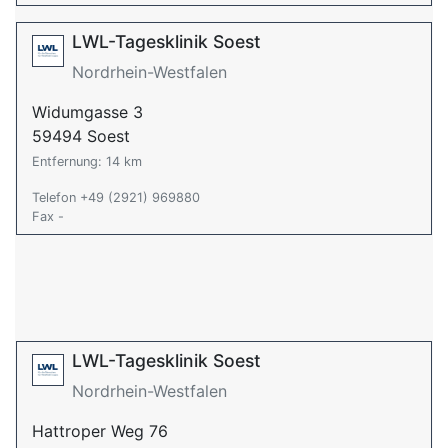
LWL-Tagesklinik Soest
Nordrhein-Westfalen
Widumgasse 3
59494 Soest
Entfernung: 14 km
Telefon +49 (2921) 969880
Fax -
LWL-Tagesklinik Soest
Nordrhein-Westfalen
Hattroper Weg 76