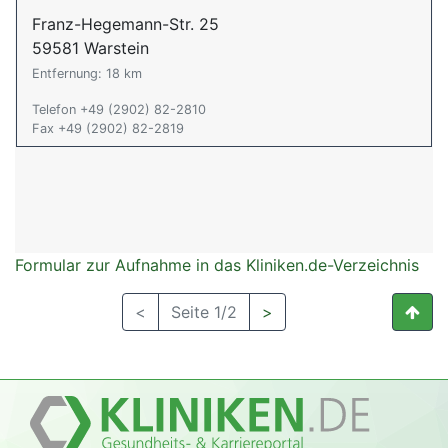
Franz-Hegemann-Str. 25
59581 Warstein
Entfernung: 18 km
Telefon +49 (2902) 82-2810
Fax +49 (2902) 82-2819
Formular zur Aufnahme in das Kliniken.de-Verzeichnis
<
Seite 1/2
>