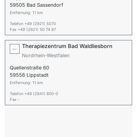
59505 Bad Sassendorf
Entfernung: 11 km
Telefon +49 (2921) 5070
Fax +49 (2921) 50 74 97
Therapiezentrum Bad Waldliesborn
Nordrhein-Westfalen
Quellenstraße 60
59556 Lippstadt
Entfernung: 11 km
Telefon +49 (2941) 800-0
Fax -