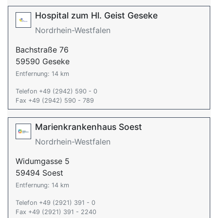
Hospital zum Hl. Geist Geseke
Nordrhein-Westfalen
Bachstraße 76
59590 Geseke
Entfernung: 14 km
Telefon +49 (2942) 590 - 0
Fax +49 (2942) 590 - 789
Marienkrankenhaus Soest
Nordrhein-Westfalen
Widumgasse 5
59494 Soest
Entfernung: 14 km
Telefon +49 (2921) 391 - 0
Fax +49 (2921) 391 - 2240