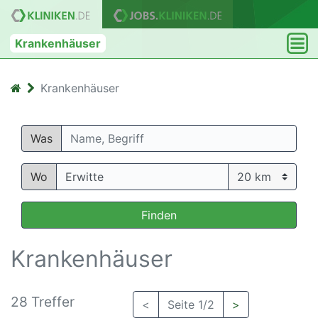
Krankenhäuser
Krankenhäuser
Was
Wo
Finden
Krankenhäuser
28 Treffer
<
Seite 1/2
>