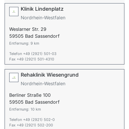
Klinik Lindenplatz
Nordrhein-Westfalen
Weslarner Str. 29
59505 Bad Sassendorf
Entfernung: 9 km
Telefon +49 (2921) 501-03
Fax +49 (2921) 501-4310
Rehaklinik Wiesengrund
Nordrhein-Westfalen
Berliner Straße 100
59505 Bad Sassendorf
Entfernung: 10 km
Telefon +49 (2921) 502-0
Fax +49 (2921) 502-200