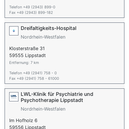
Telefon +49 (2943) 899-0
Fax +49 (2943) 899-182
Dreifaltigkeits-Hospital
Nordrhein-Westfalen
Klosterstraße 31
59555 Lippstadt
Entfernung: 7 km
Telefon +49 (2941) 758 - 0
Fax +49 (2941) 758 - 61000
LWL-Klinik für Psychiatrie und
Psychotherapie Lippstadt
Nordrhein-Westfalen
Im Hofholz 6
59556 Lippstadt