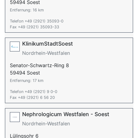
59494 Soest
Entfernung: 16 km
Telefon +49 (2921) 35093-0
Fax +49 (2921) 35093-33
KlinikumStadtSoest
Nordrhein-Westfalen
Senator-Schwartz-Ring 8
59494 Soest
Entfernung: 17 km
Telefon +49 (2921) 9 0-0
Fax +49 (2921) 6 56 20
Nephrologicum Westfalen - Soest
Nordrhein-Westfalen
Lülingsohr 6