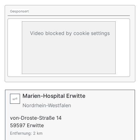
Gesponsert
Video blocked by cookie settings
Marien-Hospital Erwitte
Nordrhein-Westfalen
von-Droste-Straße 14
59597 Erwitte
Entfernung: 2 km