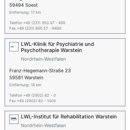
59494 Soest
Entfernung: 17 km
Telefon +49 (231) 950 57 - 400
Fax +49 (231) 950 57 - 9400
LWL-Klinik für Psychiatrie und
Psychotherapie Warstein
Nordrhein-Westfalen
Franz-Hegemann-Straße 23
59581 Warstein
Entfernung: 18 km
Telefon +49 (2902) 82 - 0
Fax +49 (2902) 82 - 1009
LWL-Institut für Rehabilitation Warstein
Nordrhein-Westfalen