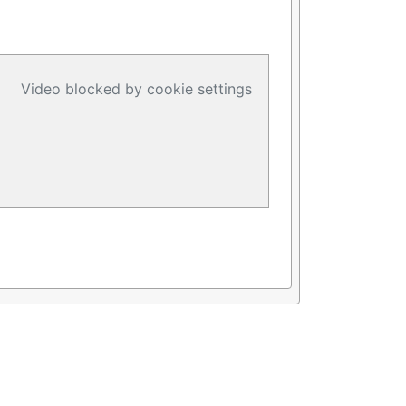
Video blocked by cookie settings