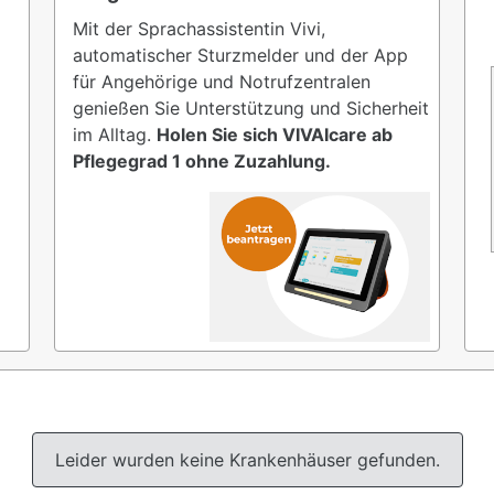
Mit der Sprachassistentin Vivi,
automatischer Sturzmelder und der App
für Angehörige und Notrufzentralen
genießen Sie Unterstützung und Sicherheit
im Alltag.
Holen Sie sich VIVAIcare ab
Pflegegrad 1 ohne Zuzahlung.
Leider wurden keine Krankenhäuser gefunden.