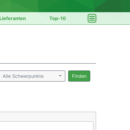
Lieferanten
Top-10
Alle Schwerpunkte
Finden