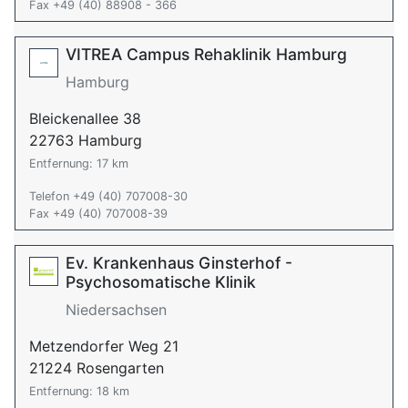
Fax +49 (40) 88908 - 366
VITREA Campus Rehaklinik Hamburg
Hamburg
Bleickenallee 38
22763 Hamburg
Entfernung: 17 km
Telefon +49 (40) 707008-30
Fax +49 (40) 707008-39
Ev. Krankenhaus Ginsterhof -
Psychosomatische Klinik
Niedersachsen
Metzendorfer Weg 21
21224 Rosengarten
Entfernung: 18 km