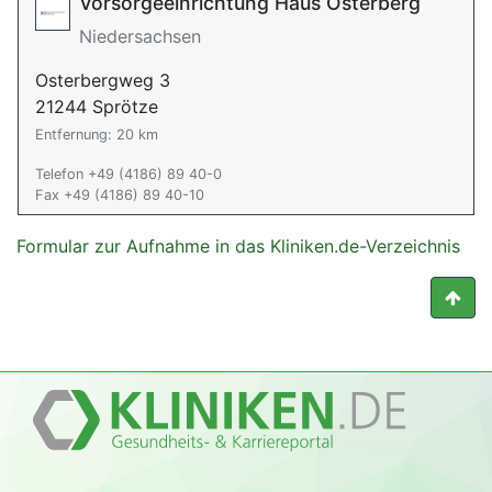
Vorsorgeeinrichtung Haus Osterberg
Niedersachsen
Osterbergweg 3
21244 Sprötze
Entfernung: 20 km
Telefon +49 (4186) 89 40-0
Fax +49 (4186) 89 40-10
Formular zur Aufnahme in das Kliniken.de-Verzeichnis