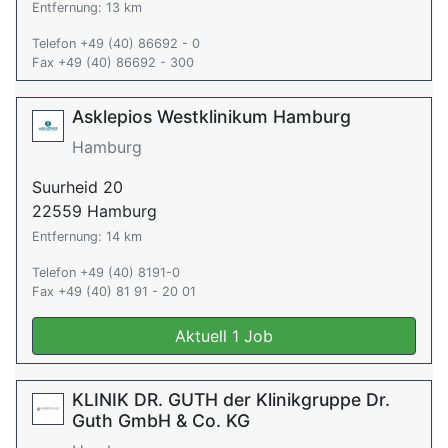
Entfernung: 13 km
Telefon +49 (40) 86692 - 0
Fax +49 (40) 86692 - 300
Asklepios Westklinikum Hamburg
Hamburg
Suurheid 20
22559 Hamburg
Entfernung: 14 km
Telefon +49 (40) 8191-0
Fax +49 (40) 81 91 - 20 01
Aktuell 1 Job
KLINIK DR. GUTH der Klinikgruppe Dr.
Guth GmbH & Co. KG