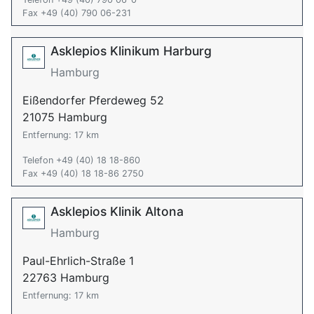
Fax +49 (40) 790 06-231
Asklepios Klinikum Harburg
Hamburg
Eißendorfer Pferdeweg 52
21075 Hamburg
Entfernung: 17 km
Telefon +49 (40) 18 18-860
Fax +49 (40) 18 18-86 2750
Asklepios Klinik Altona
Hamburg
Paul-Ehrlich-Straße 1
22763 Hamburg
Entfernung: 17 km