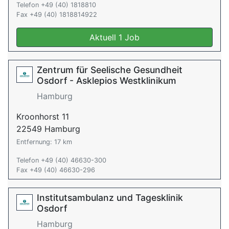
Telefon +49 (40) 1818810
Fax +49 (40) 1818814922
Aktuell 1 Job
Zentrum für Seelische Gesundheit
Osdorf - Asklepios Westklinikum
Hamburg
Kroonhorst 11
22549 Hamburg
Entfernung: 17 km
Telefon +49 (40) 46630-300
Fax +49 (40) 46630-296
Institutsambulanz und Tagesklinik
Osdorf
Hamburg