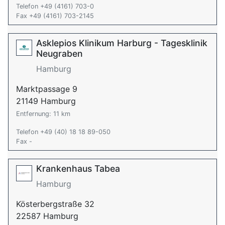
Telefon +49 (4161) 703-0
Fax +49 (4161) 703-2145
Asklepios Klinikum Harburg - Tagesklinik
Neugraben
Hamburg
Marktpassage 9
21149 Hamburg
Entfernung: 11 km
Telefon +49 (40) 18 18 89-050
Fax -
Krankenhaus Tabea
Hamburg
Kösterbergstraße 32
22587 Hamburg