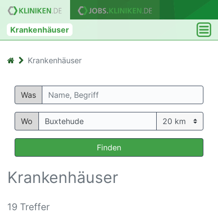
Krankenhäuser
Krankenhäuser
Was
Wo
Finden
Krankenhäuser
19 Treffer