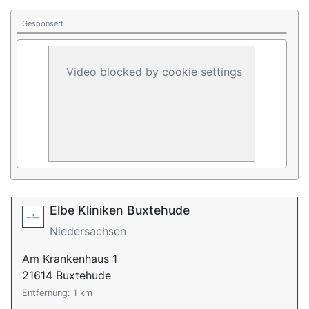
Gesponsert
Video blocked by cookie settings
Elbe Kliniken Buxtehude
Niedersachsen
Am Krankenhaus 1
21614 Buxtehude
Entfernung: 1 km