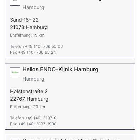
Hamburg
Sand 18- 22
21073 Hamburg
Entfernung: 19 km
Telefon +49 (40) 766 55 06
Fax +49 (40) 766 65 24
Helios ENDO-Klinik Hamburg
Hamburg
Holstenstraße 2
22767 Hamburg
Entfernung: 20 km
Telefon +49 (40) 3197-0
Fax +49 (40) 3197-1900