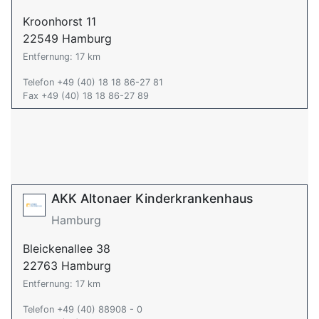
Kroonhorst 11
22549 Hamburg
Entfernung: 17 km
Telefon +49 (40) 18 18 86-27 81
Fax +49 (40) 18 18 86-27 89
AKK Altonaer Kinderkrankenhaus
Hamburg
Bleickenallee 38
22763 Hamburg
Entfernung: 17 km
Telefon +49 (40) 88908 - 0