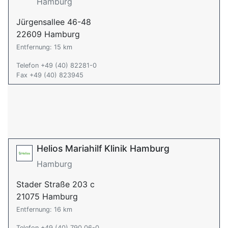
Hamburg
Jürgensallee 46-48
22609 Hamburg
Entfernung: 15 km
Telefon +49 (40) 82281-0
Fax +49 (40) 823945
Helios Mariahilf Klinik Hamburg
Hamburg
Stader Straße 203 c
21075 Hamburg
Entfernung: 16 km
Telefon +49 (40) 790 06-0