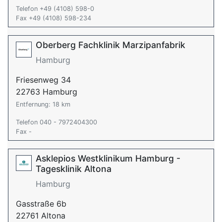
Telefon +49 (4108) 598-0
Fax +49 (4108) 598-234
Oberberg Fachklinik Marzipanfabrik
Hamburg
Friesenweg 34
22763 Hamburg
Entfernung: 18 km
Telefon 040 - 7972404300
Fax -
Asklepios Westklinikum Hamburg -
Tagesklinik Altona
Hamburg
Gasstraße 6b
22761 Altona