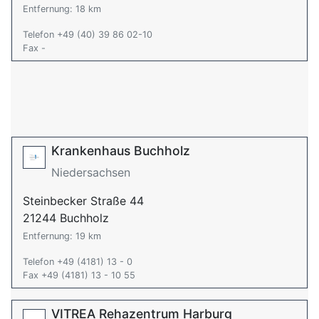
Entfernung: 18 km
Telefon +49 (40) 39 86 02-10
Fax -
Krankenhaus Buchholz
Niedersachsen
Steinbecker Straße 44
21244 Buchholz
Entfernung: 19 km
Telefon +49 (4181) 13 - 0
Fax +49 (4181) 13 - 10 55
VITREA Rehazentrum Harburg