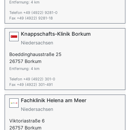
Entfernung: 4 km
Telefon +49 (4922) 9281-0
Fax +49 (4922) 9281-18
Knappschafts-Klinik Borkum
Niedersachsen
Boeddinghausstraße 25
26757 Borkum
Entfernung: 4 km
Telefon +49 (4922) 301-0
Fax +49 (4922) 301-491
Fachklinik Helena am Meer
Niedersachsen
Viktoriastraße 6
26757 Borkum