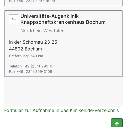
Fax +49 (234) 299 - 4009
Universitäts-Augenklinik
Knappschaftskrankenhaus Bochum
Nordrhein-Westfalen
In der Schornau 23-25
44892 Bochum
Entfernung: 240 km
Telefon +49 (234) 299-0
Fax +49 (234) 299-3109
Formular zur Aufnahme in das Kliniken.de-Verzeichnis