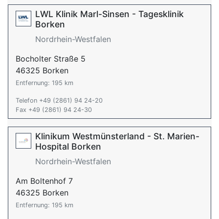
LWL Klinik Marl-Sinsen - Tagesklinik
Borken
Nordrhein-Westfalen
Bocholter Straße 5
46325 Borken
Entfernung: 195 km
Telefon +49 (2861) 94 24-20
Fax +49 (2861) 94 24-30
Klinikum Westmünsterland - St. Marien-
Hospital Borken
Nordrhein-Westfalen
Am Boltenhof 7
46325 Borken
Entfernung: 195 km