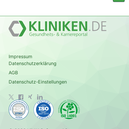
Impressum
Datenschutzerklärung
AGB
Datenschutz-Einstellungen