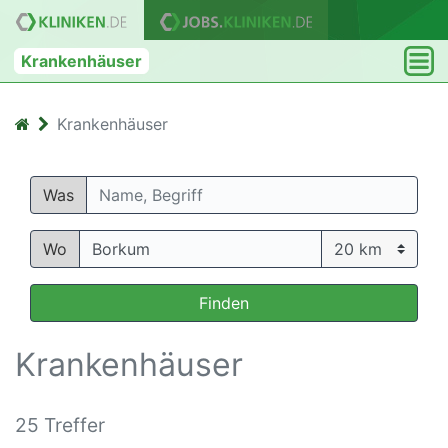
Krankenhäuser
Krankenhäuser
Was
Wo
Finden
Krankenhäuser
25 Treffer