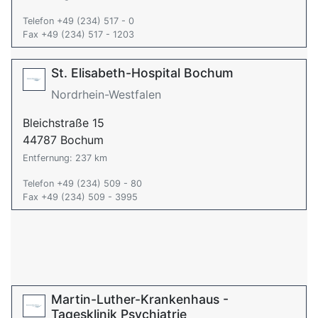
Telefon +49 (234) 517 - 0
Fax +49 (234) 517 - 1203
St. Elisabeth-Hospital Bochum
Nordrhein-Westfalen
Bleichstraße 15
44787 Bochum
Entfernung: 237 km
Telefon +49 (234) 509 - 80
Fax +49 (234) 509 - 3995
Martin-Luther-Krankenhaus -
Tagesklinik Psychiatrie