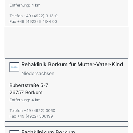
Entfernung: 4 km
Telefon +49 (4922) 9 13-0
Fax +49 (4922) 9 13-4 00
Rehaklinik Borkum für Mutter-Vater-Kind
Niedersachsen
Bubertstraße 5-7
26757 Borkum
Entfernung: 4 km
Telefon +49 (4922) 3060
Fax +49 (4922) 306199
Fachklinikum Borkum