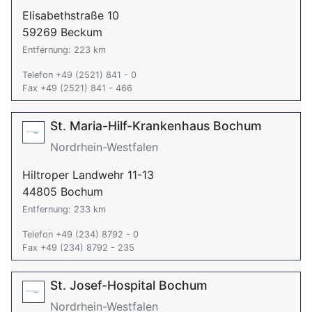
Elisabethstraße 10
59269 Beckum
Entfernung: 223 km
Telefon +49 (2521) 841 - 0
Fax +49 (2521) 841 - 466
St. Maria-Hilf-Krankenhaus Bochum
Nordrhein-Westfalen
Hiltroper Landwehr 11-13
44805 Bochum
Entfernung: 233 km
Telefon +49 (234) 8792 - 0
Fax +49 (234) 8792 - 235
St. Josef-Hospital Bochum
Nordrhein-Westfalen