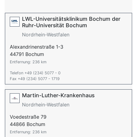
LWL-Universitätsklinikum Bochum der
Ruhr-Universität Bochum
Nordrhein-Westfalen
Alexandrinenstraße 1-3
44791 Bochum
Entfernung: 236 km
Telefon +49 (234) 5077 - 0
Fax +49 (234) 5077 - 1719
Martin-Luther-Krankenhaus
Nordrhein-Westfalen
Voedestraße 79
44866 Bochum
Entfernung: 236 km