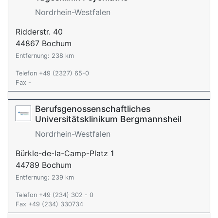
Nordrhein-Westfalen
Ridderstr. 40
44867 Bochum
Entfernung: 238 km
Telefon +49 (2327) 65-0
Fax -
Berufsgenossenschaftliches
Universitätsklinikum Bergmannsheil
Nordrhein-Westfalen
Bürkle-de-la-Camp-Platz 1
44789 Bochum
Entfernung: 239 km
Telefon +49 (234) 302 - 0
Fax +49 (234) 330734