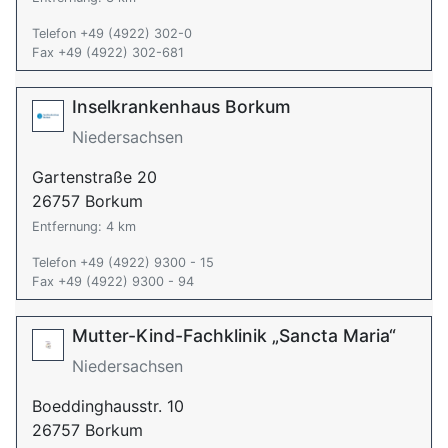
Telefon +49 (4922) 302-0
Fax +49 (4922) 302-681
Inselkrankenhaus Borkum
Niedersachsen
Gartenstraße 20
26757 Borkum
Entfernung: 4 km
Telefon +49 (4922) 9300 - 15
Fax +49 (4922) 9300 - 94
Mutter-Kind-Fachklinik „Sancta Maria“
Niedersachsen
Boeddinghausstr. 10
26757 Borkum