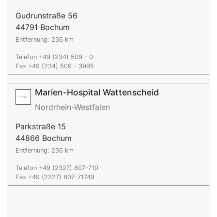
Gudrunstraße 56
44791 Bochum
Entfernung: 236 km
Telefon +49 (234) 509 - 0
Fax +49 (234) 509 - 3995
Marien-Hospital Wattenscheid
Nordrhein-Westfalen
Parkstraße 15
44866 Bochum
Entfernung: 236 km
Telefon +49 (2327) 807-710
Fax +49 (2327) 807-71749