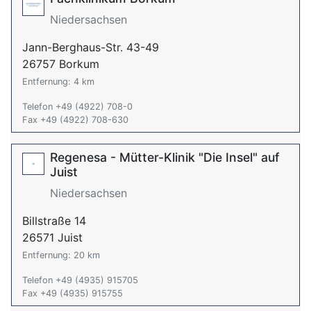
Niedersachsen
Jann-Berghaus-Str. 43-49
26757 Borkum
Entfernung: 4 km
Telefon +49 (4922) 708-0
Fax +49 (4922) 708-630
Regenesa - Mütter-Klinik "Die Insel" auf
Juist
Niedersachsen
Billstraße 14
26571 Juist
Entfernung: 20 km
Telefon +49 (4935) 915705
Fax +49 (4935) 915755