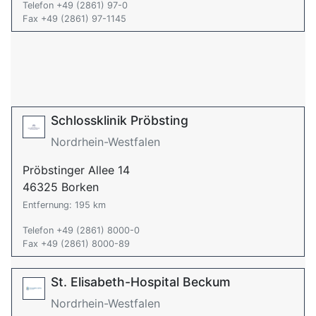
Telefon +49 (2861) 97-0
Fax +49 (2861) 97-1145
Schlossklinik Pröbsting
Nordrhein-Westfalen
Pröbstinger Allee 14
46325 Borken
Entfernung: 195 km
Telefon +49 (2861) 8000-0
Fax +49 (2861) 8000-89
St. Elisabeth-Hospital Beckum
Nordrhein-Westfalen