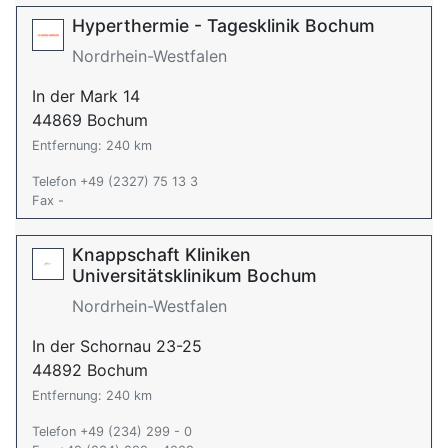
Hyperthermie - Tagesklinik Bochum
Nordrhein-Westfalen
In der Mark 14
44869 Bochum
Entfernung: 240 km
Telefon +49 (2327) 75 13 3
Fax -
Knappschaft Kliniken
Universitätsklinikum Bochum
Nordrhein-Westfalen
In der Schornau 23-25
44892 Bochum
Entfernung: 240 km
Telefon +49 (234) 299 - 0