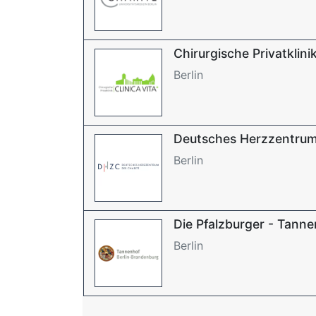
Chirurgische Privatklinik
Berlin
Deutsches Herzzentrum
Berlin
Die Pfalzburger - Tann
Berlin