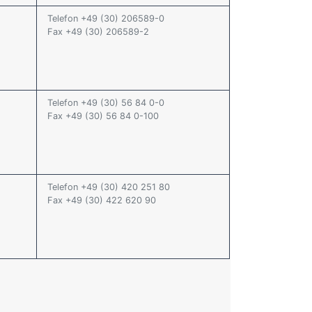
Telefon +49 (30) 206589-0
Fax +49 (30) 206589-2
Telefon +49 (30) 56 84 0-0
Fax +49 (30) 56 84 0-100
Telefon +49 (30) 420 251 80
Fax +49 (30) 422 620 90