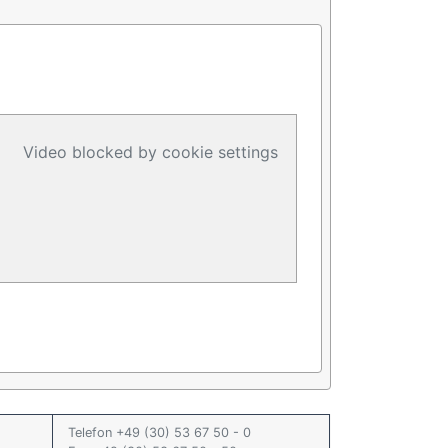
Video blocked by cookie settings
Telefon +49 (30) 53 67 50 - 0