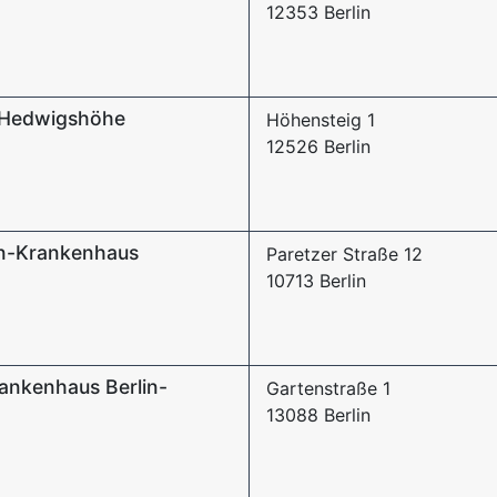
12353 Berlin
 Hedwigshöhe
Höhensteig 1
12526 Berlin
en-Krankenhaus
Paretzer Straße 12
10713 Berlin
rankenhaus Berlin-
Gartenstraße 1
13088 Berlin