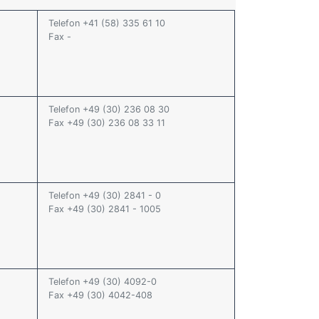
Telefon +41 (58) 335 61 10
Fax -
Telefon +49 (30) 236 08 30
Fax +49 (30) 236 08 33 11
Telefon +49 (30) 2841 - 0
Fax +49 (30) 2841 - 1005
Telefon +49 (30) 4092-0
Fax +49 (30) 4042-408