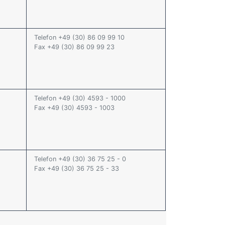
Telefon +49 (30) 86 09 99 10
Fax +49 (30) 86 09 99 23
Telefon +49 (30) 4593 - 1000
Fax +49 (30) 4593 - 1003
Telefon +49 (30) 36 75 25 - 0
Fax +49 (30) 36 75 25 - 33