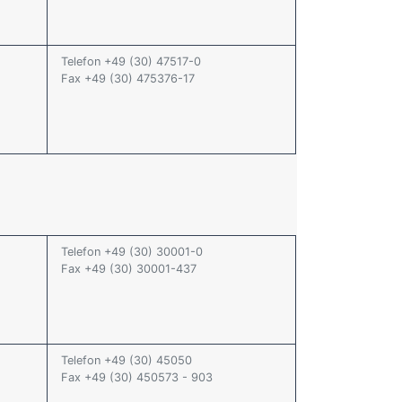
Telefon +49 (30) 47517-0
Fax +49 (30) 475376-17
Telefon +49 (30) 30001-0
Fax +49 (30) 30001-437
Telefon +49 (30) 45050
Fax +49 (30) 450573 - 903