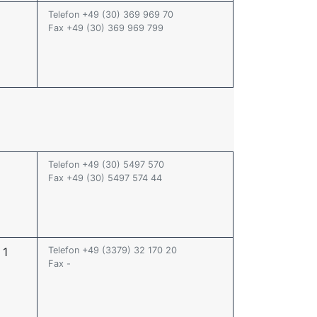
Telefon +49 (30) 369 969 70
Fax +49 (30) 369 969 799
Telefon +49 (30) 5497 570
Fax +49 (30) 5497 574 44
 1
Telefon +49 (3379) 32 170 20
Fax -