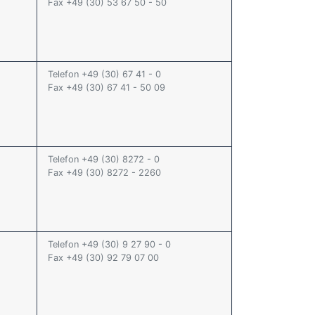
Fax +49 (30) 53 67 50 - 50
Telefon +49 (30) 67 41 - 0
Fax +49 (30) 67 41 - 50 09
Telefon +49 (30) 8272 - 0
Fax +49 (30) 8272 - 2260
Telefon +49 (30) 9 27 90 - 0
Fax +49 (30) 92 79 07 00