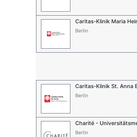
Caritas-Klinik Maria H
Berlin
Caritas-Klinik St. Anna
Berlin
Charité - Universitätsme
Berlin