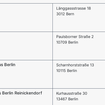
Länggassstrasse 18
3012 Bern
Paulsborner Straße 2
10709 Berlin
 Berlin
Scharnhorststraße 13
10115 Berlin
s Berlin Reinickendorf
Kurhausstraße 30
13467 Berlin