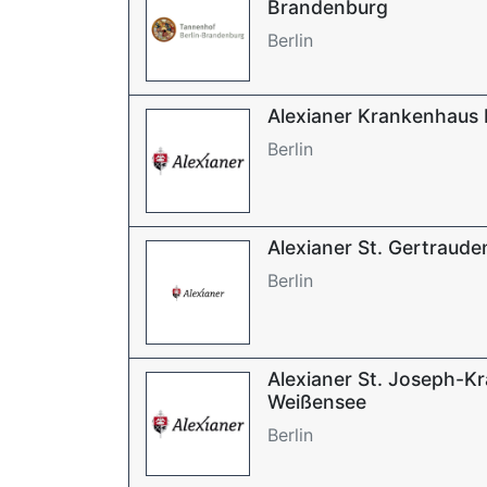
Brandenburg
Berlin
Alexianer Krankenhaus
Berlin
Alexianer St. Gertraud
Berlin
Alexianer St. Joseph-K
Weißensee
Berlin