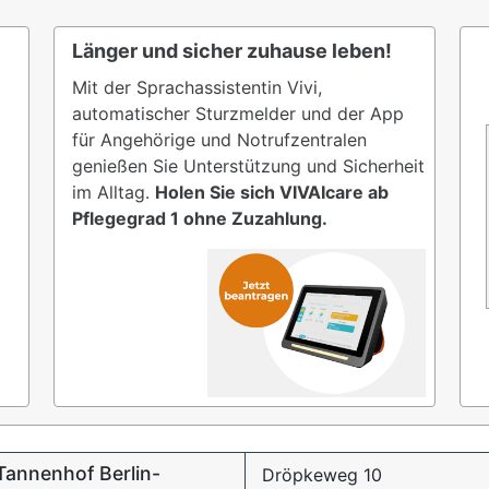
Länger und sicher zuhause leben!
Mit der Sprachassistentin Vivi,
automatischer Sturzmelder und der App
für Angehörige und Notrufzentralen
genießen Sie Unterstützung und Sicherheit
im Alltag.
Holen Sie sich VIVAIcare ab
Pflegegrad 1 ohne Zuzahlung.
Tannenhof Berlin-
Dröpkeweg 10