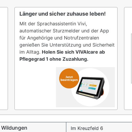
Länger und sicher zuhause leben!
Mit der Sprachassistentin Vivi,
automatischer Sturzmelder und der App
für Angehörige und Notrufzentralen
genießen Sie Unterstützung und Sicherheit
im Alltag.
Holen Sie sich VIVAIcare ab
Pflegegrad 1 ohne Zuzahlung.
d Wildungen
Im Kreuzfeld 6