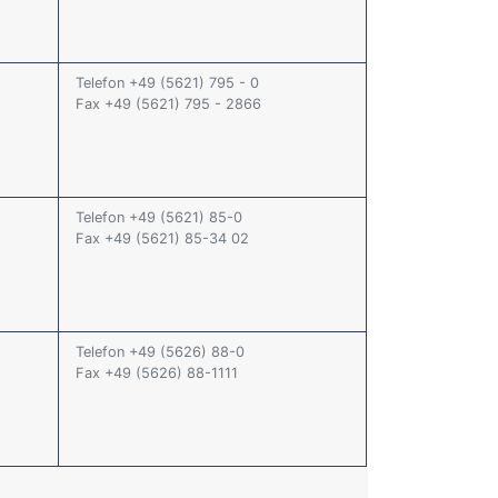
Telefon +49 (5621) 795 - 0
Fax +49 (5621) 795 - 2866
Telefon +49 (5621) 85-0
Fax +49 (5621) 85-34 02
Telefon +49 (5626) 88-0
Fax +49 (5626) 88-1111