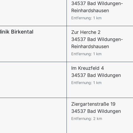
34537 Bad Wildungen-
Reinhardshausen
Entfernung: 1 km
inik Birkental
Zur Herche 2
34537 Bad Wildungen-
Reinhardshausen
Entfernung: 1 km
Im Kreuzfeld 4
34537 Bad Wildungen
Entfernung: 1 km
Ziergartenstraße 19
34537 Bad Wildungen
Entfernung: 2 km