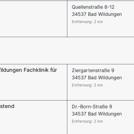
Quellenstraße 8-12
34537 Bad Wildungen
Entfernung: 2 km
ildungen Fachklinik für
Ziergartenstraße 9
34537 Bad Wildungen
Entfernung: 2 km
estend
Dr.-Born-Straße 9
34537 Bad Wildungen
Entfernung: 2 km