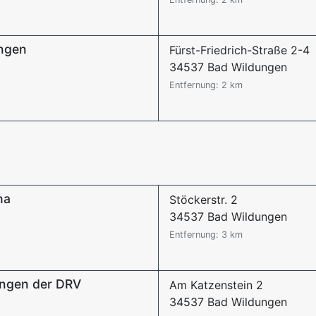
ungen
Fürst-Friedrich-Straße 2-4
34537 Bad Wildungen
Entfernung: 2 km
ha
Stöckerstr. 2
34537 Bad Wildungen
Entfernung: 3 km
ungen der DRV
Am Katzenstein 2
34537 Bad Wildungen