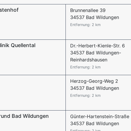
rstenhof
Brunnenallee 39
34537 Bad Wildungen
Entfernung: 2 km
inik Quellental
Dr.-Herbert-Kienle-Str. 6
34537 Bad Wildungen-
Reinhardshausen
Entfernung: 2 km
Herzog-Georg-Weg 2
34537 Bad Wildungen
Entfernung: 2 km
rund Bad Wildungen
Günter-Hartenstein-Straße
34537 Bad Wildungen
Entfernung: 2 km