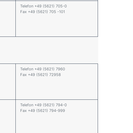
Telefon +49 (5621) 705-0
Fax +49 (5621) 705 -101
Telefon +49 (5621) 7960
Fax +49 (5621) 72958
Telefon +49 (5621) 794-0
Fax +49 (5621) 794-999