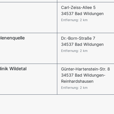
Carl-Zeiss-Allee 5
34537 Bad Wildungen
Entfernung: 2 km
lenenquelle
Dr.-Born-Straße 7
34537 Bad Wildungen
Entfernung: 2 km
inik Wildetal
Günter-Hartenstein-Str. 8
34537 Bad Wildungen-
Reinhardshausen
Entfernung: 2 km