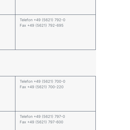
Telefon +49 (5621) 792-0
Fax +49 (5621) 792-695
Telefon +49 (5621) 700-0
Fax +49 (5621) 700-220
Telefon +49 (5621) 797-0
Fax +49 (5621) 797-600