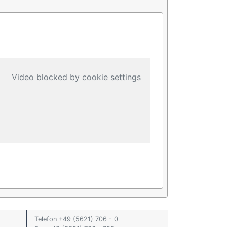
Video blocked by cookie settings
Telefon +49 (5621) 706 - 0