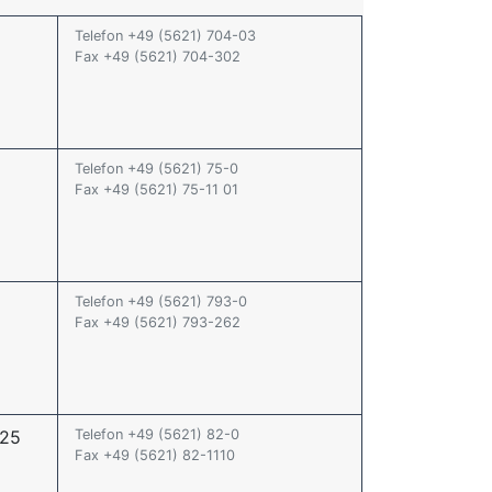
Telefon +49 (5621) 704-03
Fax +49 (5621) 704-302
Telefon +49 (5621) 75-0
Fax +49 (5621) 75-11 01
Telefon +49 (5621) 793-0
Fax +49 (5621) 793-262
 25
Telefon +49 (5621) 82-0
Fax +49 (5621) 82-1110