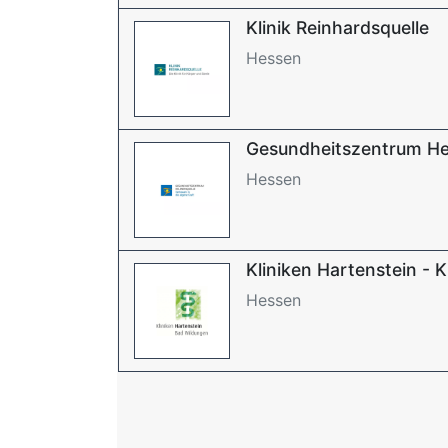
Klinik Reinhardsquelle
Hessen
Gesundheitszentrum He
Hessen
Kliniken Hartenstein - Kl
Hessen