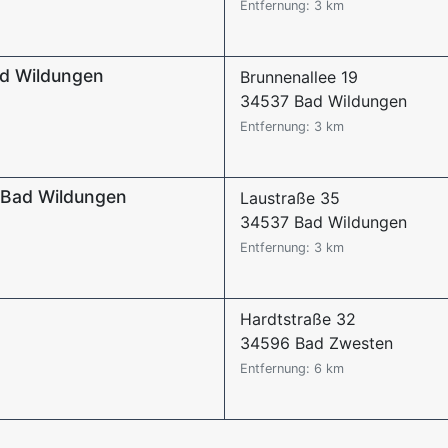
Entfernung: 3 km
ad Wildungen
Brunnenallee 19
34537 Bad Wildungen
Entfernung: 3 km
k Bad Wildungen
Laustraße 35
34537 Bad Wildungen
Entfernung: 3 km
Hardtstraße 32
34596 Bad Zwesten
Entfernung: 6 km