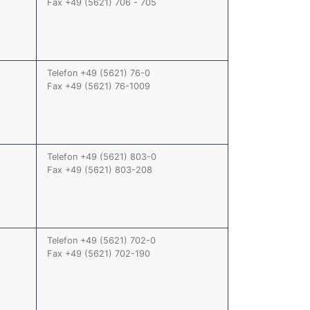
Fax +49 (5621) 706 - 705
Telefon +49 (5621) 76-0
Fax +49 (5621) 76-1009
Telefon +49 (5621) 803-0
Fax +49 (5621) 803-208
Telefon +49 (5621) 702-0
Fax +49 (5621) 702-190