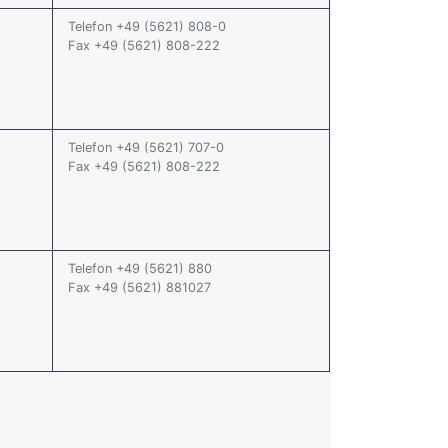
Telefon +49 (5621) 808-0
Fax +49 (5621) 808-222
Telefon +49 (5621) 707-0
Fax +49 (5621) 808-222
Telefon +49 (5621) 880
Fax +49 (5621) 881027