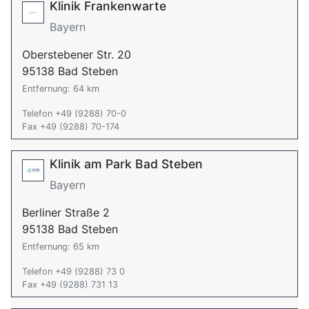
Klinik Frankenwarte
Bayern
Oberstebener Str. 20
95138 Bad Steben
Entfernung: 64 km
Telefon +49 (9288) 70-0
Fax +49 (9288) 70-174
Klinik am Park Bad Steben
Bayern
Berliner Straße 2
95138 Bad Steben
Entfernung: 65 km
Telefon +49 (9288) 73 0
Fax +49 (9288) 731 13