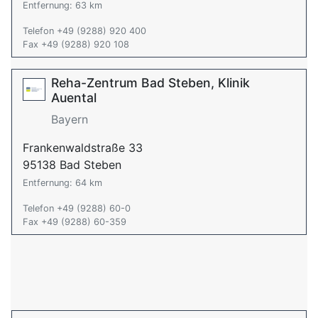
Entfernung: 63 km
Telefon +49 (9288) 920 400
Fax +49 (9288) 920 108
Reha-Zentrum Bad Steben, Klinik
Auental
Bayern
Frankenwaldstraße 33
95138 Bad Steben
Entfernung: 64 km
Telefon +49 (9288) 60-0
Fax +49 (9288) 60-359