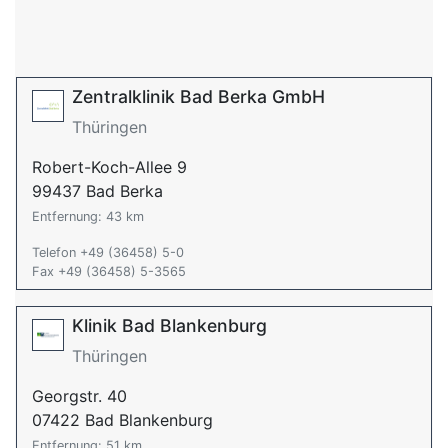
Zentralklinik Bad Berka GmbH
Thüringen
Robert-Koch-Allee 9
99437 Bad Berka
Entfernung: 43 km
Telefon +49 (36458) 5-0
Fax +49 (36458) 5-3565
Klinik Bad Blankenburg
Thüringen
Georgstr. 40
07422 Bad Blankenburg
Entfernung: 51 km