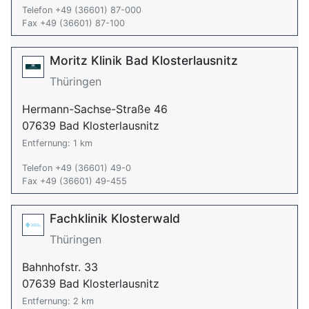
Telefon +49 (36601) 87-000
Fax +49 (36601) 87-100
Moritz Klinik Bad Klosterlausnitz
Thüringen
Hermann-Sachse-Straße 46
07639 Bad Klosterlausnitz
Entfernung: 1 km
Telefon +49 (36601) 49-0
Fax +49 (36601) 49-455
Fachklinik Klosterwald
Thüringen
Bahnhofstr. 33
07639 Bad Klosterlausnitz
Entfernung: 2 km