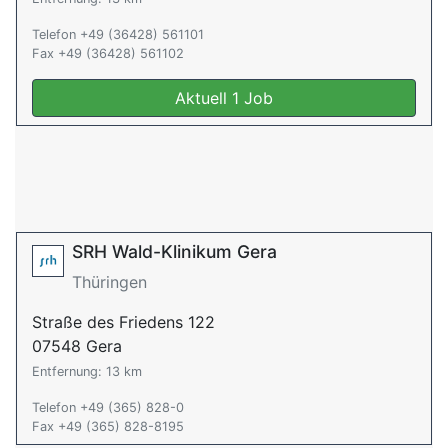
Telefon +49 (36428) 561101
Fax +49 (36428) 561102
Aktuell 1 Job
SRH Wald-Klinikum Gera
Thüringen
Straße des Friedens 122
07548 Gera
Entfernung: 13 km
Telefon +49 (365) 828-0
Fax +49 (365) 828-8195