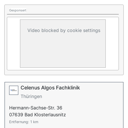
Gesponsert
Video blocked by cookie settings
Celenus Algos Fachklinik
Thüringen
Hermann-Sachse-Str. 36
07639 Bad Klosterlausnitz
Entfernung: 1 km