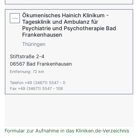
Ökumenisches Hainich Klinikum -
Tagesklinik und Ambulanz für
Psychiatrie und Psychotherapie Bad
Frankenhausen
Thüringen
Stiftstraße 2-4
06567 Bad Frankenhausen
Entfernung: 72 km
Telefon +49 (34671) 5547 - 0
Fax +49 (34671) 5547 - 108
Formular zur Aufnahme in das Kliniken.de-Verzeichnis