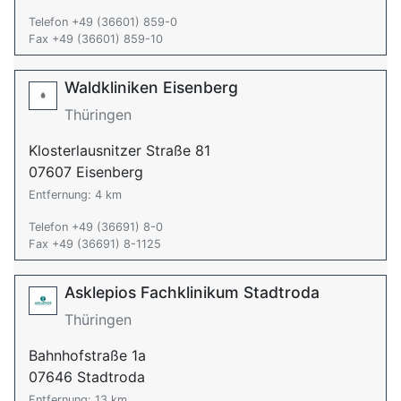
Telefon +49 (36601) 859-0
Fax +49 (36601) 859-10
Waldkliniken Eisenberg
Thüringen
Klosterlausnitzer Straße 81
07607 Eisenberg
Entfernung: 4 km
Telefon +49 (36691) 8-0
Fax +49 (36691) 8-1125
Asklepios Fachklinikum Stadtroda
Thüringen
Bahnhofstraße 1a
07646 Stadtroda
Entfernung: 13 km