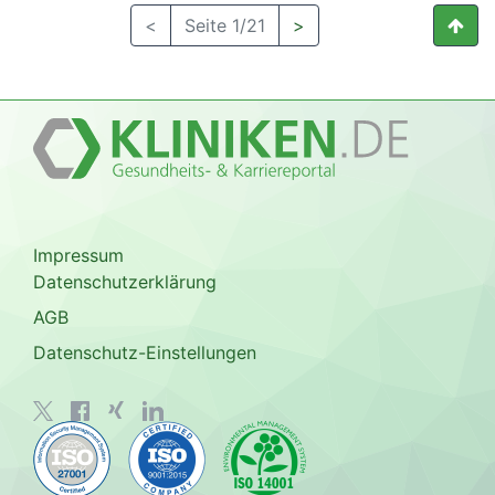
<
Seite 1/21
>
Impressum
Datenschutzerklärung
AGB
Datenschutz-Einstellungen