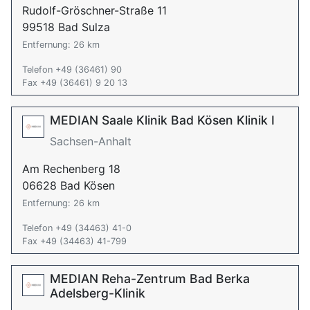
Rudolf-Gröschner-Straße 11
99518 Bad Sulza
Entfernung: 26 km
Telefon +49 (36461) 90
Fax +49 (36461) 9 20 13
MEDIAN Saale Klinik Bad Kösen Klinik I
Sachsen-Anhalt
Am Rechenberg 18
06628 Bad Kösen
Entfernung: 26 km
Telefon +49 (34463) 41-0
Fax +49 (34463) 41-799
MEDIAN Reha-Zentrum Bad Berka
Adelsberg-Klinik