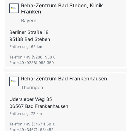
Reha-Zentrum Bad Steben, Klinik
Franken
Bayern
Berliner Straße 18
95138 Bad Steben
Entfernung: 65 km
Telefon +49 (9288) 958 0
Fax +49 (9288) 958 359
Reha-Zentrum Bad Frankenhausen
Thüringen
Udersleber Weg 35
06567 Bad Frankenhausen
Entfernung: 72 km
Telefon +49 (34671) 58-0
Fax +49 (34671) 58-482