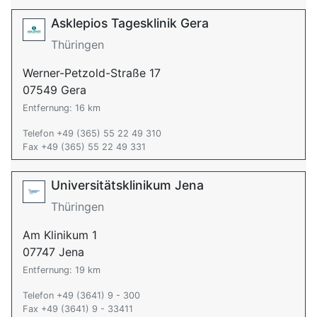
Asklepios Tagesklinik Gera
Thüringen
Werner-Petzold-Straße 17
07549 Gera
Entfernung: 16 km
Telefon +49 (365) 55 22 49 310
Fax +49 (365) 55 22 49 331
Universitätsklinikum Jena
Thüringen
Am Klinikum 1
07747 Jena
Entfernung: 19 km
Telefon +49 (3641) 9 - 300
Fax +49 (3641) 9 - 33411