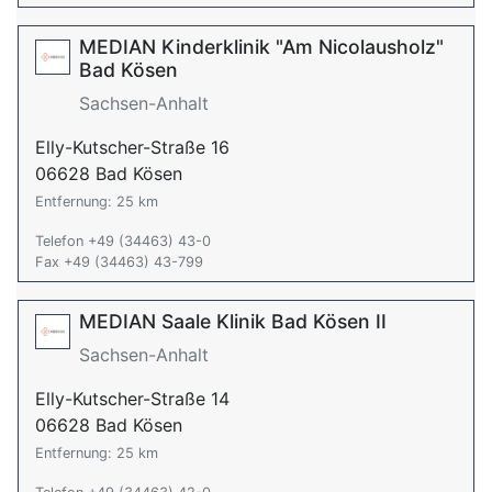
MEDIAN Kinderklinik "Am Nicolausholz"
Bad Kösen
Sachsen-Anhalt
Elly-Kutscher-Straße 16
06628 Bad Kösen
Entfernung: 25 km
Telefon +49 (34463) 43-0
Fax +49 (34463) 43-799
MEDIAN Saale Klinik Bad Kösen II
Sachsen-Anhalt
Elly-Kutscher-Straße 14
06628 Bad Kösen
Entfernung: 25 km