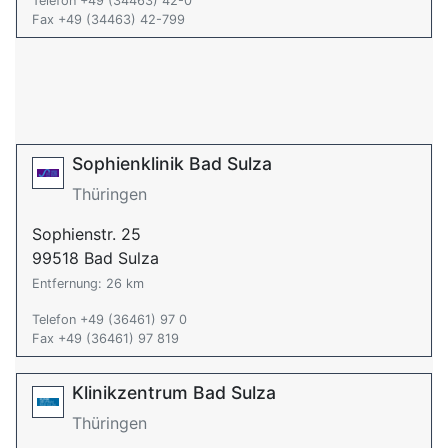
Telefon +49 (34463) 42-0
Fax +49 (34463) 42-799
Sophienklinik Bad Sulza
Thüringen
Sophienstr. 25
99518 Bad Sulza
Entfernung: 26 km
Telefon +49 (36461) 97 0
Fax +49 (36461) 97 819
Klinikzentrum Bad Sulza
Thüringen