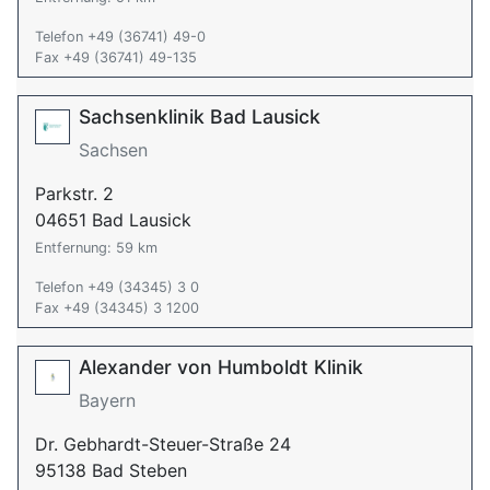
Telefon +49 (36741) 49-0
Fax +49 (36741) 49-135
Sachsenklinik Bad Lausick
Sachsen
Parkstr. 2
04651 Bad Lausick
Entfernung: 59 km
Telefon +49 (34345) 3 0
Fax +49 (34345) 3 1200
Alexander von Humboldt Klinik
Bayern
Dr. Gebhardt-Steuer-Straße 24
95138 Bad Steben