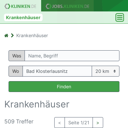
Krankenhäuser
Krankenhäuser
Was
Wo
Finden
Krankenhäuser
509 Treffer
<
Seite 1/21
>