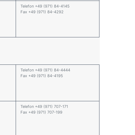
Telefon +49 (971) 84-4145
Fax +49 (971) 84-4292
Telefon +49 (971) 84-4444
Fax +49 (971) 84-4195
Telefon +49 (971) 707-171
Fax +49 (971) 707-199