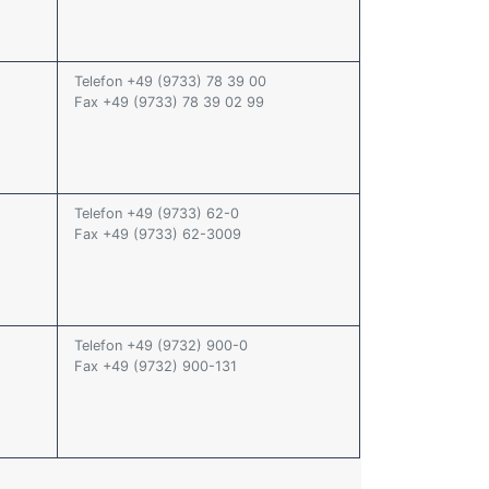
Telefon +49 (9733) 78 39 00
Fax +49 (9733) 78 39 02 99
Telefon +49 (9733) 62-0
Fax +49 (9733) 62-3009
Telefon +49 (9732) 900-0
Fax +49 (9732) 900-131