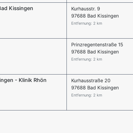
Bad Kissingen
Kurhausstr. 9
97688 Bad Kissingen
Entfernung: 2 km
Prinzregentenstraße 15
97688 Bad Kissingen
Entfernung: 2 km
ngen - Klinik Rhön
Kurhausstraße 20
97688 Bad Kissingen
Entfernung: 2 km