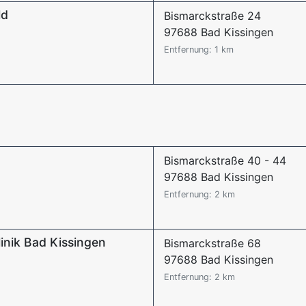
ld
Bismarckstraße 24
97688 Bad Kissingen
Entfernung: 1 km
Bismarckstraße 40 - 44
97688 Bad Kissingen
Entfernung: 2 km
nik Bad Kissingen
Bismarckstraße 68
97688 Bad Kissingen
Entfernung: 2 km