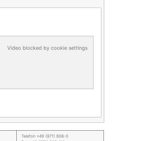
Video blocked by cookie settings
Telefon +49 (971) 808-0