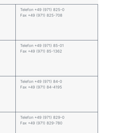
Telefon +49 (971) 825-0
Fax +49 (971) 825-708
Telefon +49 (971) 85-01
Fax +49 (971) 85-1362
Telefon +49 (971) 84-0
Fax +49 (971) 84-4195
Telefon +49 (971) 829-0
Fax +49 (971) 829-780