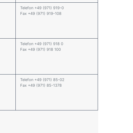
Telefon +49 (971) 919-0
Fax +49 (971) 919-108
Telefon +49 (971) 918 0
Fax +49 (971) 918 100
Telefon +49 (971) 85-02
Fax +49 (971) 85-1378