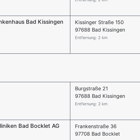
rankenhaus Bad Kissingen
Kissinger Straße 150
97688 Bad Kissingen
Entfernung: 2 km
Burgstraße 21
97688 Bad Kissingen
Entfernung: 2 km
iniken Bad Bocklet AG
Frankenstraße 36
97708 Bad Bocklet