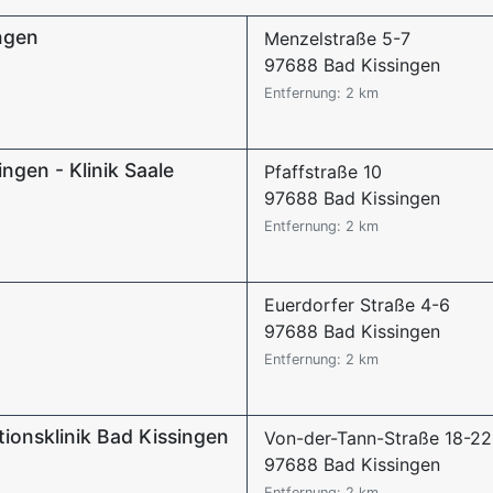
ngen
Menzelstraße 5-7
97688 Bad Kissingen
Entfernung: 2 km
gen - Klinik Saale
Pfaffstraße 10
97688 Bad Kissingen
Entfernung: 2 km
Euerdorfer Straße 4-6
97688 Bad Kissingen
Entfernung: 2 km
ationsklinik Bad Kissingen
Von-der-Tann-Straße 18-22
97688 Bad Kissingen
Entfernung: 2 km