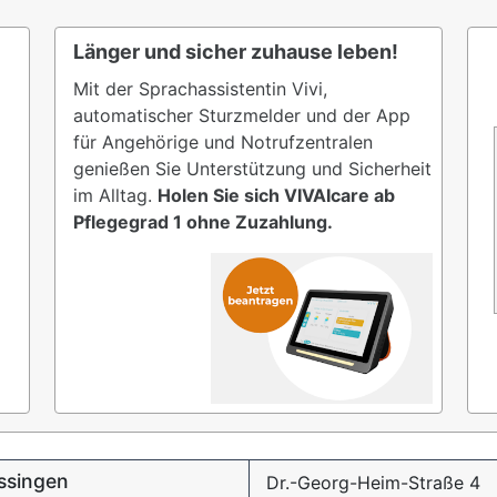
Länger und sicher zuhause leben!
Mit der Sprachassistentin Vivi,
automatischer Sturzmelder und der App
für Angehörige und Notrufzentralen
genießen Sie Unterstützung und Sicherheit
im Alltag.
Holen Sie sich VIVAIcare ab
Pflegegrad 1 ohne Zuzahlung.
issingen
Dr.-Georg-Heim-Straße 4