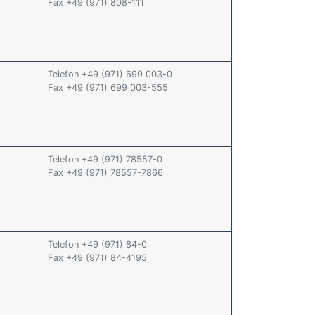
Fax +49 (971) 808-111
Telefon +49 (971) 699 003-0
Fax +49 (971) 699 003-555
Telefon +49 (971) 78557-0
Fax +49 (971) 78557-7866
Telefon +49 (971) 84-0
Fax +49 (971) 84-4195