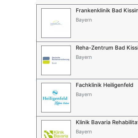
Frankenklinik Bad Kissi
Bayern
Reha-Zentrum Bad Kissin
Bayern
Fachklinik Heiligenfeld
Bayern
Klinik Bavaria Rehabilit
Bayern