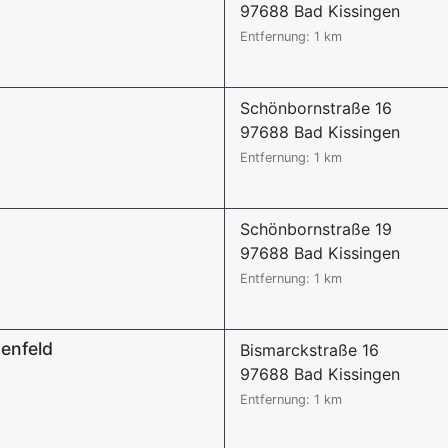
97688 Bad Kissingen
Entfernung: 1 km
Schönbornstraße 16
97688 Bad Kissingen
Entfernung: 1 km
Schönbornstraße 19
97688 Bad Kissingen
Entfernung: 1 km
genfeld
Bismarckstraße 16
97688 Bad Kissingen
Entfernung: 1 km