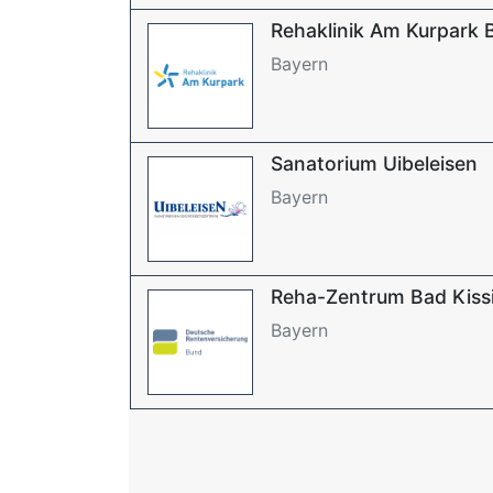
Rehaklinik Am Kurpark 
Bayern
Sanatorium Uibeleisen
Bayern
Reha-Zentrum Bad Kissi
Bayern