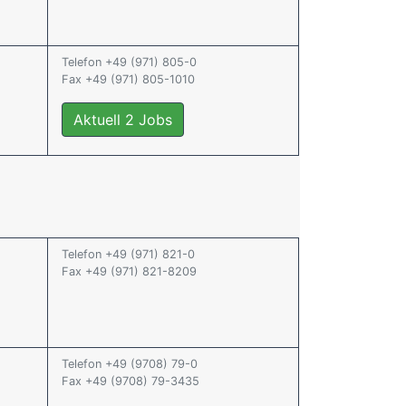
Telefon +49 (971) 805-0
Fax +49 (971) 805-1010
Aktuell 2 Jobs
Telefon +49 (971) 821-0
Fax +49 (971) 821-8209
Telefon +49 (9708) 79-0
Fax +49 (9708) 79-3435