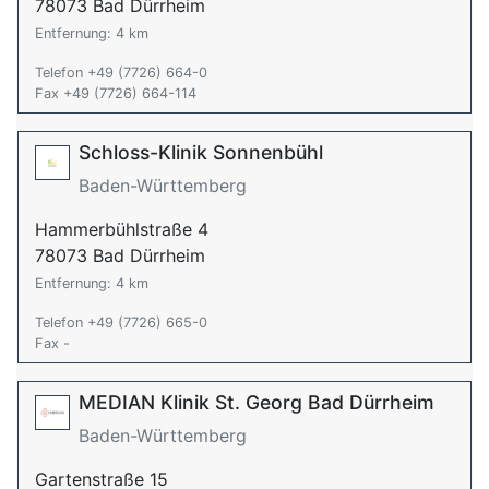
78073 Bad Dürrheim
Entfernung: 4 km
Telefon +49 (7726) 664-0
Fax +49 (7726) 664-114
Schloss-Klinik Sonnenbühl
Baden-Württemberg
Hammerbühlstraße 4
78073 Bad Dürrheim
Entfernung: 4 km
Telefon +49 (7726) 665-0
Fax -
MEDIAN Klinik St. Georg Bad Dürrheim
Baden-Württemberg
Gartenstraße 15