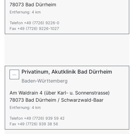
78073 Bad Dürrheim
Entfernung: 4 km
Telefon +49 (7726) 9226-0
Fax +49 (7726) 9226-1027
Privatinum, Akutklinik Bad Dürrheim
Baden-Württemberg
Am Waldrain 4 (über Karl- u. Sonnenstrasse)
78073 Bad Dürrheim / Schwarzwald-Baar
Entfernung: 4 km
Telefon +49 (7726) 939 59 42
Fax +49 (7726) 939 38 56