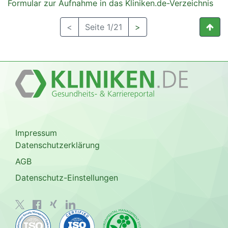
Formular zur Aufnahme in das Kliniken.de-Verzeichnis
<
Seite 1/21
>
Impressum
Datenschutzerklärung
AGB
Datenschutz-Einstellungen