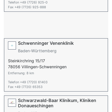
Telefon +49 (7726) 925-0
Fax +49 (7726) 925-888
Schwenninger Venenklinik
Baden-Württemberg
Steinkirchring 15/17
78056 Villingen-Schwenningen
Entfernung: 8 km
Telefon +49 (7720) 61403
Fax +49 (7720) 65353
Schwarzwald-Baar Klinikum, Kliniken
Donaueschingen