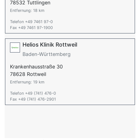
78532 Tuttlingen
Entfernung: 18 km
Telefon +49 7461 97-0
Fax +49 7461 97-1900
Helios Klinik Rottweil
Baden-Württemberg
Krankenhausstraße 30
78628 Rottweil
Entfernung: 19 km
Telefon +49 (741) 476-0
Fax +49 (741) 476-2901