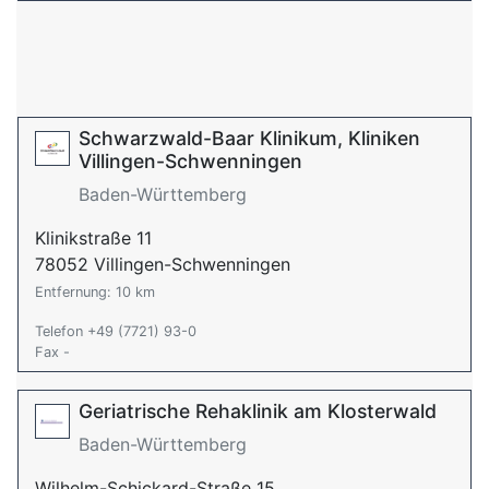
Schwarzwald-Baar Klinikum, Kliniken
Villingen-Schwenningen
Baden-Württemberg
Klinikstraße 11
78052 Villingen-Schwenningen
Entfernung: 10 km
Telefon +49 (7721) 93-0
Fax -
Geriatrische Rehaklinik am Klosterwald
Baden-Württemberg
Wilhelm-Schickard-Straße 15