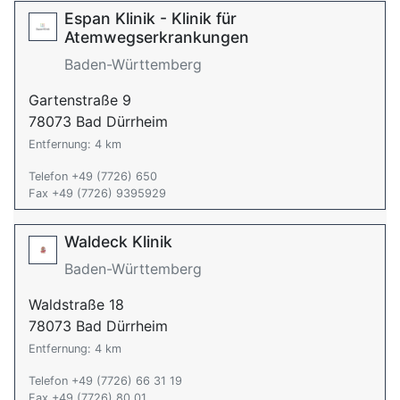
Espan Klinik - Klinik für
Atemwegserkrankungen
Baden-Württemberg
Gartenstraße 9
78073 Bad Dürrheim
Entfernung: 4 km
Telefon +49 (7726) 650
Fax +49 (7726) 9395929
Waldeck Klinik
Baden-Württemberg
Waldstraße 18
78073 Bad Dürrheim
Entfernung: 4 km
Telefon +49 (7726) 66 31 19
Fax +49 (7726) 80 01