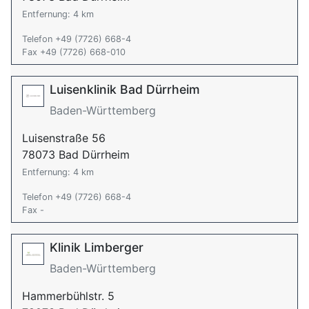
Entfernung: 4 km
Telefon +49 (7726) 668-4
Fax +49 (7726) 668-010
Luisenklinik Bad Dürrheim
Baden-Württemberg
Luisenstraße 56
78073 Bad Dürrheim
Entfernung: 4 km
Telefon +49 (7726) 668-4
Fax -
Klinik Limberger
Baden-Württemberg
Hammerbühlstr. 5