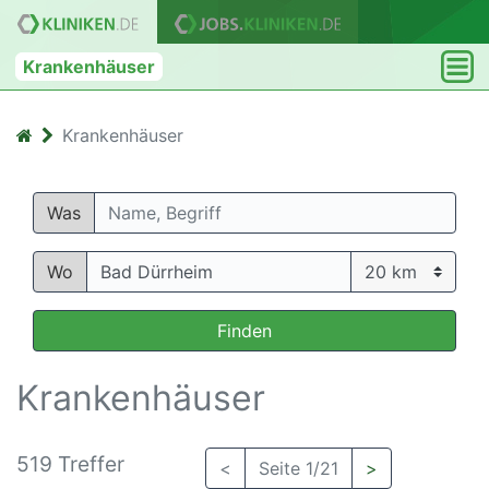
Krankenhäuser
Krankenhäuser
Was
Wo
Finden
Krankenhäuser
519 Treffer
<
Seite 1/21
>