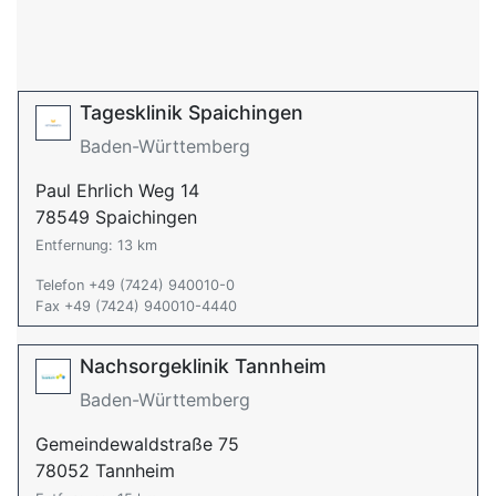
Tagesklinik Spaichingen
Baden-Württemberg
Paul Ehrlich Weg 14
78549 Spaichingen
Entfernung: 13 km
Telefon +49 (7424) 940010-0
Fax +49 (7424) 940010-4440
Nachsorgeklinik Tannheim
Baden-Württemberg
Gemeindewaldstraße 75
78052 Tannheim