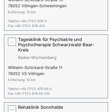
78052 Villingen-Schwenningen
Entfernung: 10 km
Telefon +49 (7721) 878-0
Fax +49 (7721) 878-414
Tagesklinik für Psychiatrie und
Psychotherapie Schwarzwald-Baar-
Kreis
Baden-Württemberg
Wilhelm-Schickard-Straße 11
78052 VS-Villingen
Entfernung: 10 km
Telefon +49 (7721) 878 64-0
Fax +49 (7721) 878 64-120
Rehaklinik Sonnhalde