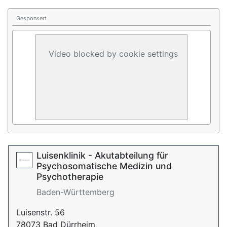
Gesponsert
Video blocked by cookie settings
Luisenklinik - Akutabteilung für
Psychosomatische Medizin und
Psychotherapie
Baden-Württemberg
Luisenstr. 56
78073 Bad Dürrheim