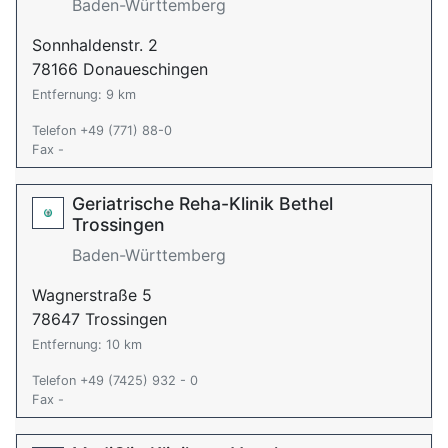
Baden-Württemberg
Sonnhaldenstr. 2
78166 Donaueschingen
Entfernung: 9 km
Telefon +49 (771) 88-0
Fax -
Geriatrische Reha-Klinik Bethel
Trossingen
Baden-Württemberg
Wagnerstraße 5
78647 Trossingen
Entfernung: 10 km
Telefon +49 (7425) 932 - 0
Fax -