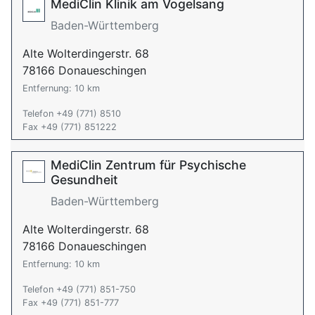
MediClin Klinik am Vogelsang
Baden-Württemberg
Alte Wolterdingerstr. 68
78166 Donaueschingen
Entfernung: 10 km
Telefon +49 (771) 8510
Fax +49 (771) 851222
MediClin Zentrum für Psychische
Gesundheit
Baden-Württemberg
Alte Wolterdingerstr. 68
78166 Donaueschingen
Entfernung: 10 km
Telefon +49 (771) 851-750
Fax +49 (771) 851-777