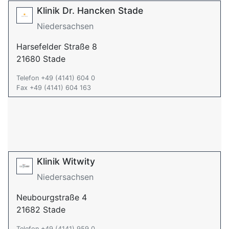
Klinik Dr. Hancken Stade
Niedersachsen
Harsefelder Straße 8
21680 Stade
Telefon +49 (4141) 604 0
Fax +49 (4141) 604 163
Klinik Witwity
Niedersachsen
Neubourgstraße 4
21682 Stade
Telefon +49 (4141) 959 0