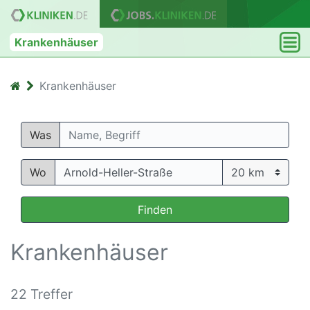
Krankenhäuser
Krankenhäuser
Was
Wo
Finden
Krankenhäuser
22 Treffer