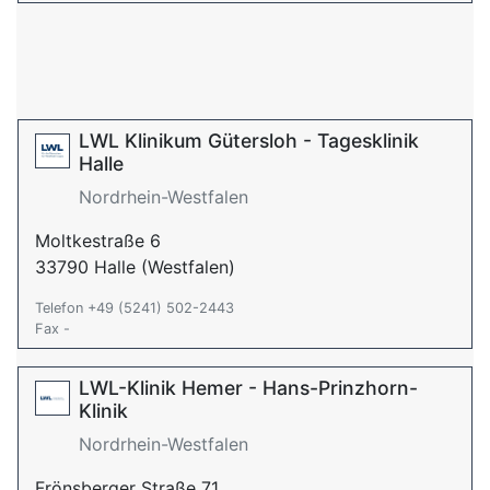
LWL Klinikum Gütersloh - Tagesklinik
Halle
Nordrhein-Westfalen
Moltkestraße 6
33790 Halle (Westfalen)
Telefon +49 (5241) 502-2443
Fax -
LWL-Klinik Hemer - Hans-Prinzhorn-
Klinik
Nordrhein-Westfalen
Frönsberger Straße 71