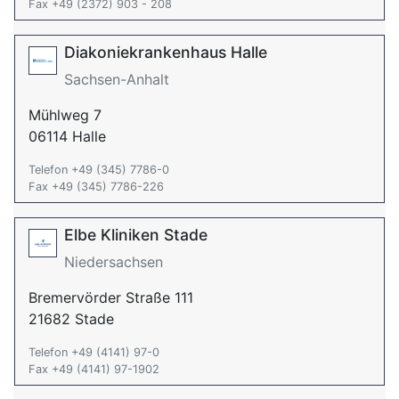
Fax +49 (2372) 903 - 208
Diakoniekrankenhaus Halle
Sachsen-Anhalt
Mühlweg 7
06114 Halle
Telefon +49 (345) 7786-0
Fax +49 (345) 7786-226
Elbe Kliniken Stade
Niedersachsen
Bremervörder Straße 111
21682 Stade
Telefon +49 (4141) 97-0
Fax +49 (4141) 97-1902