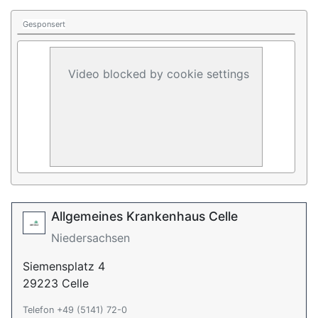
Gesponsert
Video blocked by cookie settings
Allgemeines Krankenhaus Celle
Niedersachsen
Siemensplatz 4
29223 Celle
Telefon +49 (5141) 72-0