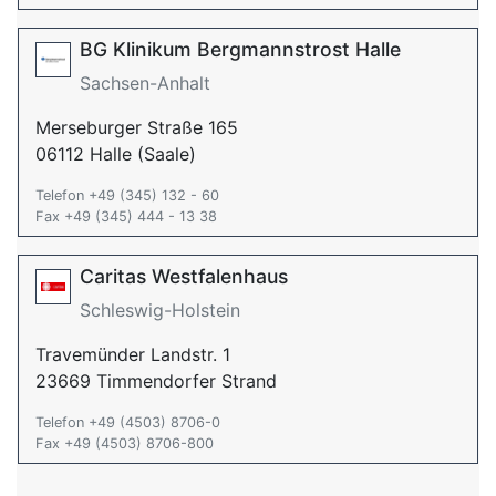
BG Klinikum Bergmannstrost Halle
Sachsen-Anhalt
Merseburger Straße 165
06112 Halle (Saale)
Telefon +49 (345) 132 - 60
Fax +49 (345) 444 - 13 38
Caritas Westfalenhaus
Schleswig-Holstein
Travemünder Landstr. 1
23669 Timmendorfer Strand
Telefon +49 (4503) 8706-0
Fax +49 (4503) 8706-800