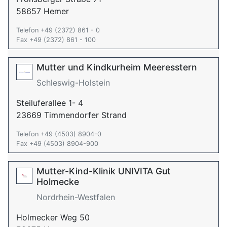
58657 Hemer
Telefon +49 (2372) 861 - 0
Fax +49 (2372) 861 - 100
Mutter und Kindkurheim Meeresstern
Schleswig-Holstein
Steiluferallee 1- 4
23669 Timmendorfer Strand
Telefon +49 (4503) 8904-0
Fax +49 (4503) 8904-900
Mutter-Kind-Klinik UNIVITA Gut
Holmecke
Nordrhein-Westfalen
Holmecker Weg 50