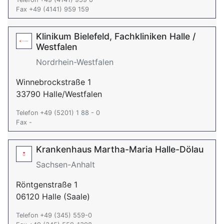
Fax +49 (4141) 959 159
Klinikum Bielefeld, Fachkliniken Halle /
Westfalen
Nordrhein-Westfalen
Winnebrockstraße 1
33790 Halle/Westfalen
Telefon +49 (5201) 1 88 - 0
Fax -
Krankenhaus Martha-Maria Halle-Dölau
Sachsen-Anhalt
Röntgenstraße 1
06120 Halle (Saale)
Telefon +49 (345) 559-0