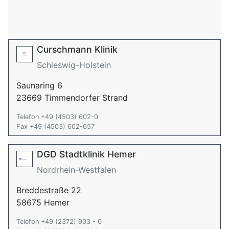
Curschmann Klinik
Schleswig-Holstein
Saunaring 6
23669 Timmendorfer Strand
Telefon +49 (4503) 602-0
Fax +49 (4503) 602-657
DGD Stadtklinik Hemer
Nordrhein-Westfalen
Breddestraße 22
58675 Hemer
Telefon +49 (2372) 903 - 0