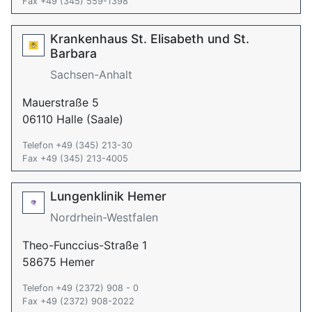
Fax +49 (345) 559-1398
Krankenhaus St. Elisabeth und St.
Barbara
Sachsen-Anhalt
Mauerstraße 5
06110 Halle (Saale)
Telefon +49 (345) 213-30
Fax +49 (345) 213-4005
Lungenklinik Hemer
Nordrhein-Westfalen
Theo-Funccius-Straße 1
58675 Hemer
Telefon +49 (2372) 908 - 0
Fax +49 (2372) 908-2022