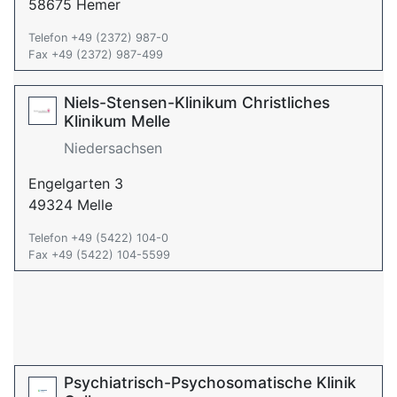
58675 Hemer
Telefon +49 (2372) 987-0
Fax +49 (2372) 987-499
Niels-Stensen-Klinikum Christliches
Klinikum Melle
Niedersachsen
Engelgarten 3
49324 Melle
Telefon +49 (5422) 104-0
Fax +49 (5422) 104-5599
Psychiatrisch-Psychosomatische Klinik