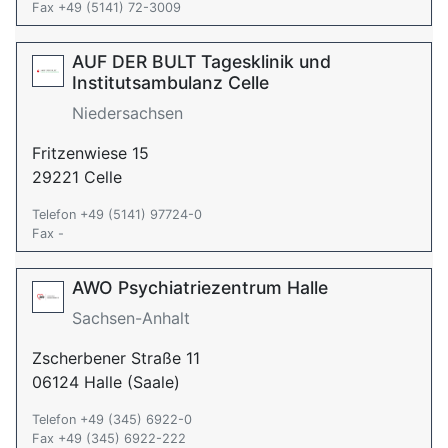
Fax +49 (5141) 72-3009
AUF DER BULT Tagesklinik und
Institutsambulanz Celle
Niedersachsen
Fritzenwiese 15
29221 Celle
Telefon +49 (5141) 97724-0
Fax -
AWO Psychiatriezentrum Halle
Sachsen-Anhalt
Zscherbener Straße 11
06124 Halle (Saale)
Telefon +49 (345) 6922-0
Fax +49 (345) 6922-222