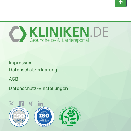
Impressum
Datenschutzerklärung
AGB
Datenschutz-Einstellungen