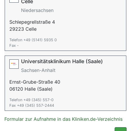
Celle
Niedersachsen
Schlepegrellstraße 4
29223 Celle
Telefon +49 (5141) 5935 0
Fax -
Universitätsklinikum Halle (Saale)
Sachsen-Anhalt
Ernst-Grube-Straße 40
06120 Halle (Saale)
Telefon +49 (345) 557-0
Fax +49 (345) 557-2444
Formular zur Aufnahme in das Kliniken.de-Verzeichnis