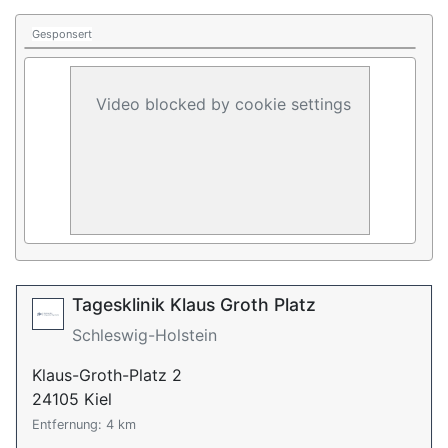
Gesponsert
Video blocked by cookie settings
Tagesklinik Klaus Groth Platz
Schleswig-Holstein
Klaus-Groth-Platz 2
24105 Kiel
Entfernung: 4 km