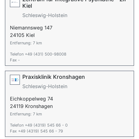
Kiel
Schleswig-Holstein
Niemannsweg 147
24105 Kiel
Entfernung: 7 km
Telefon +49 (431) 500-98008
Fax -
Praxisklinik Kronshagen
Schleswig-Holstein
Eichkoppelweg 74
24119 Kronshagen
Entfernung: 7 km
Telefon +49 (4319) 545 66 - 0
Fax +49 (4319) 545 66 - 79