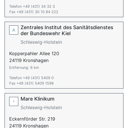
Telefon +49 (431) 34 32 3
Fax +49 (431) 30 10 84 222
Zentrales Institut des Sanitätsdienstes
der Bundeswehr Kiel
Schleswig-Holstein
Kopperpahler Allee 120
24119 Kronshagen
Entfernung: 6 km
Telefon +49 (431) 5409 0
Fax +49 (431) 5409 1598
Mare Klinikum
Schleswig-Holstein
Eckernförder Str. 219
24119 Kronshagen