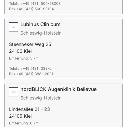
Telefon +49 (431) 500-98008
Fax +49 (431) 500-98104
Lubinus Clinicum
Schleswig-Holstein
Steenbeker Weg 25
24106 Kiel
Entfernung: 5 km
Telefon +49 (431) 388-0
Fax +49 (431) 388-12091
nordBLICK Augenklinik Bellevue
Schleswig-Holstein
Lindenallee 21 - 23
24105 Kiel
Entfernung: 6 km