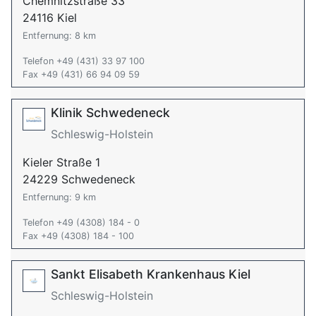
Chemnitzstraße 33
24116 Kiel
Entfernung: 8 km
Telefon +49 (431) 33 97 100
Fax +49 (431) 66 94 09 59
Klinik Schwedeneck
Schleswig-Holstein
Kieler Straße 1
24229 Schwedeneck
Entfernung: 9 km
Telefon +49 (4308) 184 - 0
Fax +49 (4308) 184 - 100
Sankt Elisabeth Krankenhaus Kiel
Schleswig-Holstein