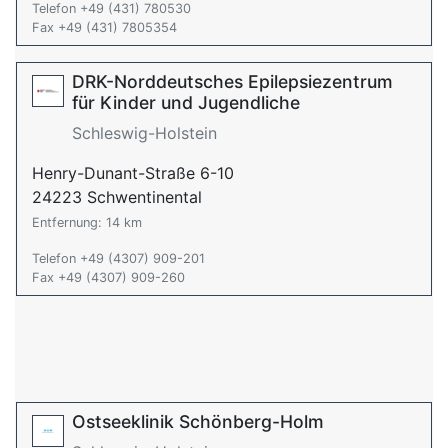
Telefon +49 (431) 780530
Fax +49 (431) 7805354
DRK-Norddeutsches Epilepsiezentrum
für Kinder und Jugendliche
Schleswig-Holstein
Henry-Dunant-Straße 6-10
24223 Schwentinental
Entfernung: 14 km
Telefon +49 (4307) 909-201
Fax +49 (4307) 909-260
Ostseeklinik Schönberg-Holm