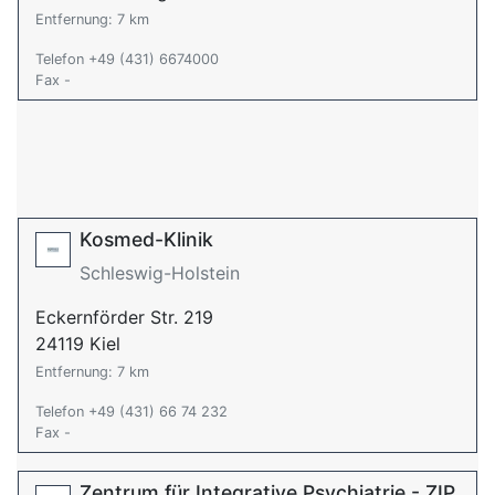
Entfernung: 7 km
Telefon +49 (431) 6674000
Fax -
Kosmed-Klinik
Schleswig-Holstein
Eckernförder Str. 219
24119 Kiel
Entfernung: 7 km
Telefon +49 (431) 66 74 232
Fax -
Zentrum für Integrative Psychiatrie - ZIP