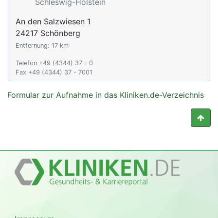
Schleswig-Holstein
An den Salzwiesen 1
24217 Schönberg
Entfernung: 17 km
Telefon +49 (4344) 37 - 0
Fax +49 (4344) 37 - 7001
Formular zur Aufnahme in das Kliniken.de-Verzeichnis