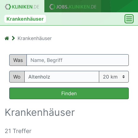
Krankenhäuser
Krankenhäuser
Was
Wo
Finden
Krankenhäuser
21 Treffer