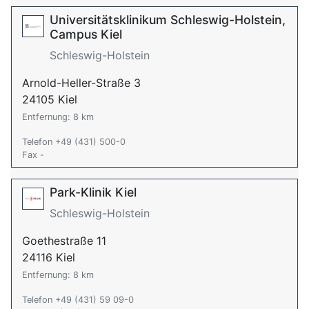
Universitätsklinikum Schleswig-Holstein,
Campus Kiel
Schleswig-Holstein
Arnold-Heller-Straße 3
24105 Kiel
Entfernung: 8 km
Telefon +49 (431) 500-0
Fax -
Park-Klinik Kiel
Schleswig-Holstein
Goethestraße 11
24116 Kiel
Entfernung: 8 km
Telefon +49 (431) 59 09-0