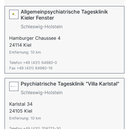
Allgemeinpsychiatrische Tagesklinik
Kieler Fenster
Schleswig-Holstein
Hamburger Chaussee 4
24114 Kiel
Entfernung: 10 km
Telefon +49 (431) 64980-0
Fax +49 (431) 64980-19
Psychiatrische Tagesklinik "Villa Karlstal"
Schleswig-Holstein
Karlstal 34
24105 Kiel
Entfernung: 10 km
Telefon +49 (431) 709773-30