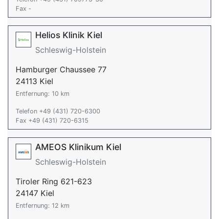
Fax -
Helios Klinik Kiel
Schleswig-Holstein
Hamburger Chaussee 77
24113 Kiel
Entfernung: 10 km
Telefon +49 (431) 720-6300
Fax +49 (431) 720-6315
AMEOS Klinikum Kiel
Schleswig-Holstein
Tiroler Ring 621-623
24147 Kiel
Entfernung: 12 km