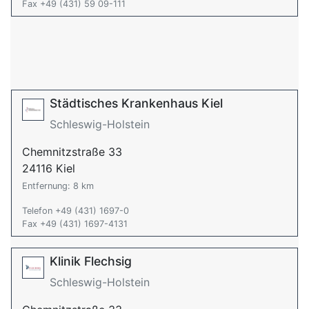
Fax +49 (431) 59 09-111
Städtisches Krankenhaus Kiel
Schleswig-Holstein
Chemnitzstraße 33
24116 Kiel
Entfernung: 8 km
Telefon +49 (431) 1697-0
Fax +49 (431) 1697-4131
Klinik Flechsig
Schleswig-Holstein