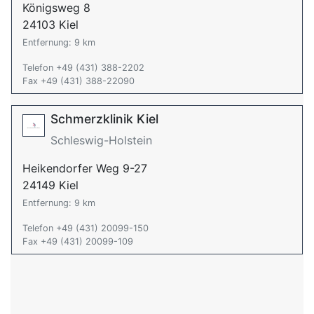
Königsweg 8
24103 Kiel
Entfernung: 9 km
Telefon +49 (431) 388-2202
Fax +49 (431) 388-22090
Schmerzklinik Kiel
Schleswig-Holstein
Heikendorfer Weg 9-27
24149 Kiel
Entfernung: 9 km
Telefon +49 (431) 20099-150
Fax +49 (431) 20099-109