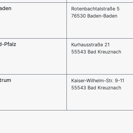
Baden
Rotenbachtalstraße 5
76530 Baden-Baden
d-Pfalz
Kurhausstraße 21
55543 Bad Kreuznach
trum
Kaiser-Wilhelm-Str. 9-11
55543 Bad Kreuznach