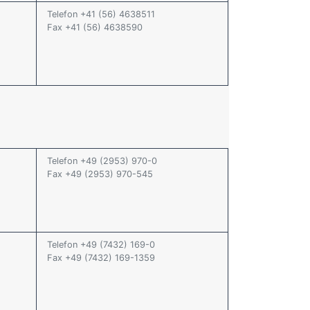
Telefon +41 (56) 4638511
Fax +41 (56) 4638590
Telefon +49 (2953) 970-0
Fax +49 (2953) 970-545
Telefon +49 (7432) 169-0
Fax +49 (7432) 169-1359