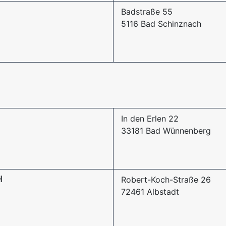
Badstraße 55
5116 Bad Schinznach
In den Erlen 22
33181 Bad Wünnenberg
H
Robert-Koch-Straße 26
72461 Albstadt