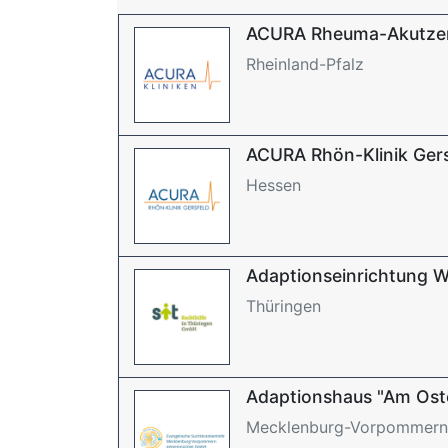
ACURA Rheuma-Akutze
Rheinland-Pfalz
ACURA Rhön-Klinik Gers
Hessen
Adaptionseinrichtung 
Thüringen
Adaptionshaus "Am Ost
Mecklenburg-Vorpommern