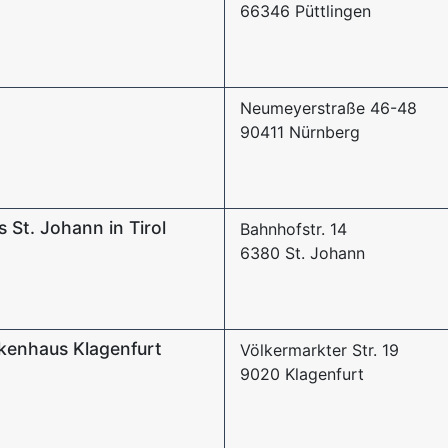
66346 Püttlingen
Neumeyerstraße 46-48
90411 Nürnberg
 St. Johann in Tirol
Bahnhofstr. 14
6380 St. Johann
nkenhaus Klagenfurt
Völkermarkter Str. 19
9020 Klagenfurt