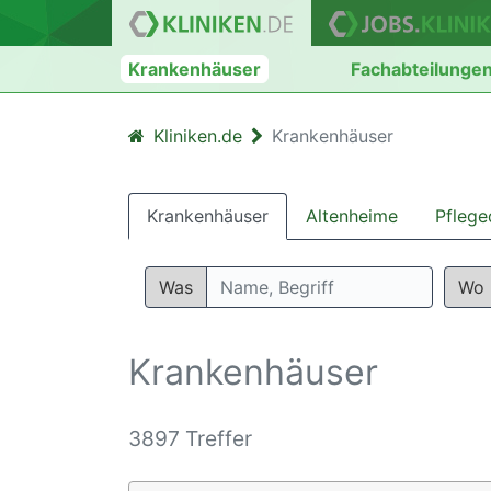
Krankenhäuser
Fachabteilunge
Kliniken.de
Krankenhäuser
Krankenhäuser
Altenheime
Pflege
Was
Wo
Krankenhäuser
3897 Treffer