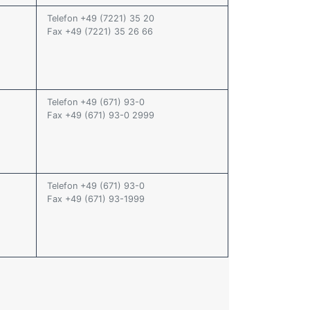
Telefon +49 (7221) 35 20
Fax +49 (7221) 35 26 66
Telefon +49 (671) 93-0
Fax +49 (671) 93-0 2999
Telefon +49 (671) 93-0
Fax +49 (671) 93-1999