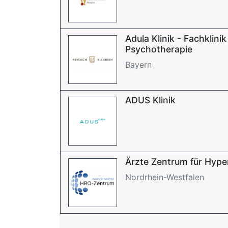
Adula Klinik - Fachklin
Psychotherapie
Bayern
ADUS Klinik
Ärzte Zentrum für Hype
Nordrhein-Westfalen