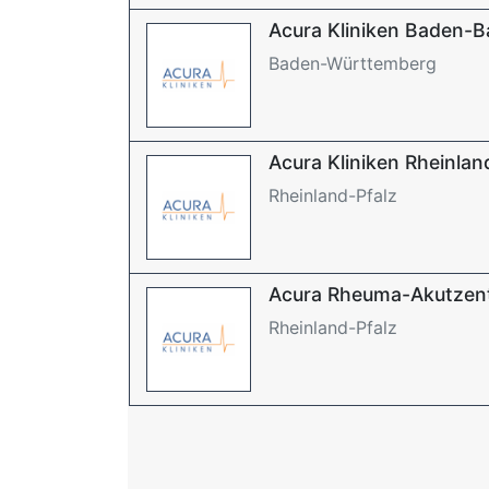
Acura Kliniken Baden-
Baden-Württemberg
Acura Kliniken Rheinlan
Rheinland-Pfalz
Acura Rheuma-Akutzen
Rheinland-Pfalz