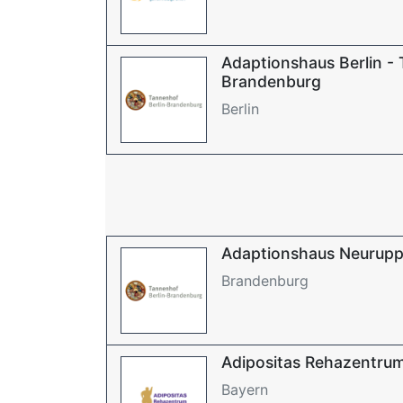
Adaptionshaus Berlin - 
Brandenburg
Berlin
Adaptionshaus Neurupp
Brandenburg
Adipositas Rehazentrum
Bayern