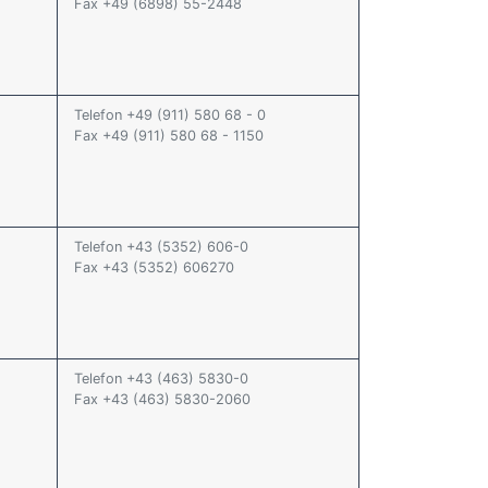
Fax +49 (6898) 55-2448
Telefon +49 (911) 580 68 - 0
Fax +49 (911) 580 68 - 1150
Telefon +43 (5352) 606-0
Fax +43 (5352) 606270
Telefon +43 (463) 5830-0
Fax +43 (463) 5830-2060