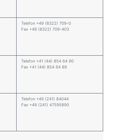
Telefon +49 (8322) 709-0
Fax +49 (8322) 709-403
Telefon +41 (44) 854 64 90
Fax +41 (44) 854 64 89
Telefon +49 (241) 84044
Fax +49 (241) 47595890