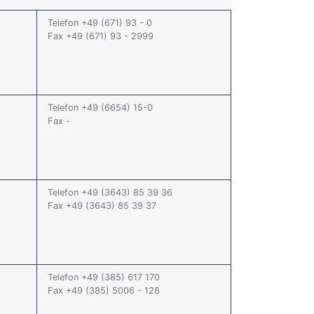
Telefon +49 (671) 93 - 0
Fax +49 (671) 93 - 2999
Telefon +49 (6654) 15-0
Fax -
Telefon +49 (3643) 85 39 36
Fax +49 (3643) 85 39 37
Telefon +49 (385) 617 170
Fax +49 (385) 5006 - 128