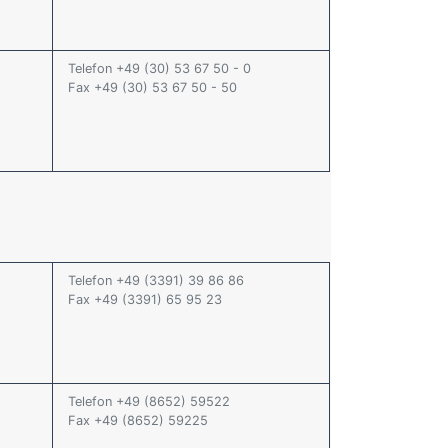
Telefon +49 (30) 53 67 50 - 0
Fax +49 (30) 53 67 50 - 50
Telefon +49 (3391) 39 86 86
Fax +49 (3391) 65 95 23
Telefon +49 (8652) 59522
Fax +49 (8652) 59225