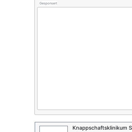
Gesponsert
Knappschaftsklinikum 