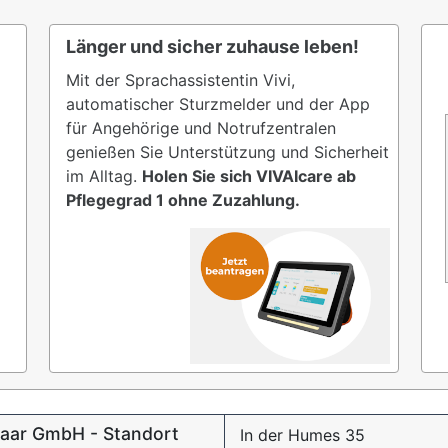
Länger und sicher zuhause leben!
Mit der Sprachassistentin Vivi,
automatischer Sturzmelder und der App
für Angehörige und Notrufzentralen
genießen Sie Unterstützung und Sicherheit
im Alltag.
Holen Sie sich VIVAIcare ab
Pflegegrad 1 ohne Zuzahlung.
Saar GmbH - Standort
In der Humes 35