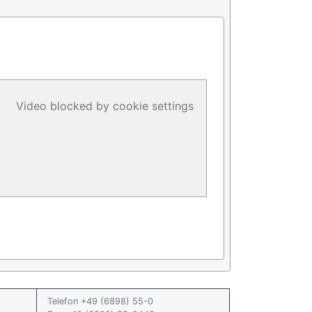
Video blocked by cookie settings
Telefon +49 (6898) 55-0