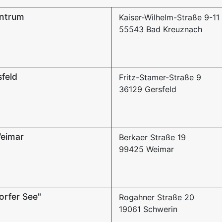
ntrum
Kaiser-Wilhelm-Straße 9-11
55543 Bad Kreuznach
feld
Fritz-Stamer-Straße 9
36129 Gersfeld
Weimar
Berkaer Straße 19
99425 Weimar
orfer See"
Rogahner Straße 20
19061 Schwerin