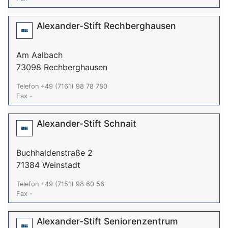
Alexander-Stift Rechberghausen
Am Aalbach
73098 Rechberghausen
Telefon +49 (7161) 98 78 780
Fax -
Alexander-Stift Schnait
Buchhaldenstraße 2
71384 Weinstadt
Telefon +49 (7151) 98 60 56
Fax -
Alexander-Stift Seniorenzentrum