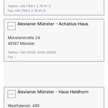
Telefon +49 (7951) 2 78 91-0
Fax +49 (7951) 2 78 91-9
Alexianer Münster - Achatius-​Haus
Münsterstraße 24
48167 Münster
Telefon +49 (2506) 3046-26500
Fax -
Alexianer Münster - Haus Heidhorn
Westfalenstr. 490