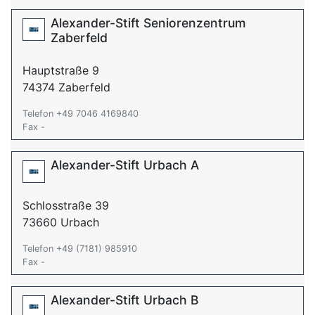
Alexander-Stift Seniorenzentrum
Zaberfeld
Hauptstraße 9
74374 Zaberfeld
Telefon +49 7046 4169840
Fax -
Alexander-Stift Urbach A
Schlosstraße 39
73660 Urbach
Telefon +49 (7181) 985910
Fax -
Alexander-Stift Urbach B