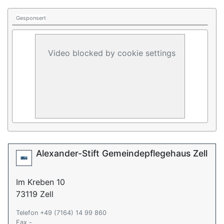
Gesponsert
Video blocked by cookie settings
Alexander-Stift Gemeindepflegehaus Zell
Im Kreben 10
73119 Zell
Telefon +49 (7164) 14 99 860
Fax -