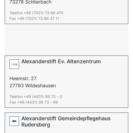
73278 Schlierbach
Telefon +49 (7021) 73 66 470
Fax +49 (7021) 73 66 47 11
Alexanderstift Ev. Altenzentrum
Heemstr. 27
27793 Wildeshausen
Telefon +49 (4431) 99 73 - 0
Fax +49 (4431) 99 73 - 69
Alexanderstift Gemeindepflegehaus
Rudersberg