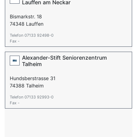
Lauffen am Neckar
Bismarkstr. 18
74348 Lauffen
Telefon 07133 92498-0
Fax -
Alexander-Stift Seniorenzentrum
Talheim
Hundsberstrasse 31
74388 Talheim
Telefon 07133 92993-0
Fax -