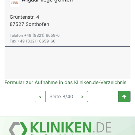
Grüntenstr. 4
87527 Sonthofen
Telefon +49 (8321) 6659-0
Fax +49 (8321) 6659-60
Formular zur Aufnahme in das Kliniken.de-Verzeichnis
<
Seite 8/40
>