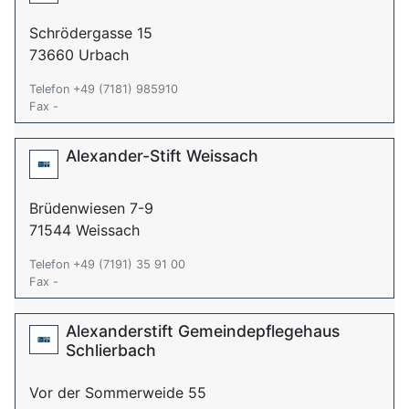
Schrödergasse 15
73660 Urbach
Telefon +49 (7181) 985910
Fax -
Alexander-Stift Weissach
Brüdenwiesen 7-9
71544 Weissach
Telefon +49 (7191) 35 91 00
Fax -
Alexanderstift Gemeindepflegehaus
Schlierbach
Vor der Sommerweide 55