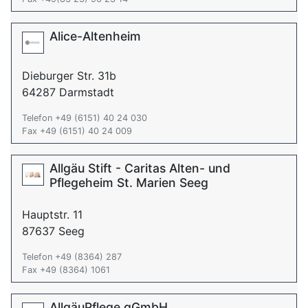
Alice-Altenheim
Dieburger Str. 31b
64287 Darmstadt
Telefon +49 (6151) 40 24 030
Fax +49 (6151) 40 24 009
Allgäu Stift - Caritas Alten- und
Pflegeheim St. Marien Seeg
Hauptstr. 11
87637 Seeg
Telefon +49 (8364) 287
Fax +49 (8364) 1061
AllgäuPflege gGmbH