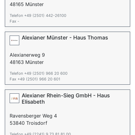
48165 Münster
Telefon +49 (2501) 442-26100
Fax -
Alexianer Münster - Haus Thomas
Alexianerweg 9
48163 Münster
Telefon +49 (2501) 966 20 600
Fax +49 (2501) 966 20 601
Alexianer Rhein-Sieg GmbH - Haus
Elisabeth
Ravensberger Weg 4
53840 Troisdorf
Telefon +49 (2241) 9 73 81 81 00