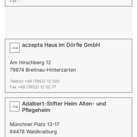
Fax -
aczepta Haus im Dörfle GmbH
Am Hirschberg 12
79874 Breitnau-Hinterzarten
Telefon +49 (7652) 12 020
Fax +49 (7652) 12 02 77
Adalbert-Stifter Heim Alten- und
Pflegeheim
Münchner Platz 13-17
84478 Waldkraiburg