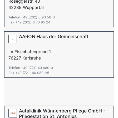
Roseggerstr. 40
42289 Wuppertal
Telefon +49 (202) 6 93 56-0
Fax +49 (202) 8 70 95 24
AARON Haus der Gemeinschaft
Im Eisenhafengrund 1
76227 Karlsruhe
Telefon +49 (721) 40 080-0
Fax +49 (721) 40 080-25
Aatalklinik Wünnenberg Pflege GmbH -
Pflegestation St. Antonius