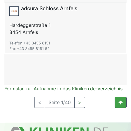
adcura Schloss Arnfels
Hardeggerstraße 1
8454 Arnfels
Telefon +43 3455 8151
Fax +43 3455 8151 52
Formular zur Aufnahme in das Kliniken.de-Verzeichnis
<
Seite 1/40
>