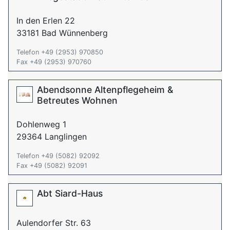
In den Erlen 22
33181 Bad Wünnenberg
Telefon +49 (2953) 970850
Fax +49 (2953) 970760
Abendsonne Altenpflegeheim &
Betreutes Wohnen
Dohlenweg 1
29364 Langlingen
Telefon +49 (5082) 92092
Fax +49 (5082) 92091
Abt Siard-Haus
Aulendorfer Str. 63