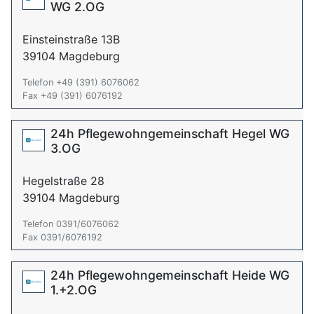
WG 2.OG
Einsteinstraße 13B
39104 Magdeburg
Telefon +49 (391) 6076062
Fax +49 (391) 6076192
24h Pflegewohngemeinschaft Hegel WG
3.OG
Hegelstraße 28
39104 Magdeburg
Telefon 0391/6076062
Fax 0391/6076192
24h Pflegewohngemeinschaft Heide WG
1.+2.OG