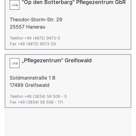
"Op den Botterbarg" Pflegezentrum GbR
Theodor-Storm-Str. 29
25557 Hanerau
Telefon +49 (4872) 9673-0
Fax +49 (4872) 9673-29
„Pflegezentrum“ Greifswald
Soldmannstraße 1 B
17489 Greifswald
Telefon +49 (3834) 58 508 - 0
Fax +49 (3834) 58 508 - 111