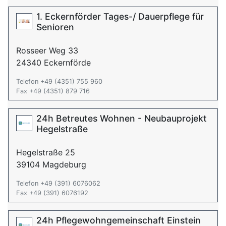
1. Eckernförder Tages-/ Dauerpflege für
Senioren
Rosseer Weg 33
24340 Eckernförde
Telefon +49 (4351) 755 960
Fax +49 (4351) 879 716
24h Betreutes Wohnen - Neubauprojekt
Hegelstraße
Hegelstraße 25
39104 Magdeburg
Telefon +49 (391) 6076062
Fax +49 (391) 6076192
24h Pflegewohngemeinschaft Einstein