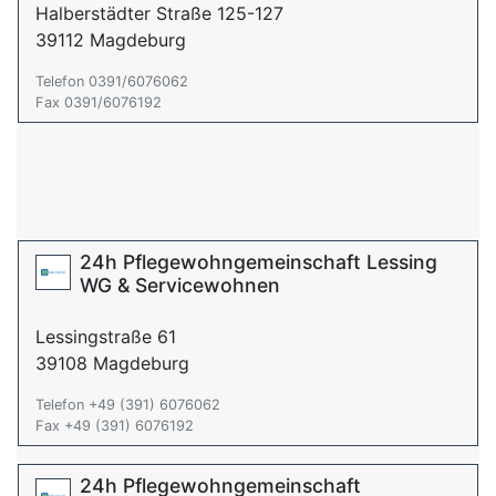
Halberstädter Straße 125-127
39112 Magdeburg
Telefon 0391/6076062
Fax 0391/6076192
24h Pflegewohngemeinschaft Lessing
WG & Servicewohnen
Lessingstraße 61
39108 Magdeburg
Telefon +49 (391) 6076062
Fax +49 (391) 6076192
24h Pflegewohngemeinschaft