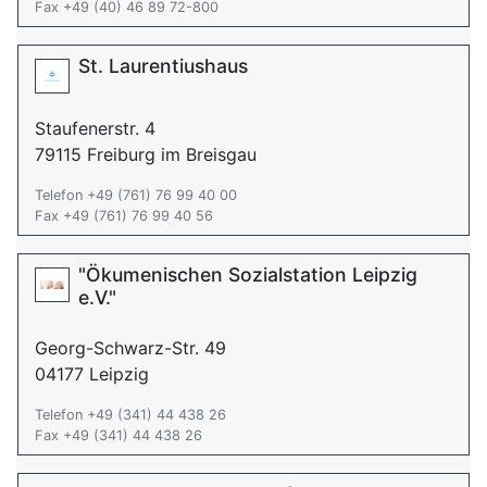
Fax +49 (40) 46 89 72-800
St. Laurentiushaus
Staufenerstr. 4
79115 Freiburg im Breisgau
Telefon +49 (761) 76 99 40 00
Fax +49 (761) 76 99 40 56
"Ökumenischen Sozialstation Leipzig
e.V."
Georg-Schwarz-Str. 49
04177 Leipzig
Telefon +49 (341) 44 438 26
Fax +49 (341) 44 438 26