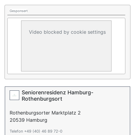
Gesponsert
Video blocked by cookie settings
Seniorenresidenz Hamburg-
Rothenburgsort
Rothenburgsorter Marktplatz 2
20539 Hamburg
Telefon +49 (40) 46 89 72-0