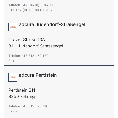
Telefon +49 (8638) 8 86 33
Fax +49 (8638) 88 63-4 19
adcura Judendorf-Straßengel
Grazer Straße 10A
8111 Judendorf Strassengel
Telefon +43 3124 52 130
Fax -
adcura Pertlstein
Pertlstein 211
8350 Fehring
Telefon +43 3155 23 49
Fax -