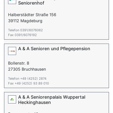
Seniorenhof
Halberstädter Straße 156
39112 Magdeburg
Telefon 0391/6076062
Fax 0391/6076192
A & A Senioren und Pflegepension
Bollenstr. 8
27305 Bruchhausen
Telefon +49 (4252) 2874
Fax +49 (4252) 93 89 010
A & A Seniorenpalais Wuppertal
Heckinghausen