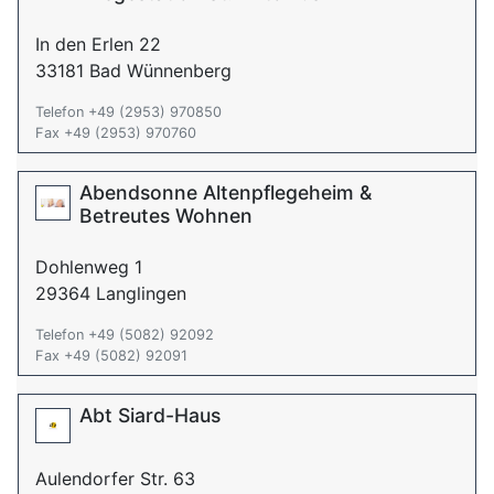
In den Erlen 22
33181 Bad Wünnenberg
Telefon +49 (2953) 970850
Fax +49 (2953) 970760
Abendsonne Altenpflegeheim &
Betreutes Wohnen
Dohlenweg 1
29364 Langlingen
Telefon +49 (5082) 92092
Fax +49 (5082) 92091
Abt Siard-Haus
Aulendorfer Str. 63