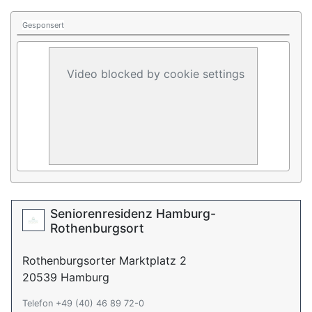
Gesponsert
Video blocked by cookie settings
Seniorenresidenz Hamburg-
Rothenburgsort
Rothenburgsorter Marktplatz 2
20539 Hamburg
Telefon +49 (40) 46 89 72-0