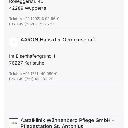
Roseggerstr. 40
42289 Wuppertal
Telefon +49 (202) 6 93 56-0
Fax +49 (202) 8 70 95 24
AARON Haus der Gemeinschaft
Im Eisenhafengrund 1
76227 Karlsruhe
Telefon +49 (721) 40 080-0
Fax +49 (721) 40 080-25
Aatalklinik Wünnenberg Pflege GmbH -
Pflegestation St. Antonius