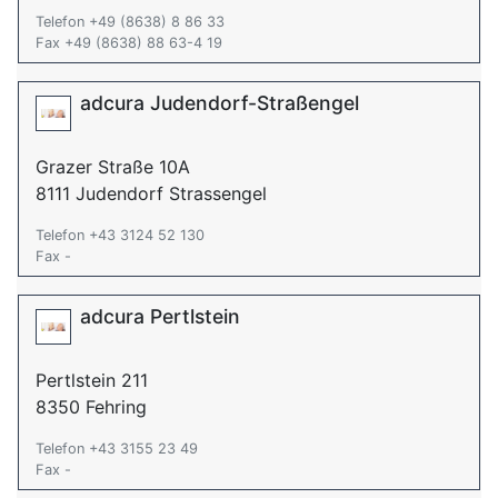
Telefon +49 (8638) 8 86 33
Fax +49 (8638) 88 63-4 19
adcura Judendorf-Straßengel
Grazer Straße 10A
8111 Judendorf Strassengel
Telefon +43 3124 52 130
Fax -
adcura Pertlstein
Pertlstein 211
8350 Fehring
Telefon +43 3155 23 49
Fax -