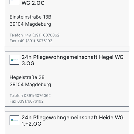
WG 2.OG
Einsteinstraße 13B
39104 Magdeburg
Telefon +49 (391) 6076062
Fax +49 (391) 6076192
24h Pflegewohngemeinschaft Hegel WG
3.OG
Hegelstraße 28
39104 Magdeburg
Telefon 0391/6076062
Fax 0391/6076192
24h Pflegewohngemeinschaft Heide WG
1.+2.OG