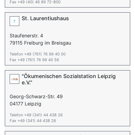
Fax +49 (40) 46 89 72-800
St. Laurentiushaus
Staufenerstr. 4
79115 Freiburg im Breisgau
Telefon +49 (761) 76 99 40 00
Fax +49 (761) 76 99 40 56
"Ökumenischen Sozialstation Leipzig
e.V."
Georg-Schwarz-Str. 49
04177 Leipzig
Telefon +49 (341) 44 438 26
Fax +49 (341) 44 438 26