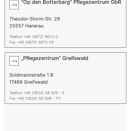
"Op den Botterbarg" Pflegezentrum GbR
Theodor-Storm-Str. 29
25557 Hanerau
Telefon +49 (4872) 9673-0
Fax +49 (4872) 9673-29
„Pflegezentrum“ Greifswald
Soldmannstraße 1 B
17489 Greifswald
Telefon +49 (3834) 58 508 - 0
Fax +49 (3834) 58 508 - 111