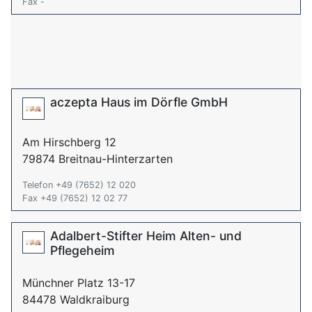
Fax -
aczepta Haus im Dörfle GmbH
Am Hirschberg 12
79874 Breitnau-Hinterzarten
Telefon +49 (7652) 12 020
Fax +49 (7652) 12 02 77
Adalbert-Stifter Heim Alten- und
Pflegeheim
Münchner Platz 13-17
84478 Waldkraiburg