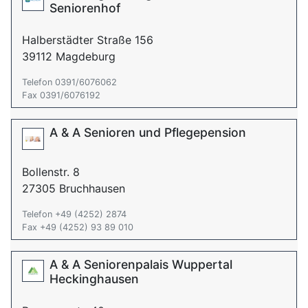
Seniorenhof
Halberstädter Straße 156
39112 Magdeburg
Telefon 0391/6076062
Fax 0391/6076192
A & A Senioren und Pflegepension
Bollenstr. 8
27305 Bruchhausen
Telefon +49 (4252) 2874
Fax +49 (4252) 93 89 010
A & A Seniorenpalais Wuppertal
Heckinghausen