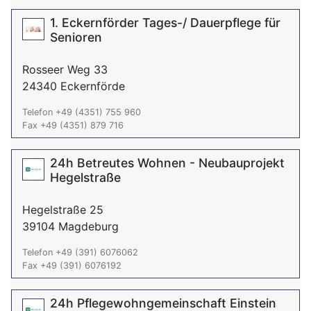
1. Eckernförder Tages-/ Dauerpflege für
Senioren
Rosseer Weg 33
24340 Eckernförde
Telefon +49 (4351) 755 960
Fax +49 (4351) 879 716
24h Betreutes Wohnen - Neubauprojekt
Hegelstraße
Hegelstraße 25
39104 Magdeburg
Telefon +49 (391) 6076062
Fax +49 (391) 6076192
24h Pflegewohngemeinschaft Einstein