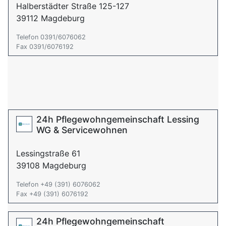
Halberstädter Straße 125-127
39112 Magdeburg
Telefon 0391/6076062
Fax 0391/6076192
24h Pflegewohngemeinschaft Lessing
WG & Servicewohnen
Lessingstraße 61
39108 Magdeburg
Telefon +49 (391) 6076062
Fax +49 (391) 6076192
24h Pflegewohngemeinschaft