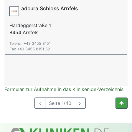
adcura Schloss Arnfels
Hardeggerstraße 1
8454 Arnfels
Telefon +43 3455 8151
Fax +43 3455 8151 52
Formular zur Aufnahme in das Kliniken.de-Verzeichnis
<
Seite 1/40
>