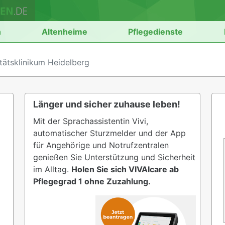
n
Altenheime
Pflegedienste
tätsklinikum Heidelberg
Länger und sicher zuhause leben!
Mit der Sprachassistentin Vivi,
automatischer Sturzmelder und der App
für Angehörige und Notrufzentralen
genießen Sie Unterstützung und Sicherheit
im Alltag.
Holen Sie sich VIVAIcare ab
Pflegegrad 1 ohne Zuzahlung.