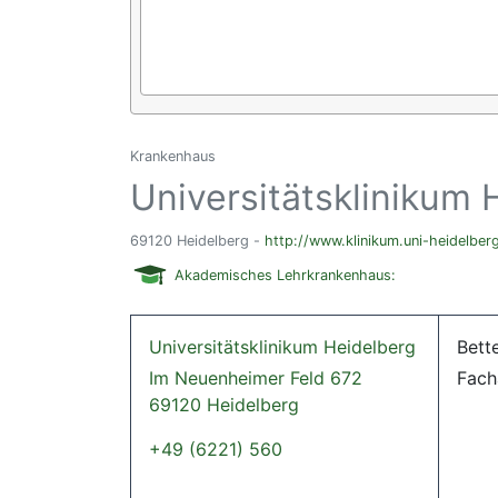
Krankenhaus
Universitätsklinikum 
69120 Heidelberg -
http://www.klinikum.uni-heidelber
Akademisches Lehrkrankenhaus:
Universitätsklinikum Heidelberg
Bett
Im Neuenheimer Feld 672
Fach
69120 Heidelberg
+49 (6221) 560