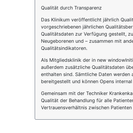
Qualität durch Transparenz
Das Klinikum veröffentlicht jährlich Qua
vorgeschriebenen jährlichen Qualitätsberi
Qualitätsdaten zur Verfügung gestellt, 
Neugeborenen und – zusammen mit ander
Qualitätsindikatoren.
Als Mitgliedsklinik der in new windowInit
außerdem zusätzliche Qualitätsdaten übe
enthalten sind. Sämtliche Daten werden 
bereitgestellt und können Opens internal
Gemeinsam mit der Techniker Krankenkas
Qualität der Behandlung für alle Patient
Vertrauensverhältnis zwischen Patienten