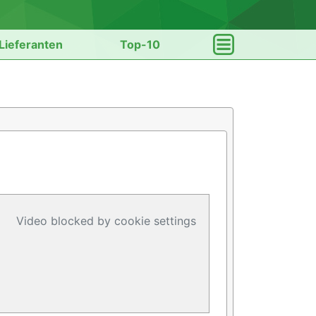
Lieferanten
Top-10
Video blocked by cookie settings