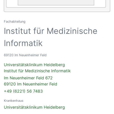
Fachabteilung
Institut für Medizinische
Informatik
69120 Im Neuenheimer Feld
Universitätsklinikum Heidelberg
Institut für Medizinische Informatik
Im Neuenheimer Feld 672
69120 Im Neuenheimer Feld
+49 (6221) 56 7483
Krankenhaus
Universitätsklinikum Heidelberg