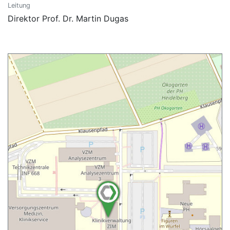
Leitung
Direktor Prof. Dr. Martin Dugas