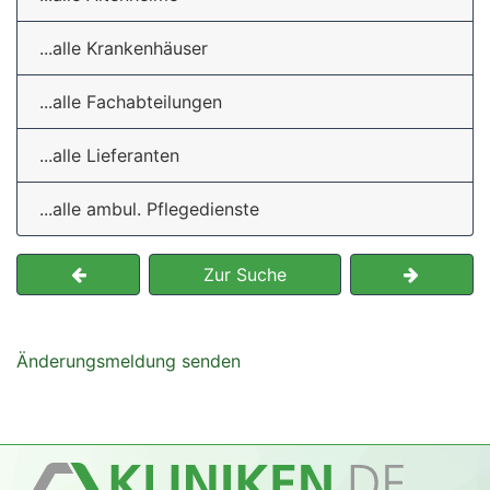
...alle Krankenhäuser
...alle Fachabteilungen
...alle Lieferanten
...alle ambul. Pflegedienste
Zur Suche
Änderungsmeldung senden