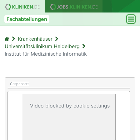
Fachabteilungen
Krankenhäuser
Universitätsklinikum Heidelberg
Institut für Medizinische Informatik
Gesponsert
Video blocked by cookie settings