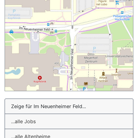
Zeige für Im Neuenheimer Feld...
...alle Jobs
...alle Altenheime