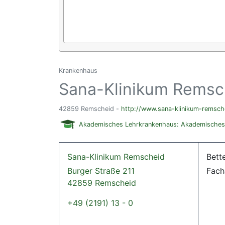
Krankenhaus
Sana-Klinikum Remsc
42859 Remscheid -
http://www.sana-klinikum-remsch
Akademisches Lehrkrankenhaus: Akademisches L
Sana-Klinikum Remscheid
Bett
Burger Straße 211
Fach
42859 Remscheid
+49 (2191) 13 - 0