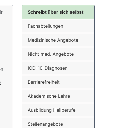
ir
Schreibt über sich selbst
Fachabteilungen
Medizinische Angebote
Nicht med. Angebote
ICD-10-Diagnosen
en
Barrierefreiheit
t
Akademische Lehre
Ausbildung Heilberufe
Stellenangebote