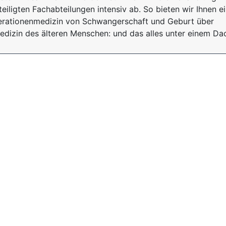
teiligten Fachabteilungen intensiv ab. So bieten wir Ihnen e
erationenmedizin von Schwangerschaft und Geburt über
edizin des älteren Menschen: und das alles unter einem Da