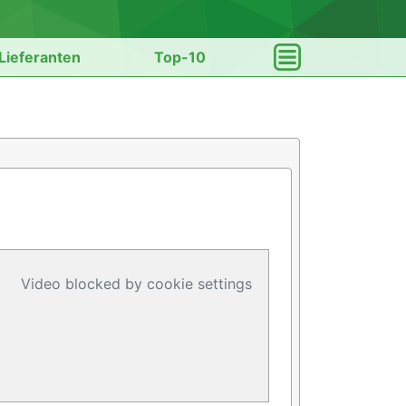
Lieferanten
Top-10
Video blocked by cookie settings