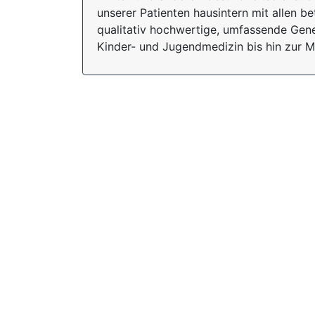
unserer Patienten hausintern mit allen be
qualitativ hochwertige, umfassende Gen
Kinder- und Jugendmedizin bis hin zur M