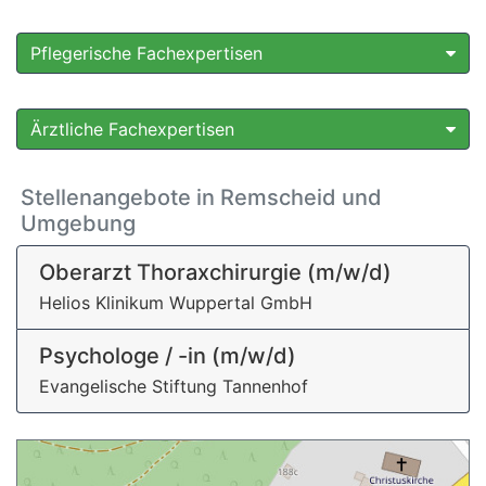
Pflegerische Fachexpertisen
Ärztliche Fachexpertisen
Stellenangebote in Remscheid und
Umgebung
Oberarzt Thoraxchirurgie (m/w/d)
Helios Klinikum Wuppertal GmbH
Psychologe / -in (m/w/d)
Evangelische Stiftung Tannenhof