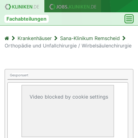
Fachabteilungen
Krankenhäuser
Sana-Klinikum Remscheid
Orthopädie und Unfallchirurgie / Wirbelsäulenchirurgie
Gesponsert
Video blocked by cookie settings