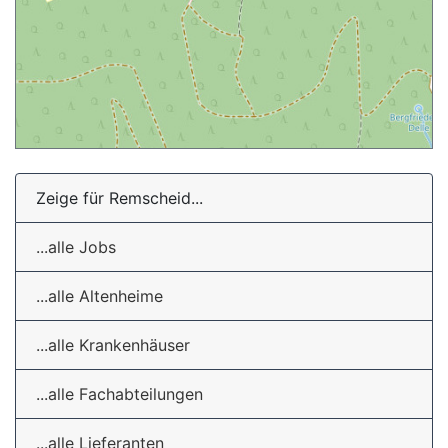
Zeige für Remscheid...
...alle Jobs
...alle Altenheime
...alle Krankenhäuser
...alle Fachabteilungen
...alle Lieferanten