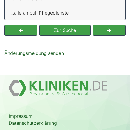
...alle ambul. Pflegedienste
Zur Suche
Änderungsmeldung senden
Impressum
Datenschutzerklärung