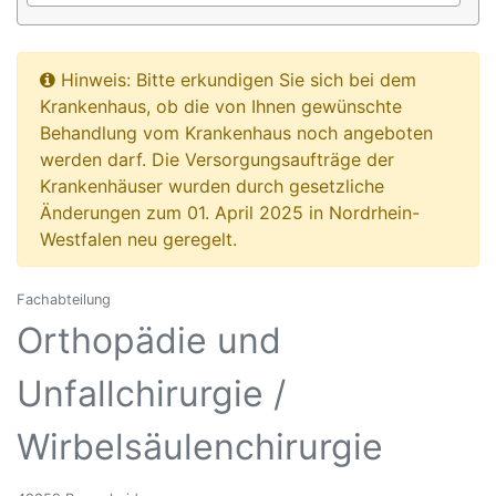
Hinweis: Bitte erkundigen Sie sich bei dem
Krankenhaus, ob die von Ihnen gewünschte
Behandlung vom Krankenhaus noch angeboten
werden darf. Die Versorgungsaufträge der
Krankenhäuser wurden durch gesetzliche
Änderungen zum 01. April 2025 in Nordrhein-
Westfalen neu geregelt.
Fachabteilung
Orthopädie und
Unfallchirurgie /
Wirbelsäulenchirurgie