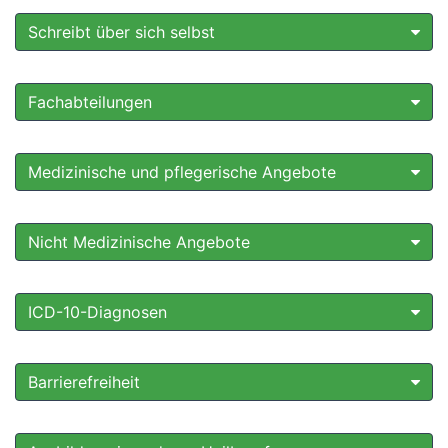
Schreibt über sich selbst
Fachabteilungen
Medizinische und pflegerische Angebote
Nicht Medizinische Angebote
ICD-10-Diagnosen
Barrierefreiheit