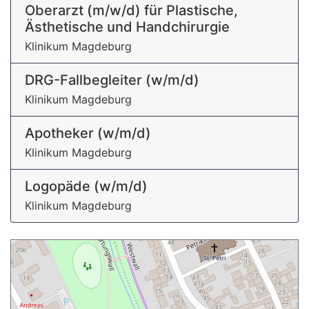
Oberarzt (m/w/d) für Plastische,
Ästhetische und Handchirurgie
Klinikum Magdeburg
DRG-Fallbegleiter (w/m/d)
Klinikum Magdeburg
Apotheker (w/m/d)
Klinikum Magdeburg
Logopäde (w/m/d)
Klinikum Magdeburg