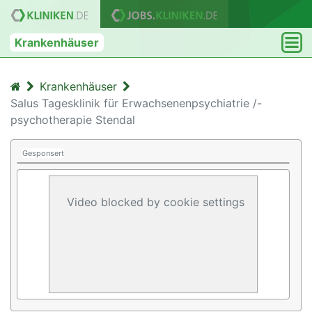
Krankenhäuser
Krankenhäuser
Salus Tagesklinik für Erwachsenenpsychiatrie /-
psychotherapie Stendal
Gesponsert
Video blocked by cookie settings