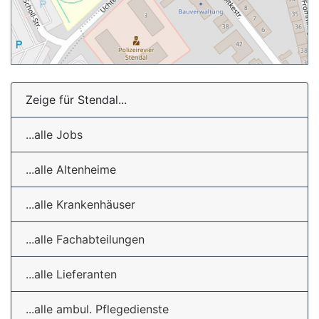
Zeige für Stendal...
...alle Jobs
...alle Altenheime
...alle Krankenhäuser
...alle Fachabteilungen
...alle Lieferanten
...alle ambul. Pflegedienste