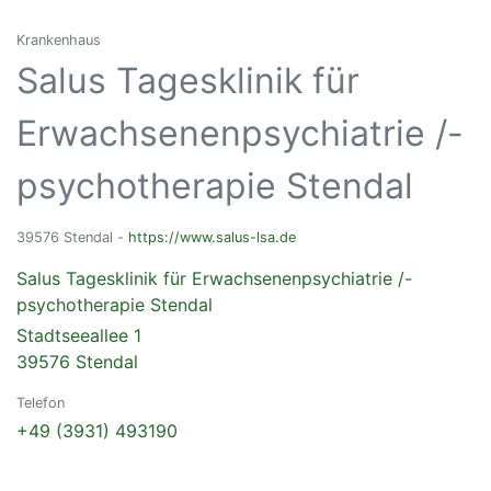
Krankenhaus
Salus Tagesklinik für
Erwachsenenpsychiatrie /-
psychotherapie Stendal
39576 Stendal -
https://www.salus-lsa.de
Salus Tagesklinik für Erwachsenenpsychiatrie /-
psychotherapie Stendal
Stadtseeallee 1
39576 Stendal
Telefon
+49 (3931) 493190