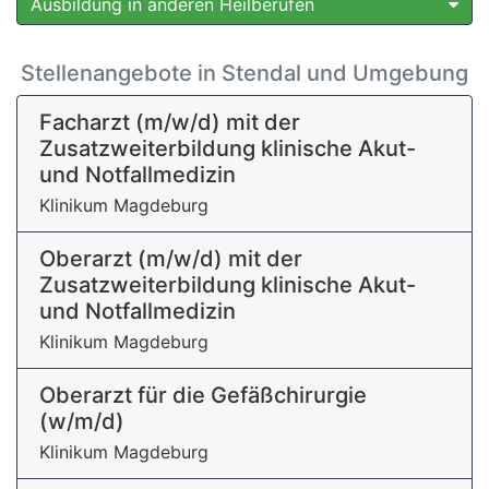
Ausbildung in anderen Heilberufen
Stellenangebote in Stendal und Umgebung
Facharzt (m/w/d) mit der
Zusatzweiterbildung klinische Akut-
und Notfallmedizin
Klinikum Magdeburg
Oberarzt (m/w/d) mit der
Zusatzweiterbildung klinische Akut-
und Notfallmedizin
Klinikum Magdeburg
Oberarzt für die Gefäßchirurgie
(w/m/d)
Klinikum Magdeburg