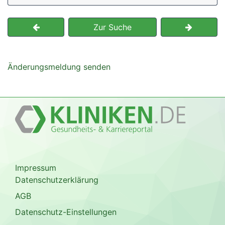
Zur Suche
Änderungsmeldung senden
Impressum
Datenschutzerklärung
AGB
Datenschutz-Einstellungen