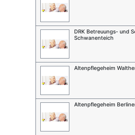
DRK Betreuungs- und 
Schwanenteich
Altenpflegeheim Walthe
Altenpflegeheim Berline