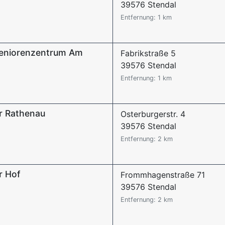
39576 Stendal
Entfernung: 1 km
Seniorenzentrum Am
Fabrikstraße 5
39576 Stendal
Entfernung: 1 km
r Rathenau
Osterburgerstr. 4
39576 Stendal
Entfernung: 2 km
r Hof
Frommhagenstraße 71
39576 Stendal
Entfernung: 2 km