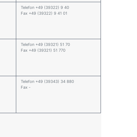
Telefon +49 (39322) 9 40
Fax +49 (39322) 9 41 01
Telefon +49 (39321) 51 70
Fax +49 (39321) 51 770
Telefon +49 (39343) 34 880
Fax -