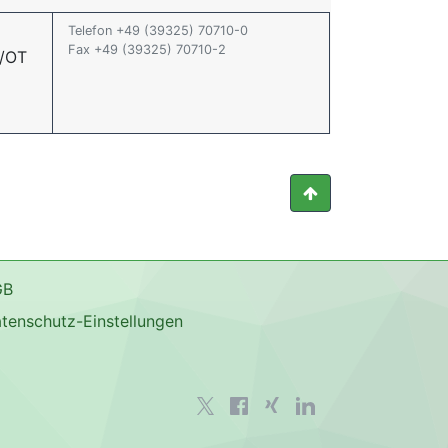
Telefon +49 (39325) 70710-0
Fax +49 (39325) 70710-2
 /OT
GB
tenschutz-Einstellungen