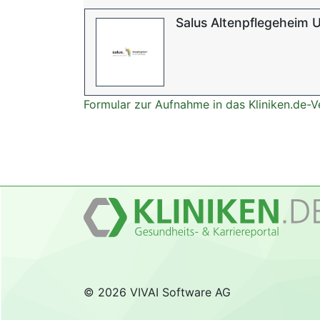
Salus Altenpflegeheim 
Formular zur Aufnahme in das Kliniken.de-V
© 2026 VIVAI Software AG