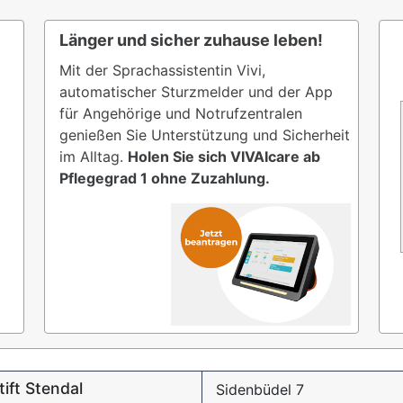
Länger und sicher zuhause leben!
Mit der Sprachassistentin Vivi,
automatischer Sturzmelder und der App
für Angehörige und Notrufzentralen
genießen Sie Unterstützung und Sicherheit
im Alltag.
Holen Sie sich VIVAIcare ab
Pflegegrad 1 ohne Zuzahlung.
ift Stendal
Sidenbüdel 7