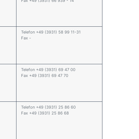
Fax +49 (3931) 66 939 - 14
Telefon +49 (3931) 58 99 11-31
Fax -
Telefon +49 (3931) 69 47 00
Fax +49 (3931) 69 47 70
Telefon +49 (3931) 25 86 60
Fax +49 (3931) 25 86 68