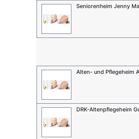
Seniorenheim Jenny M
Alten- und Pflegeheim 
DRK-Altenpflegeheim G