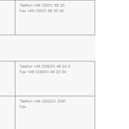
Telefon +49 (3931) 68 30
Fax +49 (3931) 68 35 00
Telefon +49 (03931) 49 20 0
Fax +49 (03931) 49 20 30
Telefon +49 (39322) 2591
Fax -