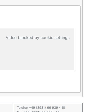
Video blocked by cookie settings
Telefon +49 (3931) 66 939 - 10