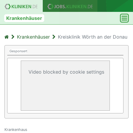
Krankenhäuser
Krankenhäuser
Kreisklinik Wörth an der Donau
Gesponsert
Video blocked by cookie settings
Krankenhaus