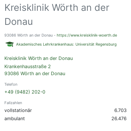
Kreisklinik Wörth an der
Donau
93086 Wörth an der Donau -
https://www.kreisklinik-woerth.de
Akademisches Lehrkrankenhaus: Universität Regensburg
Kreisklinik Wörth an der Donau
Krankenhausstraße 2
93086 Wörth an der Donau
Telefon
+49 (9482) 202-0
Fallzahlen
vollstationär
6.703
ambulant
26.476