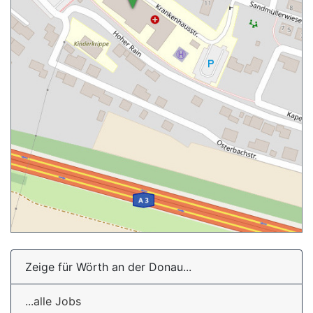
Zeige für Wörth an der Donau...
...alle Jobs