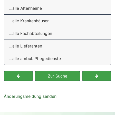
...alle Altenheime
...alle Krankenhäuser
...alle Fachabteilungen
...alle Lieferanten
...alle ambul. Pflegedienste
Zur Suche
Änderungsmeldung senden