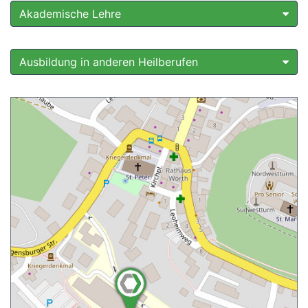
Akademische Lehre
Ausbildung in anderen Heilberufen