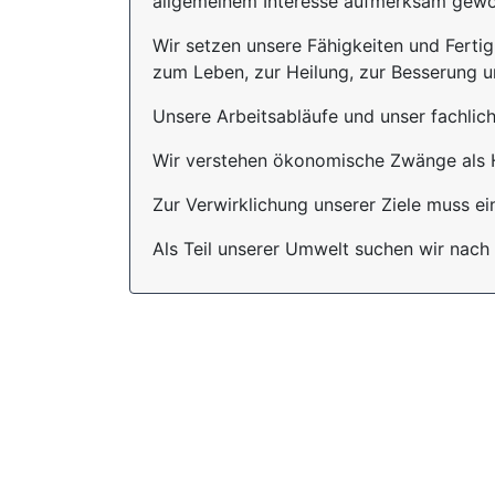
allgemeinem Interesse aufmerksam gewo
Wir setzen unsere Fähigkeiten und Fertig
zum Leben, zur Heilung, zur Besserung 
Unsere Arbeitsabläufe und unser fachlich
Wir verstehen ökonomische Zwänge als He
Zur Verwirklichung unserer Ziele muss ei
Als Teil unserer Umwelt suchen wir nach