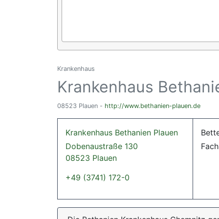
Krankenhaus
Krankenhaus Bethani
08523 Plauen -
http://www.bethanien-plauen.de
Krankenhaus Bethanien Plauen
Bett
Dobenaustraße 130
Fach
08523 Plauen
+49 (3741) 172-0