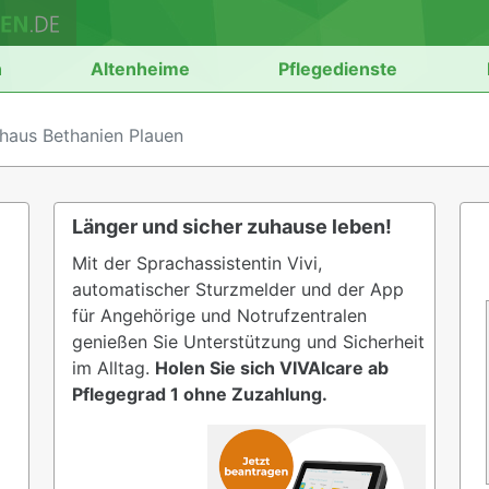
n
Altenheime
Pflegedienste
haus Bethanien Plauen
Länger und sicher zuhause leben!
Mit der Sprachassistentin Vivi,
automatischer Sturzmelder und der App
für Angehörige und Notrufzentralen
genießen Sie Unterstützung und Sicherheit
im Alltag.
Holen Sie sich VIVAIcare ab
Pflegegrad 1 ohne Zuzahlung.