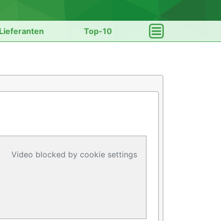
Lieferanten
Top-10
Video blocked by cookie settings