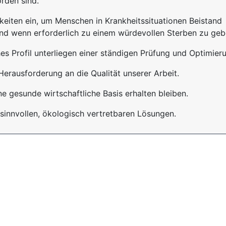
rden sind.
keiten ein, um Menschen in Krankheitssituationen Beistand
und wenn erforderlich zu einem würdevollen Sterben zu geb
es Profil unterliegen einer ständigen Prüfung und Optimier
rausforderung an die Qualität unserer Arbeit.
ne gesunde wirtschaftliche Basis erhalten bleiben.
 sinnvollen, ökologisch vertretbaren Lösungen.