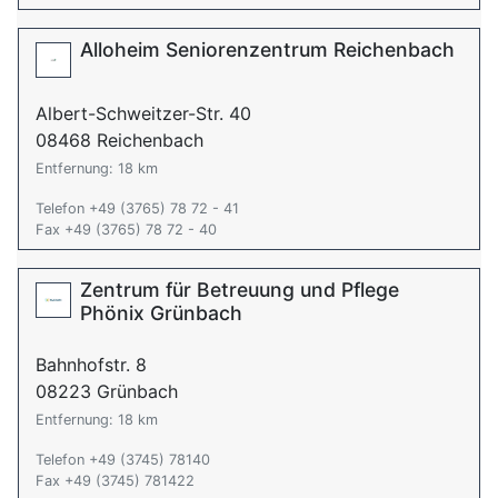
Alloheim Seniorenzentrum Reichenbach
Albert-Schweitzer-Str. 40
08468 Reichenbach
Entfernung: 18 km
Telefon +49 (3765) 78 72 - 41
Fax +49 (3765) 78 72 - 40
Zentrum für Betreuung und Pflege
Phönix Grünbach
Bahnhofstr. 8
08223 Grünbach
Entfernung: 18 km
Telefon +49 (3745) 78140
Fax +49 (3745) 781422