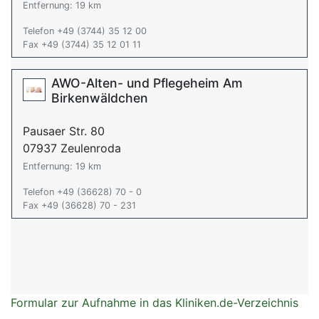
Entfernung: 19 km
Telefon +49 (3744) 35 12 00
Fax +49 (3744) 35 12 01 11
AWO-Alten- und Pflegeheim Am
Birkenwäldchen
Pausaer Str. 80
07937 Zeulenroda
Entfernung: 19 km
Telefon +49 (36628) 70 - 0
Fax +49 (36628) 70 - 231
Formular zur Aufnahme in das Kliniken.de-Verzeichnis