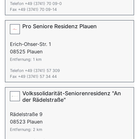
Telefon +49 (3741) 70 09-0
Fax +49 (3741) 70 09-14
Pro Seniore Residenz Plauen
Erich-Ohser-Str. 1
08525 Plauen
Entfernung: 1 km
Telefon +49 (3741) 57 309
Fax +49 (3741) 57 34 44
Volkssolidarität-Seniorenresidenz "An
der Rädelstraße"
Rädelstraße 9
08523 Plauen
Entfernung: 2 km