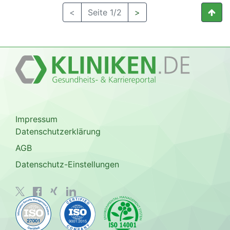
<
Seite 1/2
>
Impressum
Datenschutzerklärung
AGB
Datenschutz-Einstellungen