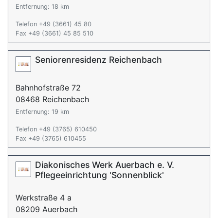
Entfernung: 18 km
Telefon +49 (3661) 45 80
Fax +49 (3661) 45 85 510
Seniorenresidenz Reichenbach
Bahnhofstraße 72
08468 Reichenbach
Entfernung: 19 km
Telefon +49 (3765) 610450
Fax +49 (3765) 610455
Diakonisches Werk Auerbach e. V.
Pflegeeinrichtung 'Sonnenblick'
Werkstraße 4 a
08209 Auerbach