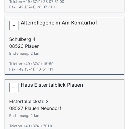
Telefon +49 (3741) 28 07 31 00
Fax +49 (3741) 28 07 31 11
Altenpflegeheim Am Komturhof
Schulberg 4
08523 Plauen
Entfernung: 2 km
Telefon +49 (3741) 16-50
Fax +49 (3741) 16-51 111
Haus Elstertalblick Plauen
Elstertalblickstr. 2
08527 Plauen Neundorf
Entfernung: 2 km
Telefon +49 (3741) 70110