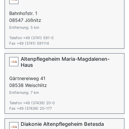
Bahnhofstr. 1
08547 Jößnitz
Entfernung: 5 km
Telefon +49 (3741) 591-0
Fax +49 (3741) 591114
Altenpflegeheim Maria-Magdalenen-
Haus
Gärtnereiweg 41
08538 Weischlitz
Entfernung: 7 km
Telefon +49 (37436) 20-0
Fax +49 (37436) 20-177
Diakonie Altenpflegeheim Betesda