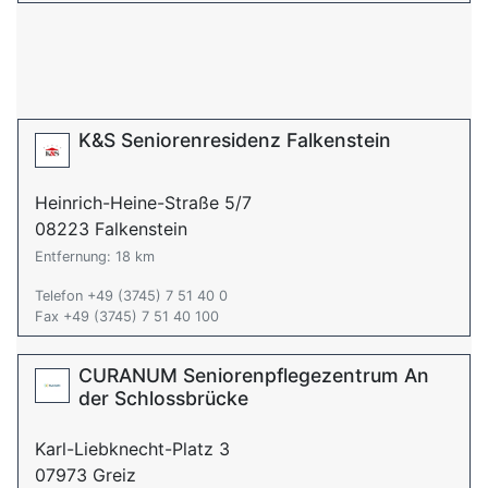
K&S Seniorenresidenz Falkenstein
Heinrich-Heine-Straße 5/7
08223 Falkenstein
Entfernung: 18 km
Telefon +49 (3745) 7 51 40 0
Fax +49 (3745) 7 51 40 100
CURANUM Seniorenpflegezentrum An
der Schlossbrücke
Karl-Liebknecht-Platz 3
07973 Greiz