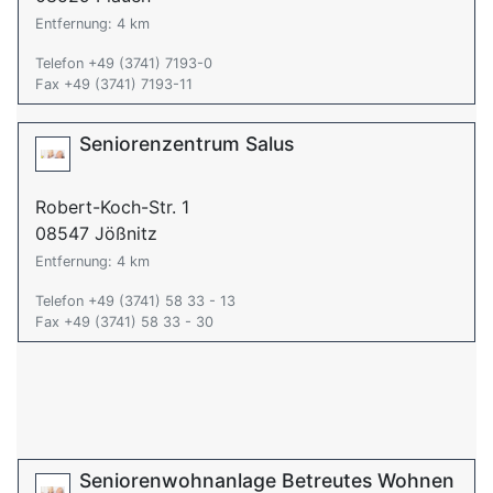
Entfernung: 4 km
Telefon +49 (3741) 7193-0
Fax +49 (3741) 7193-11
Seniorenzentrum Salus
Robert-Koch-Str. 1
08547 Jößnitz
Entfernung: 4 km
Telefon +49 (3741) 58 33 - 13
Fax +49 (3741) 58 33 - 30
Seniorenwohnanlage Betreutes Wohnen