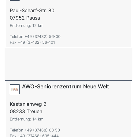
Paul-Scharf-Str. 80
07952 Pausa
Entfernung: 12 km
Telefon +49 (37432) 56-00
Fax +49 (37432) 56-101
AWO-Seniorenzentrum Neue Welt
Kastanienweg 2
08233 Treuen
Entfernung: 14 km
Telefon +49 (37468) 63 50
Fax +49 (37468) 635-444