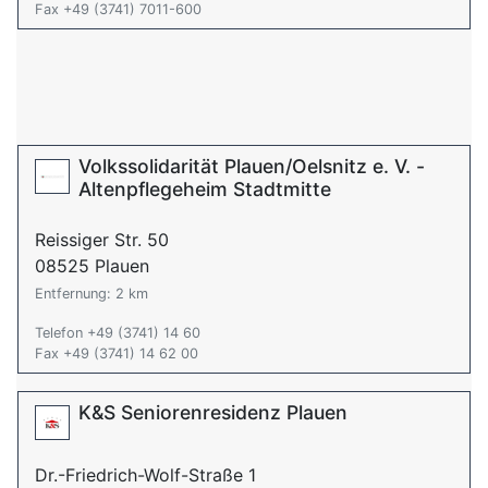
Fax +49 (3741) 7011-600
Volkssolidarität Plauen/Oelsnitz e. V. -
Altenpflegeheim Stadtmitte
Reissiger Str. 50
08525 Plauen
Entfernung: 2 km
Telefon +49 (3741) 14 60
Fax +49 (3741) 14 62 00
K&S Seniorenresidenz Plauen
Dr.-Friedrich-Wolf-Straße 1