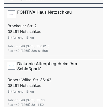
FONTIVA Haus Netzschkau
Brockauer Str. 2
08491 Netzschkau
Entfernung: 15 km
Telefon +49 (3765) 380 81 0
Fax +49 (3765) 380 81 599
Diakonie Altenpflegeheim 'Am
Schloßpark'
Robert-Wilke-Str. 36-42
08491 Netzschkau
Entfernung: 16 km
Telefon +49 (3765) 38 10
Fax +49 (3765) 38 11 50