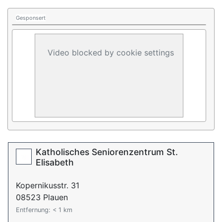
Gesponsert
Video blocked by cookie settings
Katholisches Seniorenzentrum St.
Elisabeth
Kopernikusstr. 31
08523 Plauen
Entfernung: < 1 km