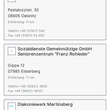
Pestalozzistr. 30
08606 Oelsnitz
Entfernung: 11 km
Telefon +49 (37421) 540
Fax +49 (37421) 54 450
Sozialdienste Gemeinnützige GmbH
Seniorenzentrum "Franz Rohleder"
Gippe 12
07985 Elsterberg
Entfernung: 11 km
Telefon +49 (36621) 3600
Fax +49 (36621) 36101
Diakoniewerk Martinsberg