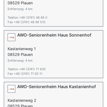
08529 Plauen
Entfernung: 4 km
Telefon +49 (3741) 48 66 0
Fax +49 (3741) 48 66 510
AWO-Seniorenheim Haus Sonnenhof
Kastanienweg 1
08529 Plauen
Entfernung: 4 km
Telefon +49 (3741) 71 930
Fax +49 (3741) 71 93 11
AWO-Seniorenheim Haus Kastanienhof
Kastanienweg 2
08529 Plauen