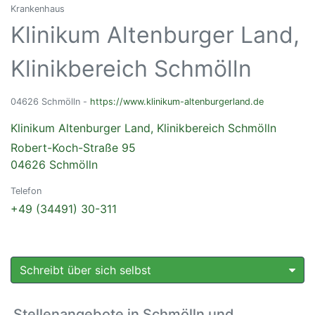
Krankenhaus
Klinikum Altenburger Land,
Klinikbereich Schmölln
04626 Schmölln -
https://www.klinikum-altenburgerland.de
Klinikum Altenburger Land, Klinikbereich Schmölln
Robert-Koch-Straße 95
04626 Schmölln
Telefon
+49 (34491) 30-311
Schreibt über sich selbst
Stellenangebote in Schmölln und