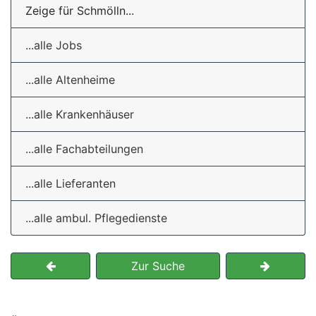
Zeige für Schmölln...
...alle Jobs
...alle Altenheime
...alle Krankenhäuser
...alle Fachabteilungen
...alle Lieferanten
...alle ambul. Pflegedienste
Zur Suche