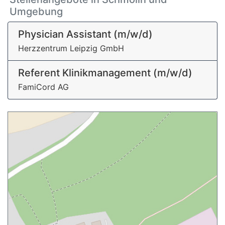
Umgebung
Physician Assistant (m/w/d)
Herzzentrum Leipzig GmbH
Referent Klinikmanagement (m/w/d)
FamiCord AG