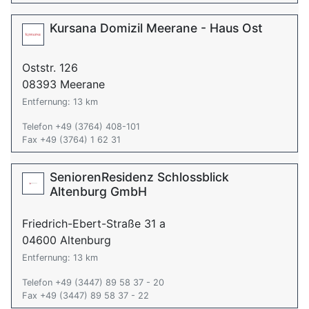
Kursana Domizil Meerane - Haus Ost
Oststr. 126
08393 Meerane
Entfernung: 13 km
Telefon +49 (3764) 408-101
Fax +49 (3764) 1 62 31
SeniorenResidenz Schlossblick
Altenburg GmbH
Friedrich-Ebert-Straße 31 a
04600 Altenburg
Entfernung: 13 km
Telefon +49 (3447) 89 58 37 - 20
Fax +49 (3447) 89 58 37 - 22