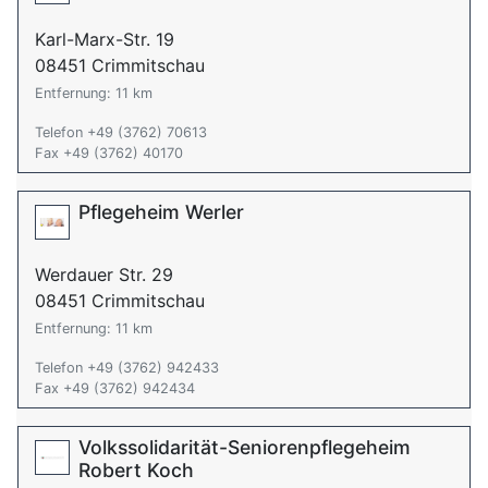
Karl-Marx-Str. 19
08451 Crimmitschau
Entfernung: 11 km
Telefon +49 (3762) 70613
Fax +49 (3762) 40170
Pflegeheim Werler
Werdauer Str. 29
08451 Crimmitschau
Entfernung: 11 km
Telefon +49 (3762) 942433
Fax +49 (3762) 942434
Volkssolidarität-Seniorenpflegeheim
Robert Koch