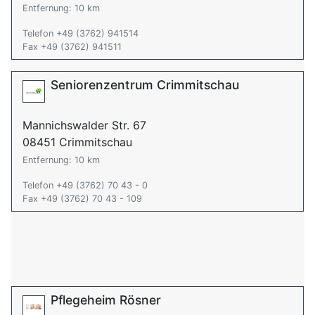
Entfernung: 10 km
Telefon +49 (3762) 941514
Fax +49 (3762) 941511
Seniorenzentrum Crimmitschau
Mannichswalder Str. 67
08451 Crimmitschau
Entfernung: 10 km
Telefon +49 (3762) 70 43 - 0
Fax +49 (3762) 70 43 - 109
Pflegeheim Rösner