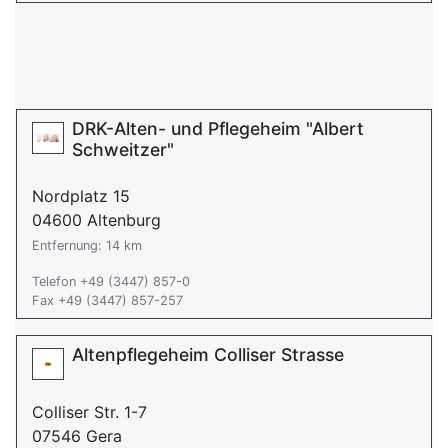
DRK-Alten- und Pflegeheim "Albert
Schweitzer"
Nordplatz 15
04600 Altenburg
Entfernung: 14 km
Telefon +49 (3447) 857-0
Fax +49 (3447) 857-257
Altenpflegeheim Colliser Strasse
Colliser Str. 1-7
07546 Gera