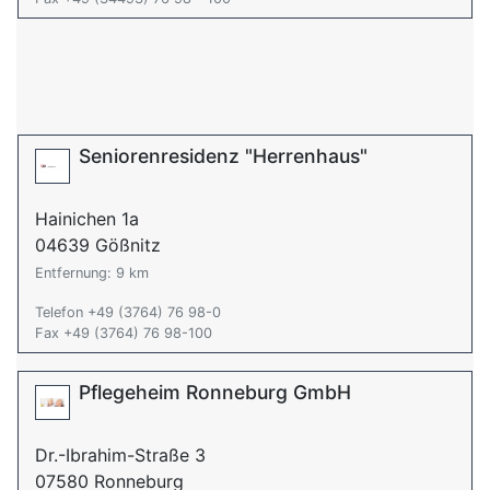
Seniorenresidenz "Herrenhaus"
Hainichen 1a
04639 Gößnitz
Entfernung: 9 km
Telefon +49 (3764) 76 98-0
Fax +49 (3764) 76 98-100
Pflegeheim Ronneburg GmbH
Dr.-Ibrahim-Straße 3
07580 Ronneburg