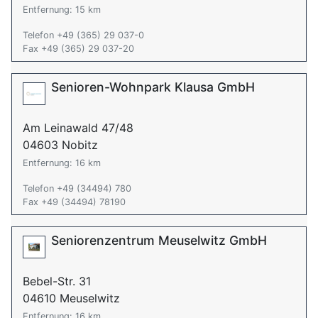
Entfernung: 15 km
Telefon +49 (365) 29 037-0
Fax +49 (365) 29 037-20
Senioren-Wohnpark Klausa GmbH
Am Leinawald 47/48
04603 Nobitz
Entfernung: 16 km
Telefon +49 (34494) 780
Fax +49 (34494) 78190
Seniorenzentrum Meuselwitz GmbH
Bebel-Str. 31
04610 Meuselwitz
Entfernung: 16 km