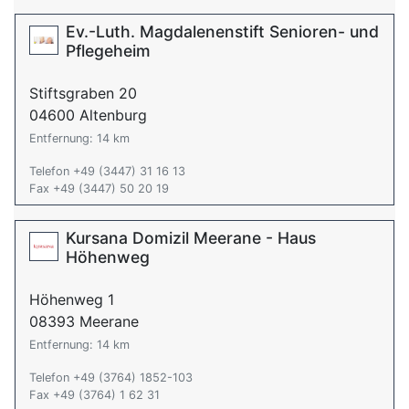
Ev.-Luth. Magdalenenstift Senioren- und
Pflegeheim
Stiftsgraben 20
04600 Altenburg
Entfernung: 14 km
Telefon +49 (3447) 31 16 13
Fax +49 (3447) 50 20 19
Kursana Domizil Meerane - Haus
Höhenweg
Höhenweg 1
08393 Meerane
Entfernung: 14 km
Telefon +49 (3764) 1852-103
Fax +49 (3764) 1 62 31