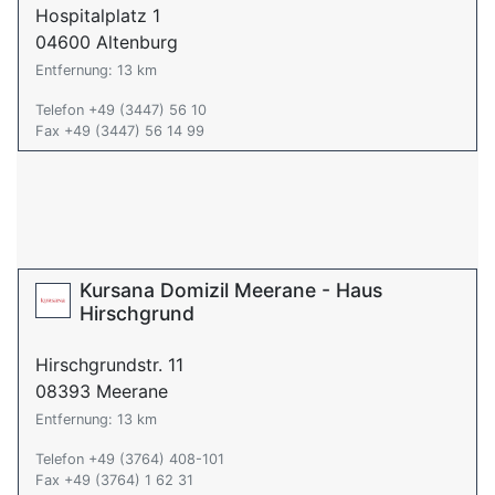
Hospitalplatz 1
04600 Altenburg
Entfernung: 13 km
Telefon +49 (3447) 56 10
Fax +49 (3447) 56 14 99
Kursana Domizil Meerane - Haus
Hirschgrund
Hirschgrundstr. 11
08393 Meerane
Entfernung: 13 km
Telefon +49 (3764) 408-101
Fax +49 (3764) 1 62 31