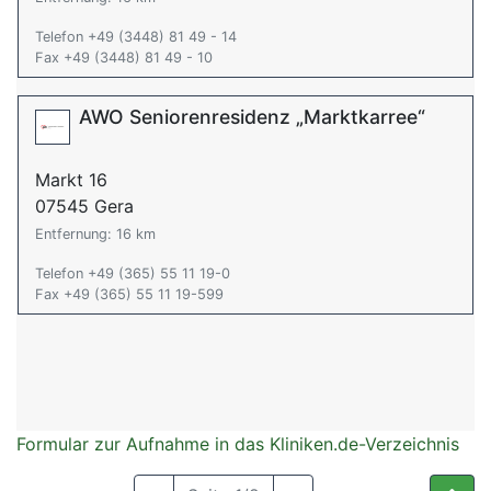
Telefon +49 (3448) 81 49 - 14
Fax +49 (3448) 81 49 - 10
AWO Seniorenresidenz „Marktkarree“
Markt 16
07545 Gera
Entfernung: 16 km
Telefon +49 (365) 55 11 19-0
Fax +49 (365) 55 11 19-599
Formular zur Aufnahme in das Kliniken.de-Verzeichnis