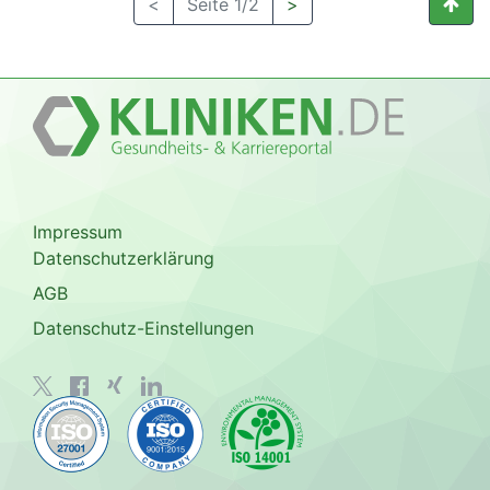
<
Seite 1/2
>
Impressum
Datenschutzerklärung
AGB
Datenschutz-Einstellungen