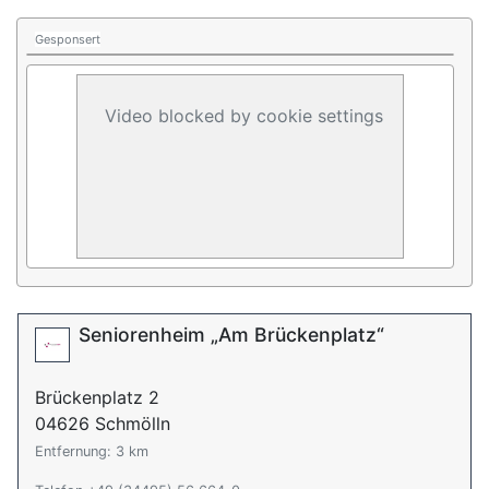
Gesponsert
Video blocked by cookie settings
Seniorenheim „Am Brückenplatz“
Brückenplatz 2
04626 Schmölln
Entfernung: 3 km