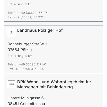
Entfernung: 9 km
Telefon +49 (36602) 55 271
Fax +49 (36602) 55 272
Landhaus Pölziger Hof
Ronneburger Straße 1
07554 Pölzig
Entfernung: 9 km
Telefon +49 36695 3171-0
Fax +49 36695 3171-100
DRK Wohn- und Wohnpflegeheim für
Menschen mit Behinderung
Untere Mühlgasse 6
08451 Crimmitschau