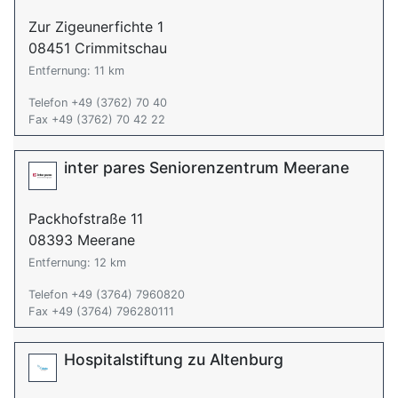
Zur Zigeunerfichte 1
08451 Crimmitschau
Entfernung: 11 km
Telefon +49 (3762) 70 40
Fax +49 (3762) 70 42 22
inter pares Seniorenzentrum Meerane
Packhofstraße 11
08393 Meerane
Entfernung: 12 km
Telefon +49 (3764) 7960820
Fax +49 (3764) 796280111
Hospitalstiftung zu Altenburg