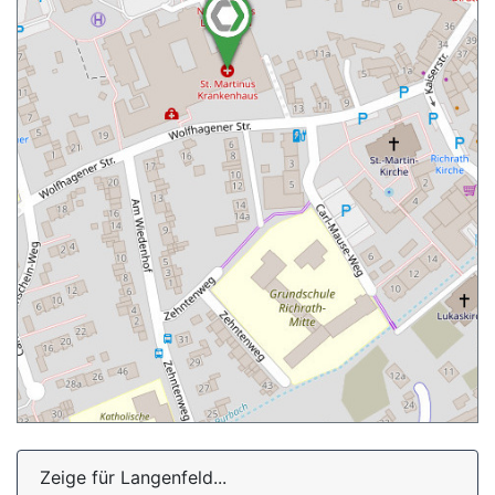
Zeige für Langenfeld...