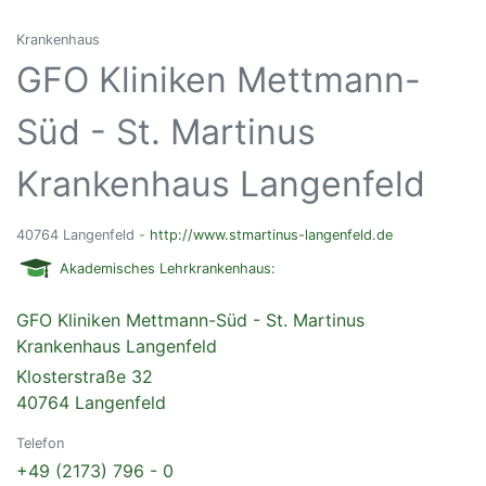
Krankenhaus
GFO Kliniken Mettmann-
Süd - St. Martinus
Krankenhaus Langenfeld
40764 Langenfeld -
http://www.stmartinus-langenfeld.de
Akademisches Lehrkrankenhaus:
GFO Kliniken Mettmann-Süd - St. Martinus
Krankenhaus Langenfeld
Klosterstraße 32
40764 Langenfeld
Telefon
+49 (2173) 796 - 0