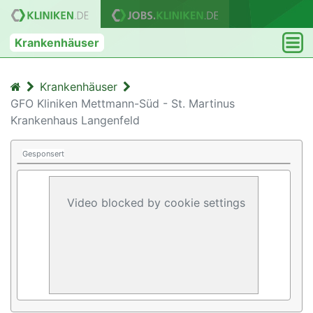
Krankenhäuser
Krankenhäuser
GFO Kliniken Mettmann-Süd - St. Martinus
Krankenhaus Langenfeld
Gesponsert
Video blocked by cookie settings