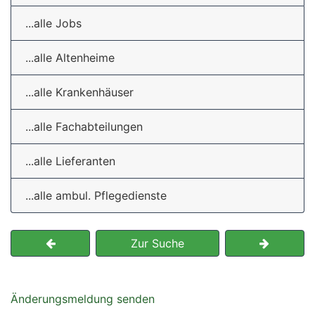
...alle Jobs
...alle Altenheime
...alle Krankenhäuser
...alle Fachabteilungen
...alle Lieferanten
...alle ambul. Pflegedienste
Zur Suche
Änderungsmeldung senden