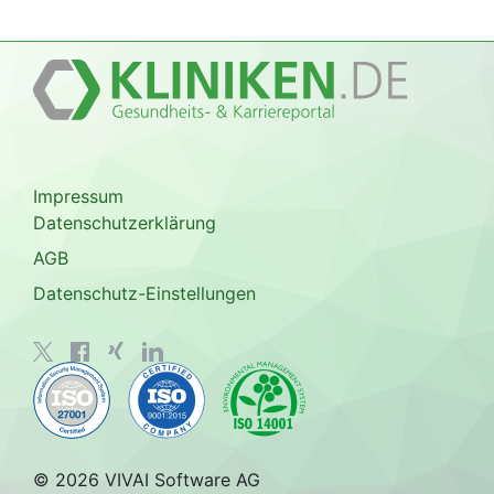
Impressum
Datenschutzerklärung
AGB
Datenschutz-Einstellungen
© 2026 VIVAI Software AG