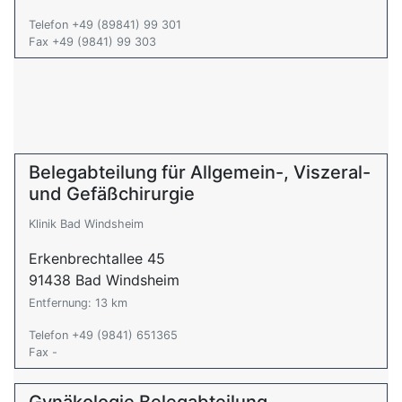
Telefon +49 (89841) 99 301
Fax +49 (9841) 99 303
Belegabteilung für Allgemein-, Viszeral-
und Gefäßchirurgie
Klinik Bad Windsheim
Erkenbrechtallee 45
91438 Bad Windsheim
Entfernung: 13 km
Telefon +49 (9841) 651365
Fax -