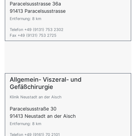
Paracelsusstrasse 36a
91413 Paracelsusstrasse
Entfernung: 8 km
Telefon +49 (9131) 753 2302
Fax +49 (9131) 753 2725
Allgemein- Viszeral- und
Gefäßchirurgie
Klinik Neustadt an der Aisch
Paracelsusstraße 30
91413 Neustadt an der Aisch
Entfernung: 8 km
Telefon +49 (9161) 70 2101