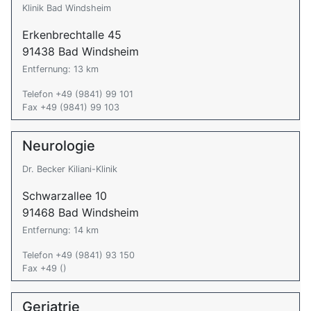
Klinik Bad Windsheim
Erkenbrechtalle 45
91438 Bad Windsheim
Entfernung: 13 km
Telefon +49 (9841) 99 101
Fax +49 (9841) 99 103
Neurologie
Dr. Becker Kiliani-Klinik
Schwarzallee 10
91468 Bad Windsheim
Entfernung: 14 km
Telefon +49 (9841) 93 150
Fax +49 ()
Geriatrie