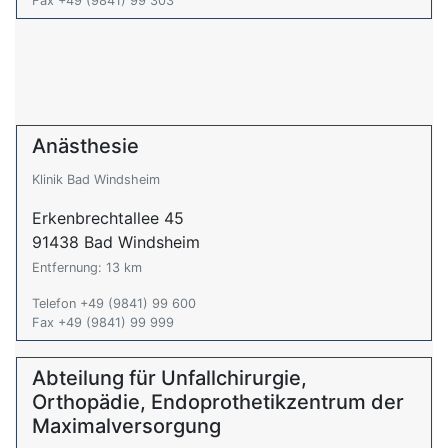
Fax +49 (9841) 99 303
Anästhesie
Klinik Bad Windsheim
Erkenbrechtallee 45
91438 Bad Windsheim
Entfernung: 13 km
Telefon +49 (9841) 99 600
Fax +49 (9841) 99 999
Abteilung für Unfallchirurgie,
Orthopädie, Endoprothetikzentrum der
Maximalversorgung