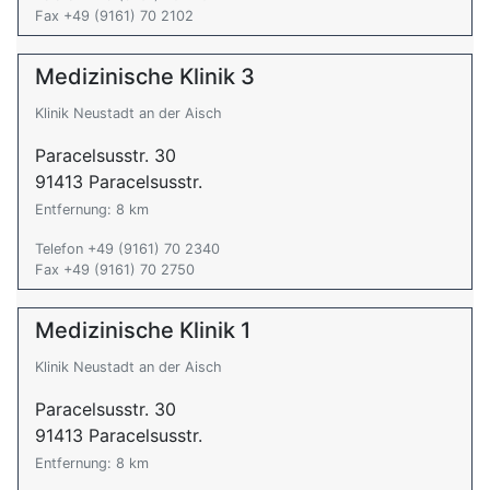
Fax +49 (9161) 70 2102
Medizinische Klinik 3
Klinik Neustadt an der Aisch
Paracelsusstr. 30
91413 Paracelsusstr.
Entfernung: 8 km
Telefon +49 (9161) 70 2340
Fax +49 (9161) 70 2750
Medizinische Klinik 1
Klinik Neustadt an der Aisch
Paracelsusstr. 30
91413 Paracelsusstr.
Entfernung: 8 km