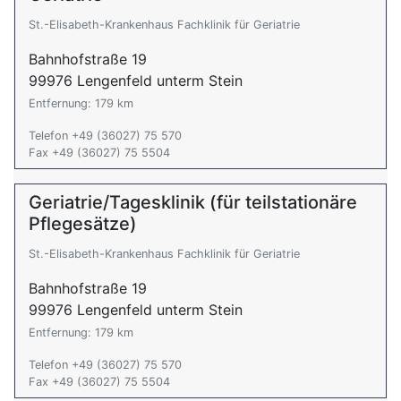
St.-Elisabeth-Krankenhaus Fachklinik für Geriatrie
Bahnhofstraße 19
99976 Lengenfeld unterm Stein
Entfernung: 179 km
Telefon +49 (36027) 75 570
Fax +49 (36027) 75 5504
Geriatrie/Tagesklinik (für teilstationäre
Pflegesätze)
St.-Elisabeth-Krankenhaus Fachklinik für Geriatrie
Bahnhofstraße 19
99976 Lengenfeld unterm Stein
Entfernung: 179 km
Telefon +49 (36027) 75 570
Fax +49 (36027) 75 5504