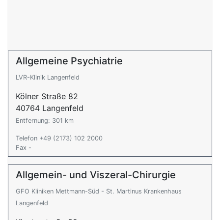
Allgemeine Psychiatrie
LVR-Klinik Langenfeld
Kölner Straße 82
40764 Langenfeld
Entfernung: 301 km
Telefon +49 (2173) 102 2000
Fax -
Allgemein- und Viszeral-Chirurgie
GFO Kliniken Mettmann-Süd - St. Martinus Krankenhaus
Langenfeld