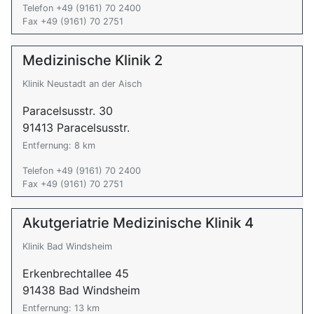
Telefon +49 (9161) 70 2400
Fax +49 (9161) 70 2751
Medizinische Klinik 2
Klinik Neustadt an der Aisch
Paracelsusstr. 30
91413 Paracelsusstr.
Entfernung: 8 km
Telefon +49 (9161) 70 2400
Fax +49 (9161) 70 2751
Akutgeriatrie Medizinische Klinik 4
Klinik Bad Windsheim
Erkenbrechtallee 45
91438 Bad Windsheim
Entfernung: 13 km