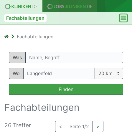
Fachabteilungen
Fachabteilungen
Was
Wo
Finden
Fachabteilungen
26 Treffer
<
Seite 1/2
>