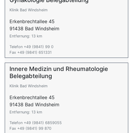
Gynäkologie Belegabteilung
Klinik Bad Windsheim
Erkenbrechtallee 45
91438 Bad Windsheim
Entfernung: 13 km
Telefon +49 (9841) 99 0
Fax +49 (9841) 651331
Innere Medizin und Rheumatologie
Belegabteilung
Klinik Bad Windsheim
Erkenbrechtallee 45
91438 Bad Windsheim
Entfernung: 13 km
Telefon +49 (9841) 6859055
Fax +49 (9841) 99 870