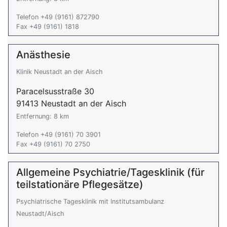
Telefon +49 (9161) 872790
Fax +49 (9161) 1818
Anästhesie
Klinik Neustadt an der Aisch
Paracelsusstraße 30
91413 Neustadt an der Aisch
Entfernung: 8 km
Telefon +49 (9161) 70 3901
Fax +49 (9161) 70 2750
Allgemeine Psychiatrie/Tagesklinik (für
teilstationäre Pflegesätze)
Psychiatrische Tagesklinik mit Institutsambulanz
Neustadt/Aisch