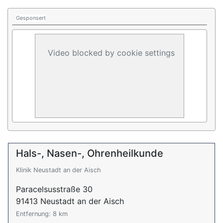
Gesponsert
Video blocked by cookie settings
Hals-, Nasen-, Ohrenheilkunde
Klinik Neustadt an der Aisch
Paracelsusstraße 30
91413 Neustadt an der Aisch
Entfernung: 8 km