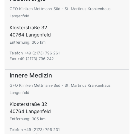
GFO Kliniken Mettmann-Süd - St. Martinus Krankenhaus
Langenfeld
Klosterstraße 32
40764 Langenfeld
Entfernung: 305 km
Telefon +49 (2173) 796 261
Fax +49 (2173) 796 242
Innere Medizin
GFO Kliniken Mettmann-Süd - St. Martinus Krankenhaus
Langenfeld
Klosterstraße 32
40764 Langenfeld
Entfernung: 305 km
Telefon +49 (2173) 796 231