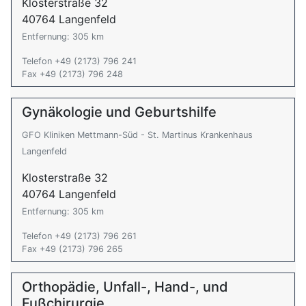
Klosterstraße 32
40764 Langenfeld
Entfernung: 305 km
Telefon +49 (2173) 796 241
Fax +49 (2173) 796 248
Gynäkologie und Geburtshilfe
GFO Kliniken Mettmann-Süd - St. Martinus Krankenhaus
Langenfeld
Klosterstraße 32
40764 Langenfeld
Entfernung: 305 km
Telefon +49 (2173) 796 261
Fax +49 (2173) 796 265
Orthopädie, Unfall-, Hand-, und
Fußchirurgie