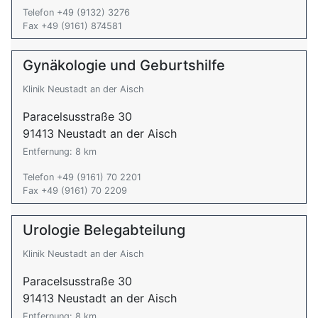
Telefon +49 (9132) 3276
Fax +49 (9161) 874581
Gynäkologie und Geburtshilfe
Klinik Neustadt an der Aisch
Paracelsusstraße 30
91413 Neustadt an der Aisch
Entfernung: 8 km
Telefon +49 (9161) 70 2201
Fax +49 (9161) 70 2209
Urologie Belegabteilung
Klinik Neustadt an der Aisch
Paracelsusstraße 30
91413 Neustadt an der Aisch
Entfernung: 8 km