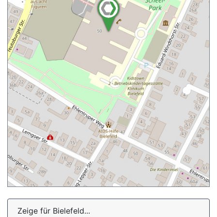
Zeige für Bielefeld...