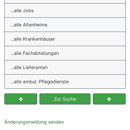
...alle Jobs
...alle Altenheime
...alle Krankenhäuser
...alle Fachabteilungen
...alle Lieferanten
...alle ambul. Pflegedienste
Zur Suche
Änderungsmeldung senden