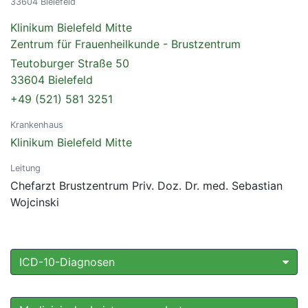
33604 Bielefeld
Klinikum Bielefeld Mitte
Zentrum für Frauenheilkunde - Brustzentrum
Teutoburger Straße 50
33604 Bielefeld
+49 (521) 581 3251
Krankenhaus
Klinikum Bielefeld Mitte
Leitung
Chefarzt Brustzentrum Priv. Doz. Dr. med. Sebastian
Wojcinski
ICD-10-Diagnosen