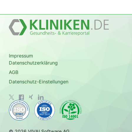
Impressum
Datenschutzerklärung
AGB
Datenschutz-Einstellungen
© 2026 VIVAI Software AG