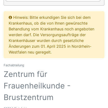
Hinweis: Bitte erkundigen Sie sich bei dem
Krankenhaus, ob die von Ihnen gewünschte
Behandlung vom Krankenhaus noch angeboten
werden darf. Die Versorgungsaufträge der
Krankenhäuser wurden durch gesetzliche
Änderungen zum 01. April 2025 in Nordrhein-
Westfalen neu geregelt.
Fachabteilung
Zentrum für
Frauenheilkunde -
Brustzentrum