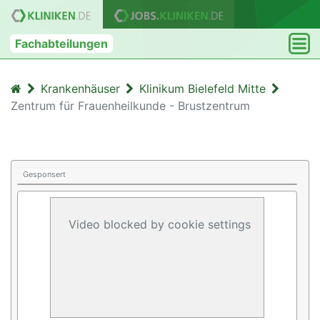
Fachabteilungen
Krankenhäuser
Klinikum Bielefeld Mitte
Zentrum für Frauenheilkunde - Brustzentrum
Gesponsert
Video blocked by cookie settings