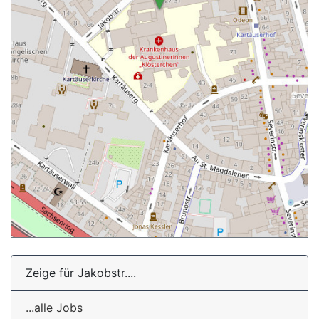
Zeige für Jakobstr....
...alle Jobs