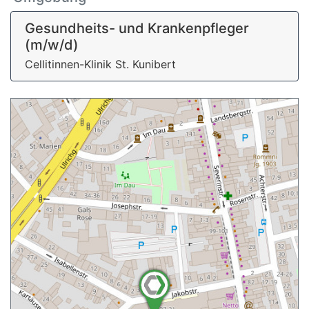
Gesundheits- und Krankenpfleger
(m/w/d)
Cellitinnen-Klinik St. Kunibert