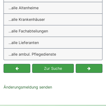
...alle Altenheime
...alle Krankenhäuser
...alle Fachabteilungen
...alle Lieferanten
...alle ambul. Pflegedienste
Zur Suche
Änderungsmeldung senden