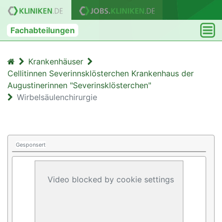
Fachabteilungen
Krankenhäuser
Cellitinnen Severinnsklösterchen Krankenhaus der
Augustinerinnen "Severinsklösterchen"
Wirbelsäulenchirurgie
Gesponsert
Video blocked by cookie settings