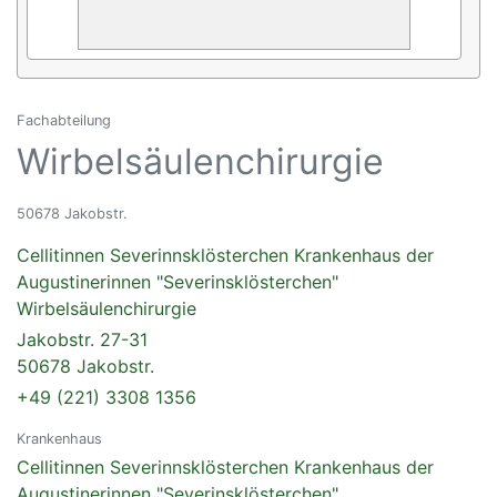
Fachabteilung
Wirbelsäulenchirurgie
50678 Jakobstr.
Cellitinnen Severinnsklösterchen Krankenhaus der
Augustinerinnen "Severinsklösterchen"
Wirbelsäulenchirurgie
Jakobstr. 27-31
50678 Jakobstr.
+49 (221) 3308 1356
Krankenhaus
Cellitinnen Severinnsklösterchen Krankenhaus der
Augustinerinnen "Severinsklösterchen"