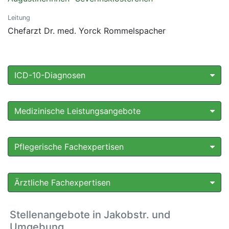
Leitung
Chefarzt Dr. med. Yorck Rommelspacher
ICD-10-Diagnosen
Medizinische Leistungsangebote
Pflegerische Fachexpertisen
Ärztliche Fachexpertisen
Stellenangebote in Jakobstr. und
Umgebung