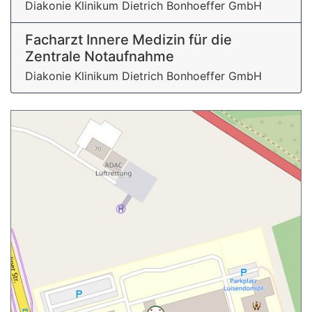
Diakonie Klinikum Dietrich Bonhoeffer GmbH
Facharzt Innere Medizin für die
Zentrale Notaufnahme
Diakonie Klinikum Dietrich Bonhoeffer GmbH