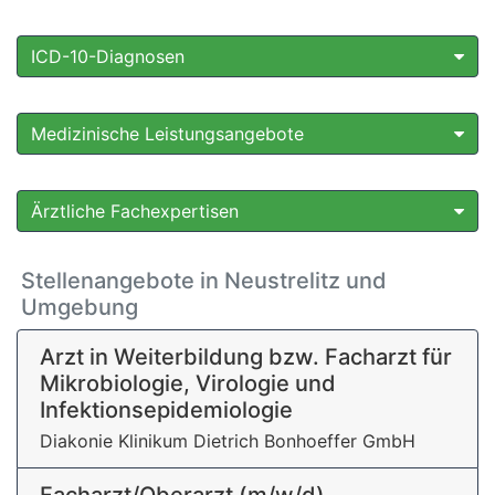
ICD-10-Diagnosen
Medizinische Leistungsangebote
Ärztliche Fachexpertisen
Stellenangebote in Neustrelitz und
Umgebung
Arzt in Weiterbildung bzw. Facharzt für
Mikrobiologie, Virologie und
Infektionsepidemiologie
Diakonie Klinikum Dietrich Bonhoeffer GmbH