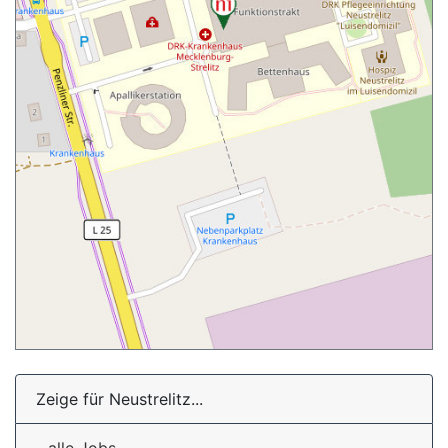
Zeige für Neustrelitz...