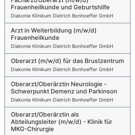
Facharzt/Oberarzt (m/w/d)
Frauenheilkunde und Geburtshilfe
Diakonie Klinikum Dietrich Bonhoeffer GmbH
Arzt in Weiterbildung (m/w/d)
Frauenheilkunde
Diakonie Klinikum Dietrich Bonhoeffer GmbH
Oberarzt (m/w/d) für das Brustzentrum
Diakonie Klinikum Dietrich Bonhoeffer GmbH
Oberarzt/Oberärztin Neurologie -
Schwerpunkt Demenz und Parkinson
Diakonie Klinikum Dietrich Bonhoeffer GmbH
Oberarzt/Oberärztin als
Abteilungsleiter (m/w/d) - Klinik für
MKG-Chirurgie