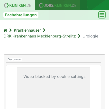
Fachabteilungen
Krankenhäuser
DRK-Krankenhaus Mecklenburg-Strelitz
Urologie
Gesponsert
Video blocked by cookie settings