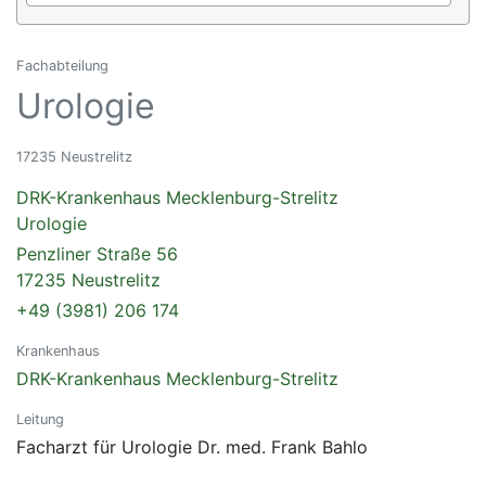
Fachabteilung
Urologie
17235 Neustrelitz
DRK-Krankenhaus Mecklenburg-Strelitz
Urologie
Penzliner Straße 56
17235 Neustrelitz
+49 (3981) 206 174
Krankenhaus
DRK-Krankenhaus Mecklenburg-Strelitz
Leitung
Facharzt für Urologie Dr. med. Frank Bahlo