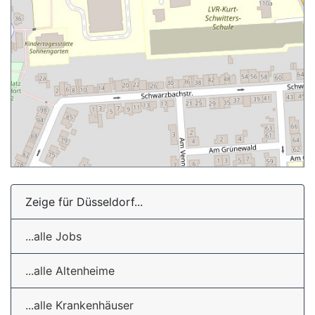
Zeige für Düsseldorf...
...alle Jobs
...alle Altenheime
...alle Krankenhäuser