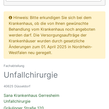
Hinweis: Bitte erkundigen Sie sich bei dem
Krankenhaus, ob die von Ihnen gewünschte
Behandlung vom Krankenhaus noch angeboten
werden darf. Die Versorgungsaufträge der
Krankenhäuser wurden durch gesetzliche
Änderungen zum 01. April 2025 in Nordrhein-
Westfalen neu geregelt.
Fachabteilung
Unfallchirurgie
40625 Düsseldorf
Sana Krankenhaus Gerresheim
Unfallchirurgie
Gräulinger Straße 120