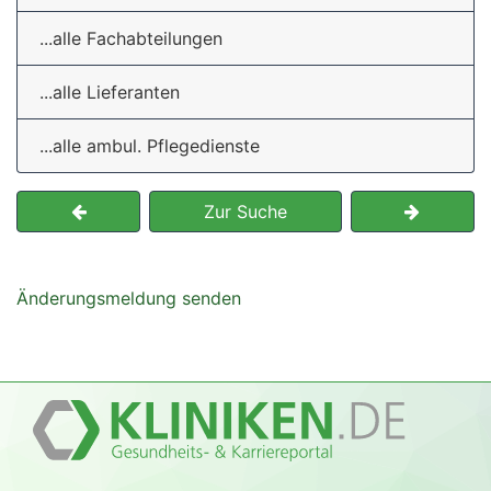
...alle Fachabteilungen
...alle Lieferanten
...alle ambul. Pflegedienste
Zur Suche
Änderungsmeldung senden