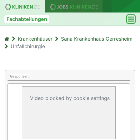
Fachabteilungen
Krankenhäuser
Sana Krankenhaus Gerresheim
Unfallchirurgie
Gesponsert
Video blocked by cookie settings