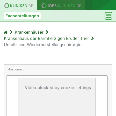
Fachabteilungen
Krankenhäuser
Krankenhaus der Barmherzigen Brüder Trier
Unfall- und Wiederherstellungschirurgie
Gesponsert
Video blocked by cookie settings