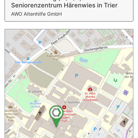
Seniorenzentrum Härenwies in Trier
AWO Altenhilfe GmbH