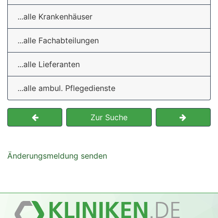
...alle Krankenhäuser
...alle Fachabteilungen
...alle Lieferanten
...alle ambul. Pflegedienste
Zur Suche
Änderungsmeldung senden