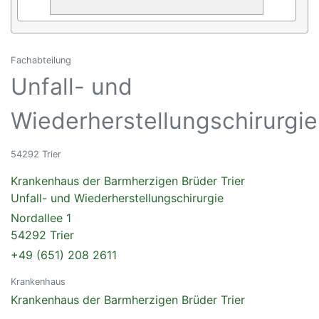
Fachabteilung
Unfall- und
Wiederherstellungschirurgie
54292 Trier
Krankenhaus der Barmherzigen Brüder Trier
Unfall- und Wiederherstellungschirurgie
Nordallee 1
54292 Trier
+49 (651) 208 2611
Krankenhaus
Krankenhaus der Barmherzigen Brüder Trier