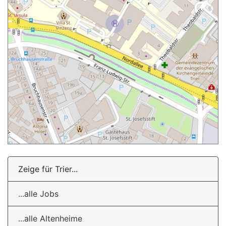
Zeige für Trier...
...alle Jobs
...alle Altenheime