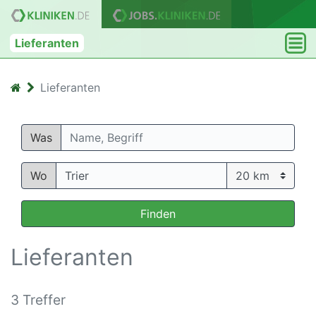
Lieferanten
Lieferanten
Was
Wo
Finden
Lieferanten
3 Treffer