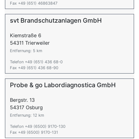
Fax +49 (651) 46863847
svt Brandschutzanlagen GmbH
Kiemstraße 6
54311 Trierweiler
Entfernung: 5 km
Telefon +49 (651) 436 68-0
Fax +49 (651) 436 68-90
Probe & go Labordiagnostica GmbH
Bergstr. 13
54317 Osburg
Entfernung: 12 km
Telefon +49 (6500) 9170-130
Fax +49 (6500) 9170-131