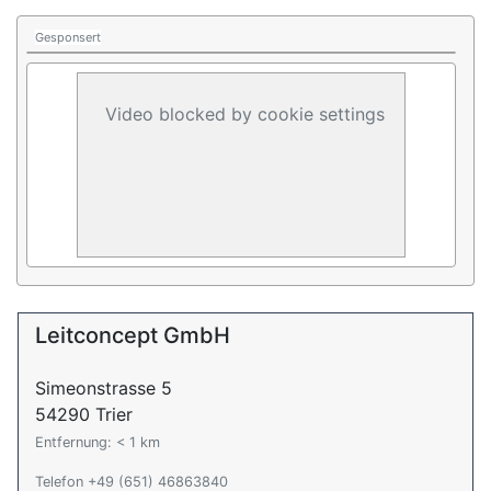
Gesponsert
Video blocked by cookie settings
Leitconcept GmbH
Simeonstrasse 5
54290 Trier
Entfernung: < 1 km
Telefon +49 (651) 46863840