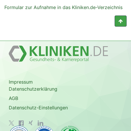
Formular zur Aufnahme in das Kliniken.de-Verzeichnis
Impressum
Datenschutzerklärung
AGB
Datenschutz-Einstellungen