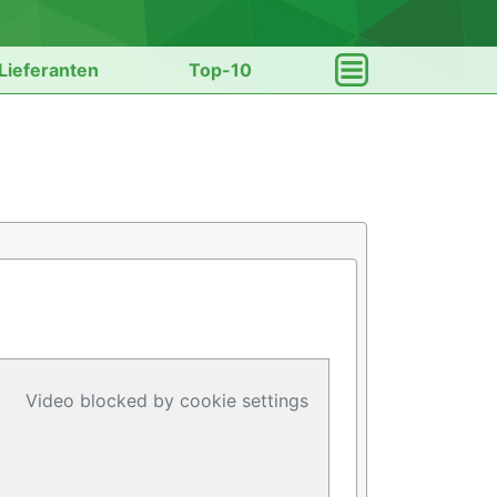
Lieferanten
Top-10
Video blocked by cookie settings