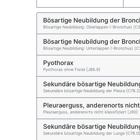
Bösartige Neubildung der Bronc
Bösartige Neubildung: Oberlappen (-Bronchus) [C3
Bösartige Neubildung der Bronc
Bösartige Neubildung: Unterlappen (-Bronchus) [C
Pyothorax
Pyothorax ohne Fistel [J86.9]
Sekundäre bösartige Neubildun
Sekundäre bösartige Neubildung der Pleura [C78.2
Pleuraerguss, anderenorts nicht 
Pleuraerguss, anderenorts nicht klassifiziert [J90]
Sekundäre bösartige Neubildun
Sekundäre bösartige Neubildung der Lunge [C78.0