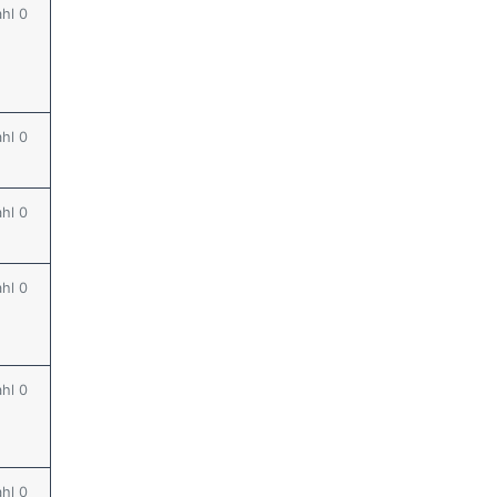
ahl 0
ahl 0
ahl 0
ahl 0
ahl 0
ahl 0