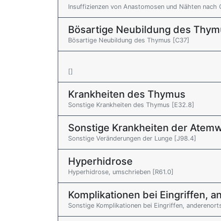
Insuffizienzen von Anastomosen und Nähten nach 
Bösartige Neubildung des Thym
Bösartige Neubildung des Thymus [C37]
[]
Krankheiten des Thymus
Sonstige Krankheiten des Thymus [E32.8]
Sonstige Krankheiten der Atem
Sonstige Veränderungen der Lunge [J98.4]
Hyperhidrose
Hyperhidrose, umschrieben [R61.0]
Komplikationen bei Eingriffen, an
Sonstige Komplikationen bei Eingriffen, anderenorts 