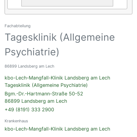
Fachabteilung
Tagesklinik (Allgemeine
Psychiatrie)
86899 Landsberg am Lech
kbo-Lech-Mangfall-Klinik Landsberg am Lech
Tagesklinik (Allgemeine Psychiatrie)
Bgm.-Dr.-Hartmann-Straße 50-52
86899 Landsberg am Lech
+49 (8191) 333 2900
Krankenhaus
kbo-Lech-Mangfall-Klinik Landsberg am Lech