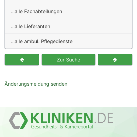
...alle Fachabteilungen
...alle Lieferanten
...alle ambul. Pflegedienste
Zur Suche
Änderungsmeldung senden