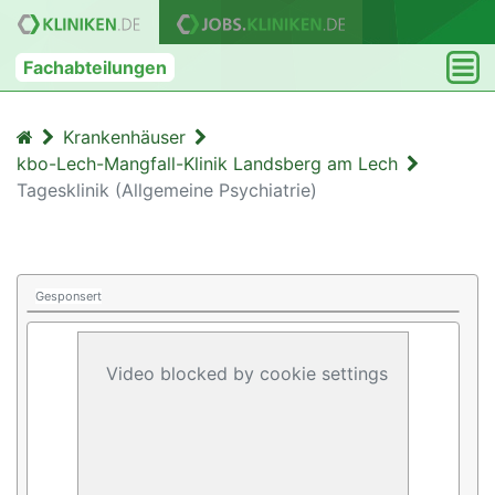
Fachabteilungen
Krankenhäuser
kbo-Lech-Mangfall-Klinik Landsberg am Lech
Tagesklinik (Allgemeine Psychiatrie)
Gesponsert
Video blocked by cookie settings