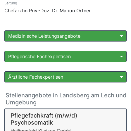
Leitung
Chefärztin Priv.-Doz. Dr. Marion Ortner
Medizinische Leistungsangebote
Pflegerische Fachexpertisen
Ärztliche Fachexpertisen
Stellenangebote in Landsberg am Lech und
Umgebung
Pflegefachkraft (m/w/d)
Psychosomatik
Heiligenfeld Kliniken GmbH