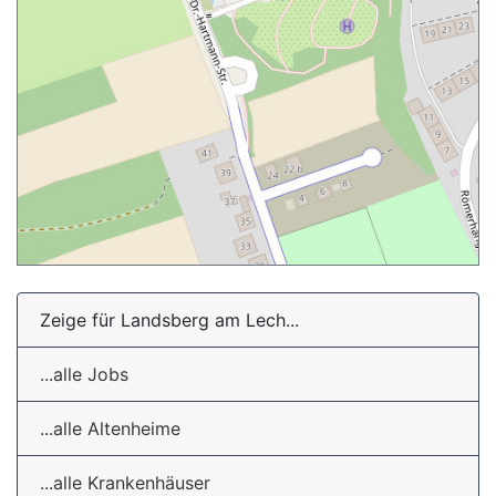
Zeige für Landsberg am Lech...
...alle Jobs
...alle Altenheime
...alle Krankenhäuser