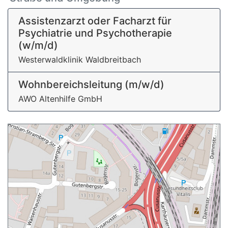
Assistenzarzt oder Facharzt für
Psychiatrie und Psychotherapie
(w/m/d)
Westerwaldklinik Waldbreitbach
Wohnbereichsleitung (m/w/d)
AWO Altenhilfe GmbH