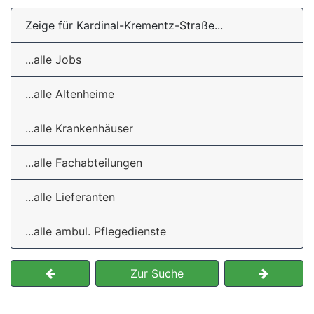
Zeige für Kardinal-Krementz-Straße...
...alle Jobs
...alle Altenheime
...alle Krankenhäuser
...alle Fachabteilungen
...alle Lieferanten
...alle ambul. Pflegedienste
Zur Suche