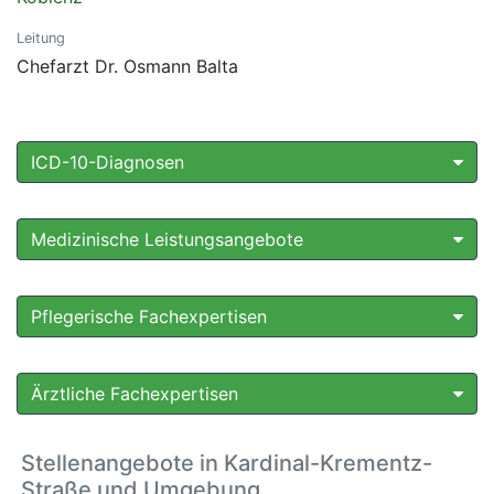
Leitung
Chefarzt Dr. Osmann Balta
ICD-10-Diagnosen
Medizinische Leistungsangebote
Pflegerische Fachexpertisen
Ärztliche Fachexpertisen
Stellenangebote in Kardinal-Krementz-
Straße und Umgebung