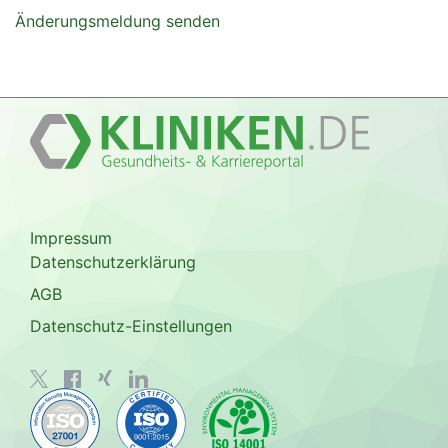
Änderungsmeldung senden
Impressum
Datenschutzerklärung
AGB
Datenschutz-Einstellungen