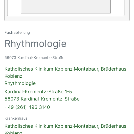
Fachabteilung
Rhythmologie
56073 Kardinal-Krementz-Straße
Katholisches Klinikum Koblenz·Montabaur, Brüderhaus
Koblenz
Rhythmologie
Kardinal-Krementz-Straße 1-5
56073 Kardinal-Krementz-Straße
+49 (261) 496 3140
Krankenhaus
Katholisches Klinikum Koblenz·Montabaur, Brüderhaus
Koblenz