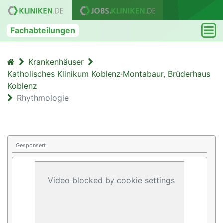
Fachabteilungen
Krankenhäuser
Katholisches Klinikum Koblenz·Montabaur, Brüderhaus
Koblenz
Rhythmologie
Gesponsert
Video blocked by cookie settings