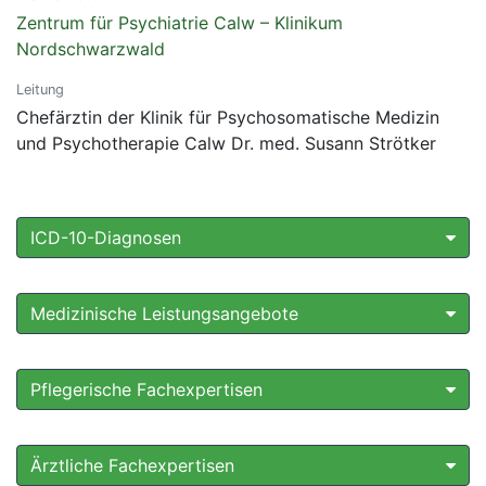
Zentrum für Psychiatrie Calw – Klinikum
Nordschwarzwald
Leitung
Chefärztin der Klinik für Psychosomatische Medizin
und Psychotherapie Calw Dr. med. Susann Strötker
ICD-10-Diagnosen
Medizinische Leistungsangebote
Pflegerische Fachexpertisen
Ärztliche Fachexpertisen