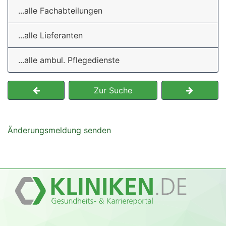
...alle Fachabteilungen
...alle Lieferanten
...alle ambul. Pflegedienste
Zur Suche
Änderungsmeldung senden