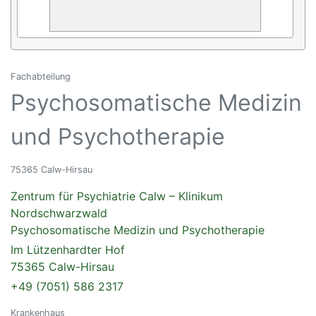
Fachabteilung
Psychosomatische Medizin
und Psychotherapie
75365 Calw-Hirsau
Zentrum für Psychiatrie Calw – Klinikum
Nordschwarzwald
Psychosomatische Medizin und Psychotherapie
Im Lützenhardter Hof
75365 Calw-Hirsau
+49 (7051) 586 2317
Krankenhaus