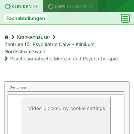
Fachabteilungen
Krankenhäuser
Zentrum für Psychiatrie Calw – Klinikum
Nordschwarzwald
Psychosomatische Medizin und Psychotherapie
Gesponsert
Video blocked by cookie settings