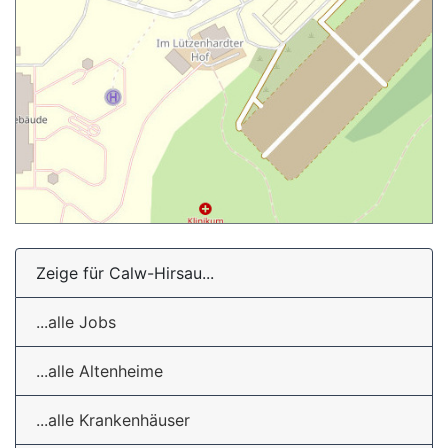
Zeige für Calw-Hirsau...
...alle Jobs
...alle Altenheime
...alle Krankenhäuser