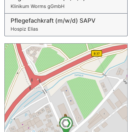
Klinikum Worms gGmbH
Pflegefachkraft (m/w/d) SAPV
Hospiz Elias