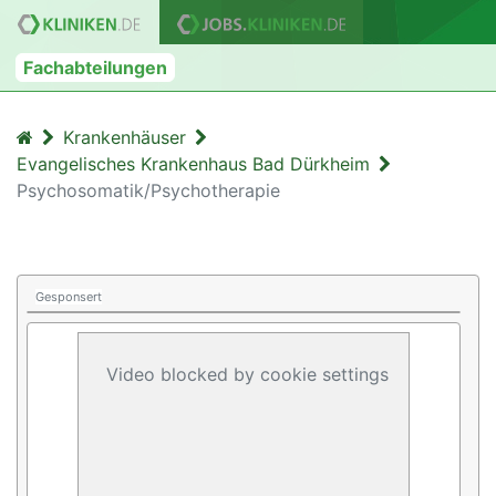
Fachabteilungen
Krankenhäuser
Evangelisches Krankenhaus Bad Dürkheim
Psychosomatik/Psychotherapie
Gesponsert
Video blocked by cookie settings