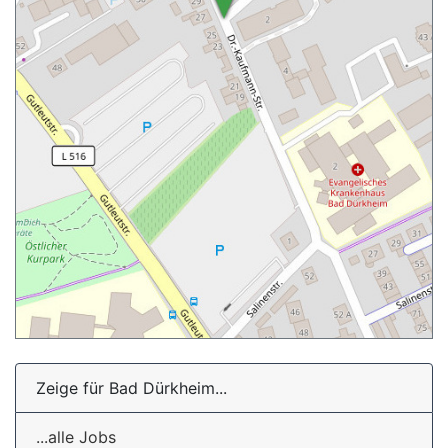
Zeige für Bad Dürkheim...
...alle Jobs