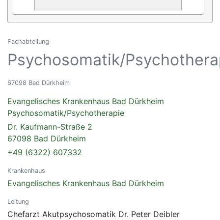
Fachabteilung
Psychosomatik/Psychothera
67098 Bad Dürkheim
Evangelisches Krankenhaus Bad Dürkheim
Psychosomatik/Psychotherapie
Dr. Kaufmann-Straße 2
67098 Bad Dürkheim
+49 (6322) 607332
Krankenhaus
Evangelisches Krankenhaus Bad Dürkheim
Leitung
Chefarzt Akutpsychosomatik Dr. Peter Deibler