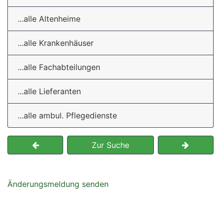
...alle Altenheime
...alle Krankenhäuser
...alle Fachabteilungen
...alle Lieferanten
...alle ambul. Pflegedienste
Zur Suche
Änderungsmeldung senden