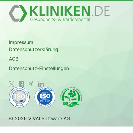
Impressum
Datenschutzerklärung
AGB
Datenschutz-Einstellungen
© 2026 VIVAI Software AG