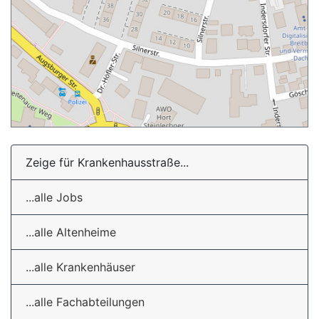
Zeige für Krankenhausstraße...
...alle Jobs
...alle Altenheime
...alle Krankenhäuser
...alle Fachabteilungen