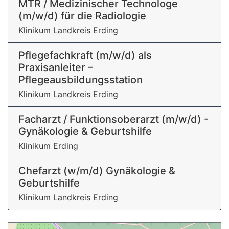
MTR / Medizinischer Technologe
(m/w/d) für die Radiologie
Klinikum Landkreis Erding
Pflegefachkraft (m/w/d) als
Praxisanleiter –
Pflegeausbildungsstation
Klinikum Landkreis Erding
Facharzt / Funktionsoberarzt (m/w/d) -
Gynäkologie & Geburtshilfe
Klinikum Erding
Chefarzt (w/m/d) Gynäkologie &
Geburtshilfe
Klinikum Landkreis Erding