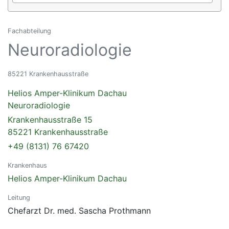
Fachabteilung
Neuroradiologie
85221 Krankenhausstraße
Helios Amper-Klinikum Dachau
Neuroradiologie
Krankenhausstraße 15
85221 Krankenhausstraße
+49 (8131) 76 67420
Krankenhaus
Helios Amper-Klinikum Dachau
Leitung
Chefarzt Dr. med. Sascha Prothmann