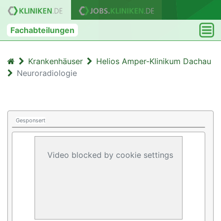
Fachabteilungen
Krankenhäuser
Helios Amper-Klinikum Dachau
Neuroradiologie
Gesponsert
Video blocked by cookie settings