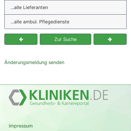
...alle Lieferanten
...alle ambul. Pflegedienste
Zur Suche
Änderungsmeldung senden
Impressum