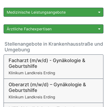
Medizinische Leistungsangebote
Ärztliche Fachexpertisen
Stellenangebote in Krankenhausstraße und
Umgebung
Facharzt (m/w/d) - Gynäkologie &
Geburtshilfe
Klinikum Landkreis Erding
Oberarzt (m/w/d) – Gynäkologie &
Geburtshilfe
Klinikum Landkreis Erding